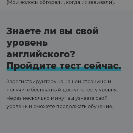
(Мои волосы обгорели, когда их завивали).
Знаете ли вы свой
уровень
английского?
Пройдите тест сейчас.
Зарегистрируйтесь на нашей странице и
получите бесплатный доступ к тесту уровня.
Через несколько минут вы узнаете свой
уровень и сможете продолжать обучение.