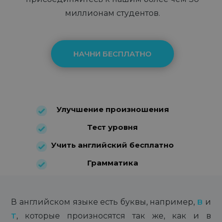
миллионам студентов.
НАЧНИ БЕСПЛАТНО
Улучшение произношения
Тест уровня
Учить английский бесплатно
Грамматика
В английском языке есть буквы, например,
B
и
T
, которые произносятся так же, как и в