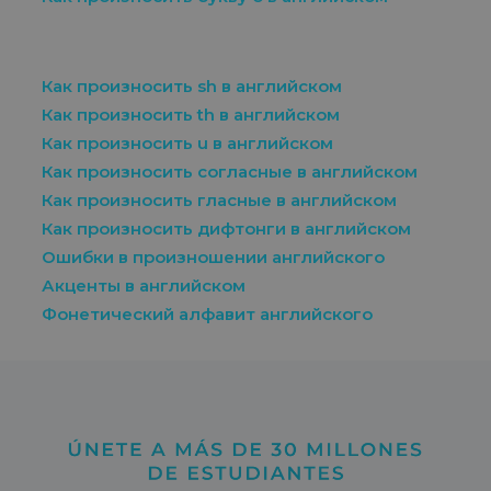
Как произносить sh в английском
Как произносить th в английском
Как произносить u в английском
Как произносить согласные в английском
Как произносить гласные в английском
Как произносить дифтонги в английском
Ошибки в произношении английского
Акценты в английском
Фонетический алфавит английского