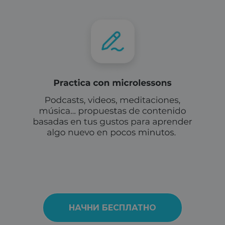
НАЧНИ БЕСПЛАТНО