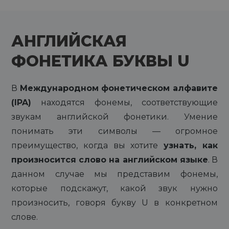
АНГЛИЙСКАЯ
ФОНЕТИКА БУКВЫ U
В
Международном фонетическом алфавите
(IPA)
находятся фонемы, соответствующие
звукам английской фонетики. Умение
понимать эти символы — огромное
преимущество, когда вы хотите
узнать, как
произносится слово на английском языке
. В
данном случае мы представим фонемы,
которые подскажут, какой звук нужно
произносить, говоря букву U в конкретном
слове.