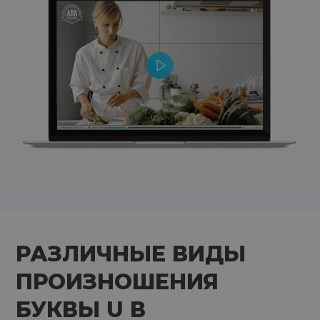
РАЗЛИЧНЫЕ ВИДЫ
ПРОИЗНОШЕНИЯ
БУКВЫ U В