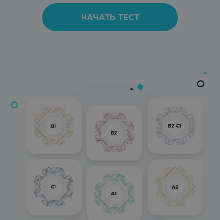
НАЧАТЬ ТЕСТ