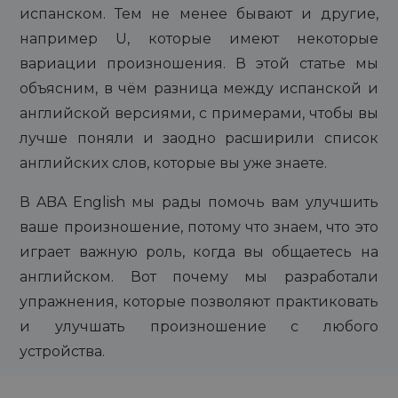
испанском. Тем не менее бывают и другие,
например U, которые имеют некоторые
вариации произношения. В этой статье мы
объясним, в чём разница между испанской и
английской версиями, с примерами, чтобы вы
лучше поняли и заодно расширили список
английских слов, которые вы уже знаете.
В ABA English мы рады помочь вам улучшить
ваше произношение, потому что знаем, что это
играет важную роль, когда вы общаетесь на
английском. Вот почему мы разработали
упражнения, которые позволяют практиковать
и улучшать произношение с любого
устройства.