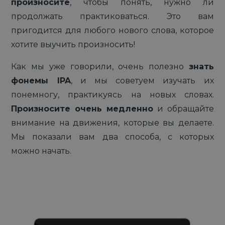
произносите
, чтобы понять, нужно ли
продолжать практиковаться. Это вам
пригодится для любого нового слова, которое
хотите выучить произносить!
Как мы уже говорили, очень полезно
знать
фонемы IPA
, и мы советуем изучать их
понемногу, практикуясь на новых словах.
Произносите очень медленно
и обращайте
внимание на движения, которые вы делаете.
Мы показали вам два способа, с которых
можно начать.