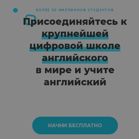
БОЛЕЕ 30 МИЛЛИОНОВ СТУДЕНТОВ
Присоединяйтесь к
крупнейшей
цифровой школе
английского
в мире и учите
английский
НАЧНИ БЕСПЛАТНО