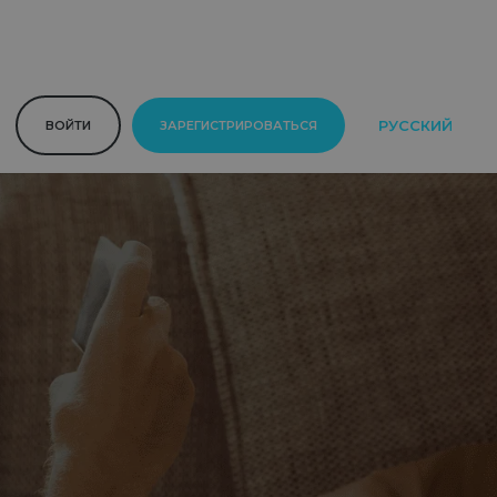
РУССКИЙ
ВОЙТИ
ЗАРЕГИСТРИРОВАТЬСЯ