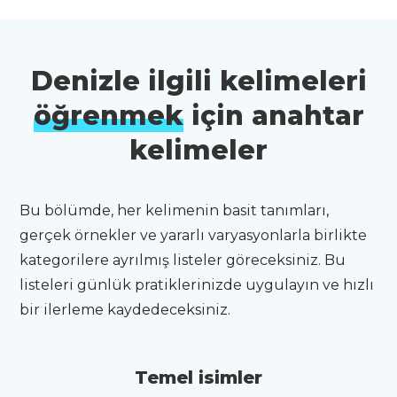
Denizle ilgili kelimeleri
öğrenmek
için anahtar
kelimeler
Bu bölümde, her kelimenin basit tanımları,
gerçek örnekler ve yararlı varyasyonlarla birlikte
kategorilere ayrılmış listeler göreceksiniz. Bu
listeleri günlük pratiklerinizde uygulayın ve hızlı
bir ilerleme kaydedeceksiniz.
Temel isimler