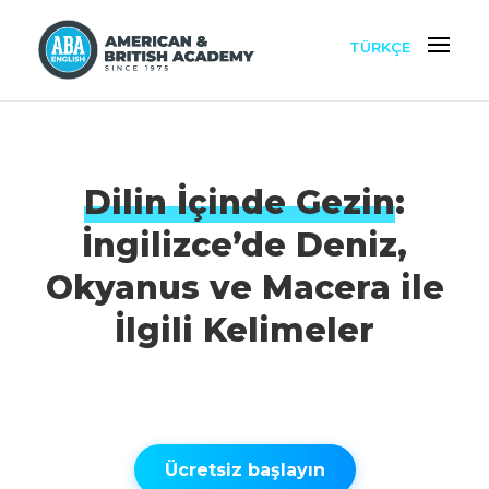
TÜRKÇE
Dilin İçinde Gezin
:
İngilizce’de Deniz,
Okyanus ve Macera ile
İlgili Kelimeler
Ücretsiz başlayın