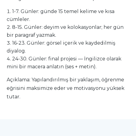
1-7. Günler: günde 15 temel kelime ve kısa
cümleler.
8-15. Günler: deyim ve kolokasyonlar; her gün
bir paragraf yazmak.
16-23. Günler: görsel içerik ve kaydedilmiş
diyalog.
24-30. Günler: final projesi — İngilizce olarak
mini bir macera anlatın (ses + metin).
Açıklama: Yapılandırılmış bir yaklaşım, öğrenme
eğrisini maksimize eder ve motivasyonu yüksek
tutar.