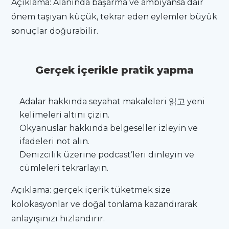
Açıklama: Alanında başarma ve ambiyansa dair
önem taşıyan küçük, tekrar eden eylemler büyük
sonuçlar doğurabilir.
Gerçek içerikle pratik yapma
Adalar hakkında seyahat makaleleri 읽고 yeni
kelimeleri altını çizin.
Okyanuslar hakkında belgeseller izleyin ve
ifadeleri not alın.
Denizcilik üzerine podcast’leri dinleyin ve
cümleleri tekrarlayın.
Açıklama: gerçek içerik tüketmek size
kolokasyonlar ve doğal tonlama kazandırarak
anlayışınızı hızlandırır.