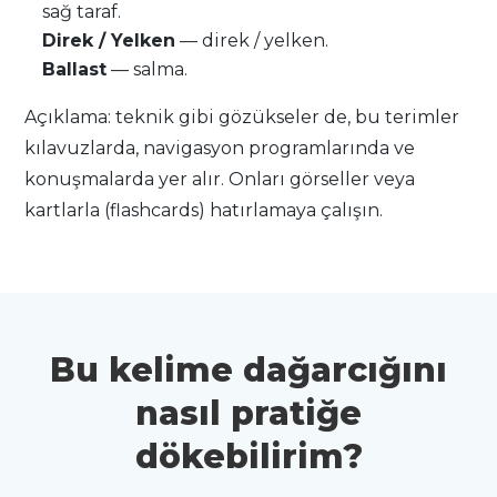
sağ taraf.
Direk / Yelken
— direk / yelken.
Ballast
— salma.
Açıklama: teknik gibi gözükseler de, bu terimler
kılavuzlarda, navigasyon programlarında ve
konuşmalarda yer alır. Onları görseller veya
kartlarla (flashcards) hatırlamaya çalışın.
Bu kelime dağarcığını
nasıl pratiğe
dökebilirim?