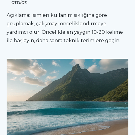
attılar.
Açıklama: isimleri kullanım sıklığına göre
gruplamak, çalışmayı önceliklendirmeye
yardımcı olur. Öncelikle en yaygın 10-20 kelime
ile başlayın, daha sonra teknik terimlere geçin.