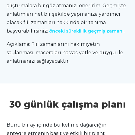
alıştırmalara bir göz atmanızı öneririm. Geçmişte
anlatımları net bir şekilde yapmanıza yardımcı
olacak fiil zamanları hakkında bir tanıma
başvurabilirsiniz:
önceki süreklilik geçmiş zamanı
.
Açıklama: Fiil zamanlarını hakimiyetin
sağlanması, maceraları hassasiyetle ve duygu ile
anlatmanızı sağlayacaktır.
30 günlük çalışma planı
Bunu bir ay içinde bu kelime dağarcığını
entegre etmenin basit ve etkili bir planı: