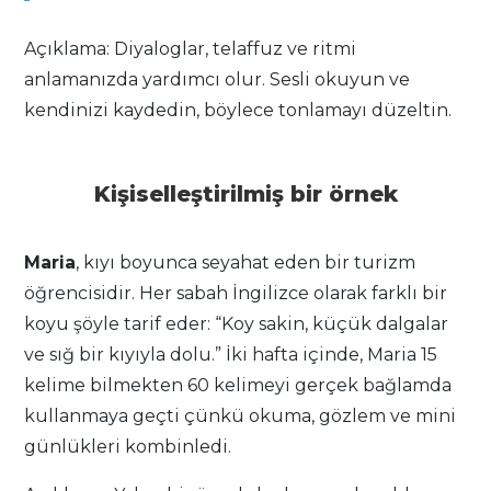
Açıklama: Diyaloglar, telaffuz ve ritmi
anlamanızda yardımcı olur. Sesli okuyun ve
kendinizi kaydedin, böylece tonlamayı düzeltin.
Kişiselleştirilmiş bir örnek
Maria
, kıyı boyunca seyahat eden bir turizm
öğrencisidir. Her sabah İngilizce olarak farklı bir
koyu şöyle tarif eder: “Koy sakin, küçük dalgalar
ve sığ bir kıyıyla dolu.” İki hafta içinde, Maria 15
kelime bilmekten 60 kelimeyi gerçek bağlamda
kullanmaya geçti çünkü okuma, gözlem ve mini
günlükleri kombinledi.