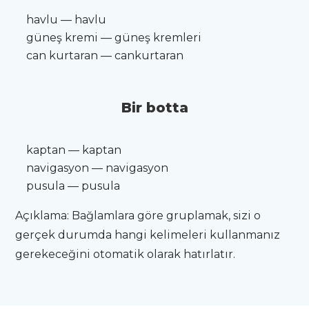
havlu — havlu
güneş kremi — güneş kremleri
can kurtaran — cankurtaran
Bir botta
kaptan — kaptan
navigasyon — navigasyon
pusula — pusula
Açıklama: Bağlamlara göre gruplamak, sizi o
gerçek durumda hangi kelimeleri kullanmanız
gerekeceğini otomatik olarak hatırlatır.