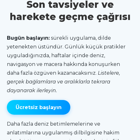
Son tavsiyeler ve
harekete geçme çağrısı
Bugün başlayın:
sürekli uygulama, dilde
yetenekten üstündür. Günlük küçük pratikler
uyguladığınızda, haftalar içinde deniz,
navigasyon ve macera hakkında konuşurken
daha fazla özgüven kazanacaksınız.
Listelere,
gerçek bağlamlara ve aralıklarla tekrara
dayanarak ilerleyin.
Ücretsiz başlayın
Daha fazla deniz betimlemelerine ve
anlatımlarına uygulanmış dilbilgisine hakim