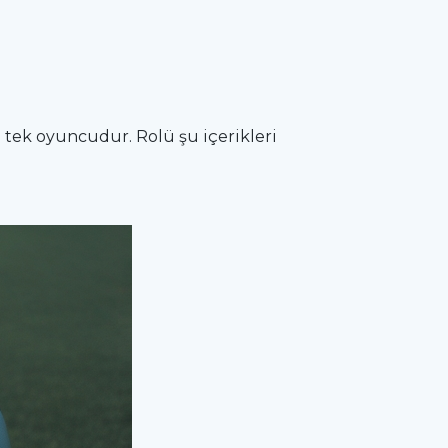
n tek oyuncudur. Rolü şu içerikleri