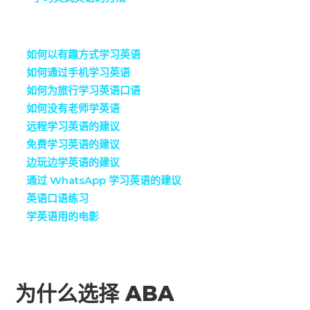
如何以有趣方式学习英语
如何通过手机学习英语
如何为旅行学习英语口语
如何没有老师学英语
远程学习英语的建议
免费学习英语的建议
边玩边学英语的建议
通过 WhatsApp 学习英语的建议
英语口语练习
学英语用的电影
为什么选择 ABA