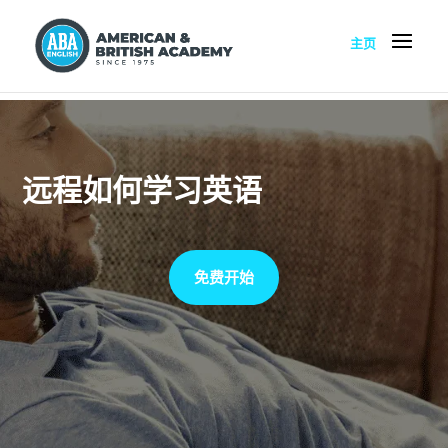
主页
远程如何学习英语
免费开始