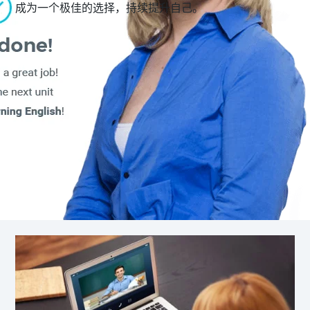
成为一个极佳的选择，持续提升自己。