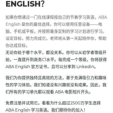
ENGLISH？
如果你想通过一门在线课程按自己的节奏学习英语，ABA
English 是你的最佳选择。你可以使用任意设备——电
脑、手机或平板，并按照量身定制的学习计划进行学习。
设定目标，努力完成它。老师将从第一天起陪伴你，帮助
你达成目标。
无论你处于哪个水平，都没关系。你可以从初学者等级开
始，一直提升到商务C1水平。每完成一个等级，你将获得
ABA English 官方证书，且可以分享到 LinkedIn。
我们为你提供独特且高效的方法，基于充满吸引力和趣味
性的学习体验。我们知道没有兴趣就没有成果。因此，我
们所有的学习单元都以观看 ABA 电影短片开头。
免费注册并试用它。看看为什么超过2500万学生选择
ABA English 学习英语。我们期待你的加入！