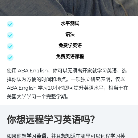
水平测试
语法
免费学英语
免费英语课程
使用 ABA English，你可以无须离开家就学习英语，选
择你认为方便的时间和地点。一项独立研究表明，仅以
ABA English 学习20小时即可提升英语水平，相当于在
美国大学学习一个完整学期。
你想远程学习英语吗？
如果你想
学习英语
，并且想知道在哪里可以远程学习英