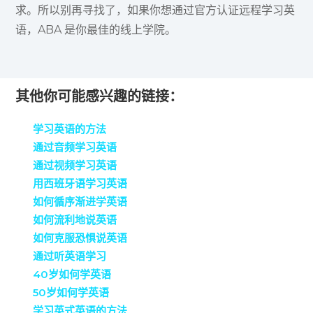
求。所以别再寻找了，如果你想通过官方认证远程学习英
语，ABA 是你最佳的线上学院。
其他你可能感兴趣的链接：
学习英语的方法
通过音频学习英语
通过视频学习英语
用西班牙语学习英语
如何循序渐进学英语
如何流利地说英语
如何克服恐惧说英语
通过听英语学习
40岁如何学英语
50岁如何学英语
学习英式英语的方法