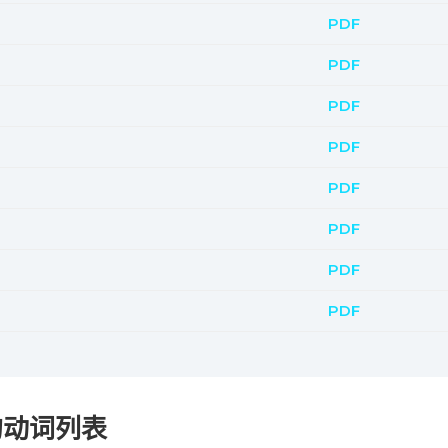
PDF
PDF
PDF
PDF
PDF
PDF
PDF
PDF
的动词列表