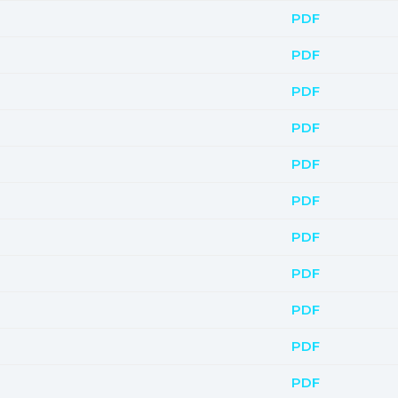
PDF
PDF
PDF
PDF
PDF
PDF
PDF
PDF
PDF
PDF
PDF