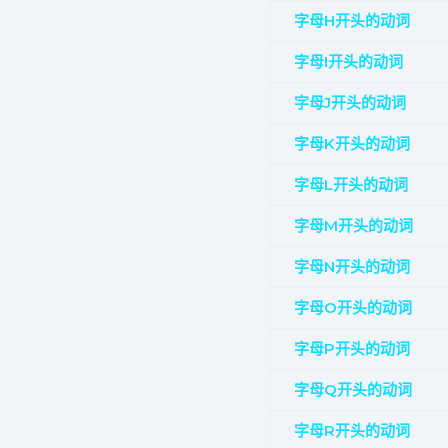
字母H开头的动词
字母I开头的动词
字母J开头的动词
字母K开头的动词
字母L开头的动词
字母M开头的动词
字母N开头的动词
字母O开头的动词
字母P开头的动词
字母Q开头的动词
字母R开头的动词