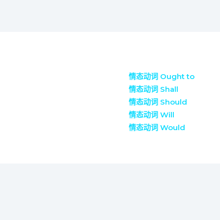
情态动词 Ought to
情态动词 Shall
情态动词 Should
情态动词 Will
情态动词 Would