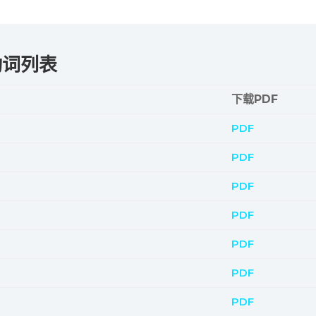
动词列表
下载PDF
PDF
PDF
PDF
PDF
PDF
PDF
PDF