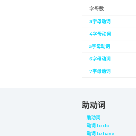
字母数
3字母动词
4字母动词
5字母动词
6字母动词
7字母动词
助动词
助动词
动词 to do
动词 to have