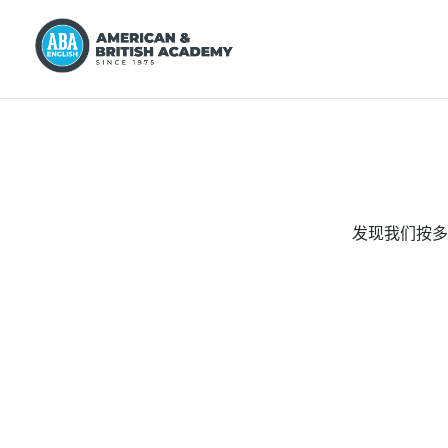
发现我们按多