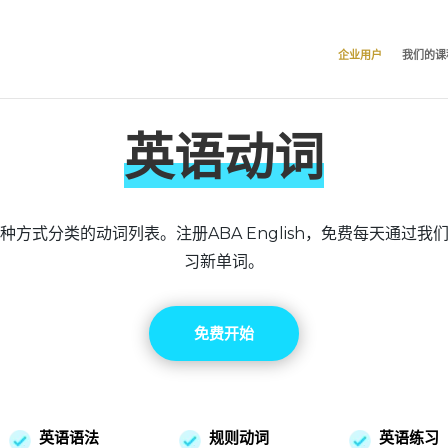
企业用户
我们的课
英语动词
种方式分类的动词列表。注册ABA English，免费每天通过我
习新单词。
免费开始
英语语法
规则动词
英语练习