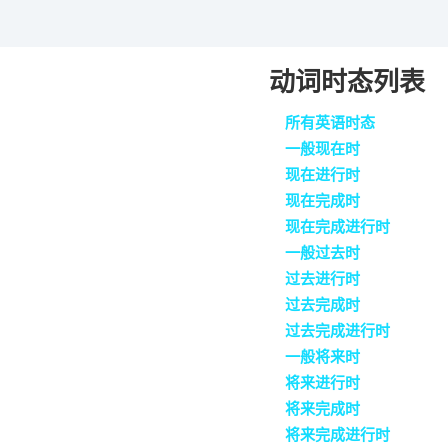
动词时态列表
所有英语时态
一般现在时
现在进行时
现在完成时
现在完成进行时
一般过去时
过去进行时
过去完成时
过去完成进行时
一般将来时
将来进行时
将来完成时
将来完成进行时