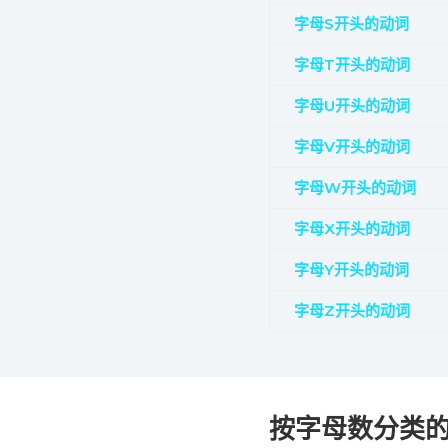
字母S开头的动词
字母T开头的动词
字母U开头的动词
字母V开头的动词
字母W开头的动词
字母X开头的动词
字母Y开头的动词
字母Z开头的动词
按字母数分类