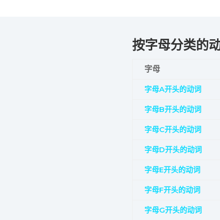
按字母分类的
字母
字母A开头的动词
字母B开头的动词
字母C开头的动词
字母D开头的动词
字母E开头的动词
字母F开头的动词
字母G开头的动词