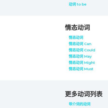
动词 to be
情态动词
情态动词
情态动词 Can
情态动词 Could
情态动词 May
情态动词 Might
情态动词 Must
更多动词列表
带介词的动词