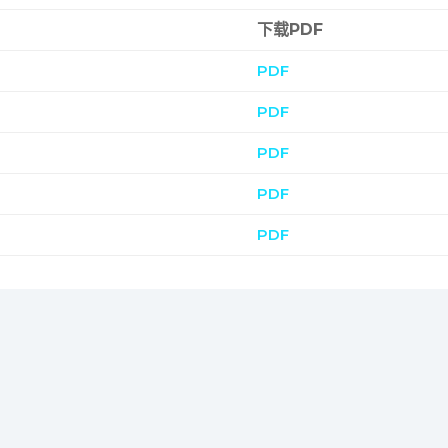
下载PDF
PDF
PDF
PDF
PDF
PDF