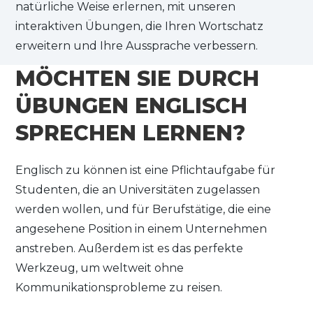
natürliche Weise erlernen, mit unseren
interaktiven Übungen, die Ihren Wortschatz
erweitern und Ihre Aussprache verbessern.
MÖCHTEN SIE DURCH
ÜBUNGEN ENGLISCH
SPRECHEN LERNEN?
Englisch zu können ist eine Pflichtaufgabe für
Studenten, die an Universitäten zugelassen
werden wollen, und für Berufstätige, die eine
angesehene Position in einem Unternehmen
anstreben. Außerdem ist es das perfekte
Werkzeug, um weltweit ohne
Kommunikationsprobleme zu reisen.