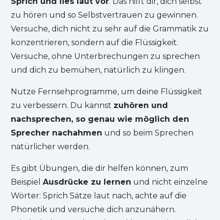
Sprich und lies laut vor
. Das hilft dir, dich selbst
zu hören und so Selbstvertrauen zu gewinnen.
Versuche, dich nicht zu sehr auf die Grammatik zu
konzentrieren, sondern auf die Flüssigkeit.
Versuche, ohne Unterbrechungen zu sprechen
und dich zu bemühen, natürlich zu klingen.
Nutze Fernsehprogramme, um deine Flüssigkeit
zu verbessern. Du kannst
zuhören und
nachsprechen, so genau wie möglich den
Sprecher nachahmen
und so beim Sprechen
natürlicher werden.
Es gibt Übungen, die dir helfen können, zum
Beispiel
Ausdrücke zu lernen
und nicht einzelne
Wörter: Sprich Sätze laut nach, achte auf die
Phonetik und versuche dich anzunähern.