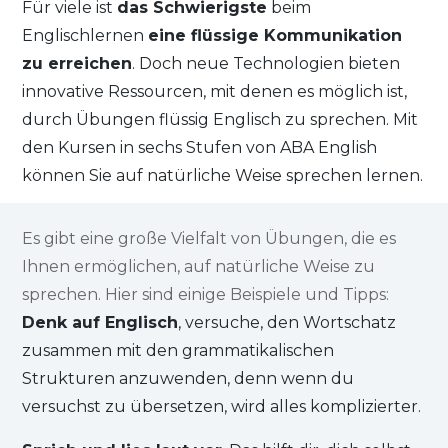
Für viele ist
das Schwierigste
beim
Englischlernen
eine flüssige Kommunikation
zu erreichen
. Doch neue Technologien bieten
innovative Ressourcen, mit denen es möglich ist,
durch Übungen flüssig Englisch zu sprechen. Mit
den Kursen in sechs Stufen von ABA English
können Sie auf natürliche Weise sprechen lernen.
Es gibt eine große Vielfalt von Übungen, die es
Ihnen ermöglichen, auf natürliche Weise zu
sprechen. Hier sind einige Beispiele und Tipps:
Denk auf Englisch
, versuche, den Wortschatz
zusammen mit den grammatikalischen
Strukturen anzuwenden, denn wenn du
versuchst zu übersetzen, wird alles komplizierter.