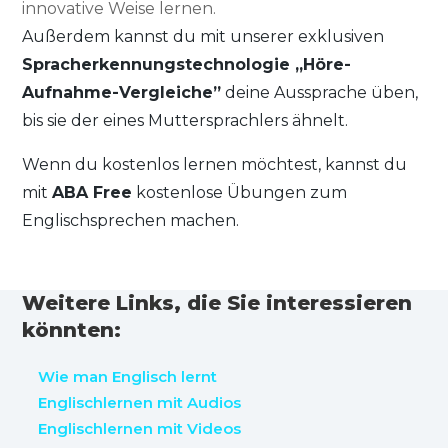
innovative Weise lernen.
Außerdem kannst du mit unserer exklusiven
Spracherkennungstechnologie „Höre-
Aufnahme-Vergleiche”
deine Aussprache üben,
bis sie der eines Muttersprachlers ähnelt.
Wenn du kostenlos lernen möchtest, kannst du
mit
ABA Free
kostenlose Übungen zum
Englischsprechen machen.
Weitere Links, die Sie interessieren
könnten:
Wie man Englisch lernt
Englischlernen mit Audios
Englischlernen mit Videos