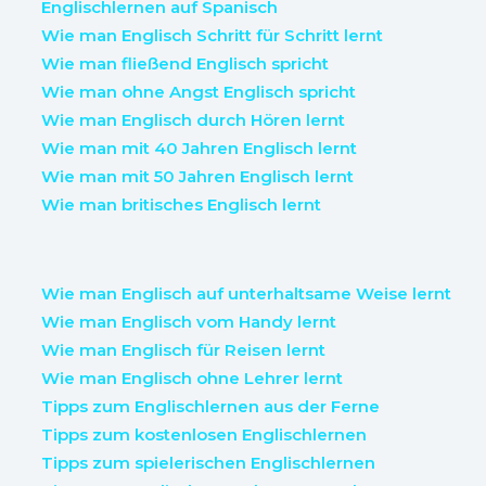
Englischlernen auf Spanisch
Wie man Englisch Schritt für Schritt lernt
Wie man fließend Englisch spricht
Wie man ohne Angst Englisch spricht
Wie man Englisch durch Hören lernt
Wie man mit 40 Jahren Englisch lernt
Wie man mit 50 Jahren Englisch lernt
Wie man britisches Englisch lernt
Wie man Englisch auf unterhaltsame Weise lernt
Wie man Englisch vom Handy lernt
Wie man Englisch für Reisen lernt
Wie man Englisch ohne Lehrer lernt
Tipps zum Englischlernen aus der Ferne
Tipps zum kostenlosen Englischlernen
Tipps zum spielerischen Englischlernen