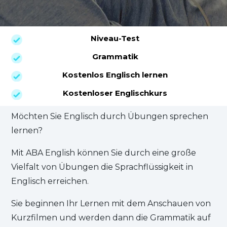
Niveau-Test
Grammatik
Kostenlos Englisch lernen
Kostenloser Englischkurs
Möchten Sie Englisch durch Übungen sprechen
lernen?
Mit ABA English können Sie durch eine große
Vielfalt von Übungen die Sprachflüssigkeit in
Englisch erreichen.
Sie beginnen Ihr Lernen mit dem Anschauen von
Kurzfilmen und werden dann die Grammatik auf