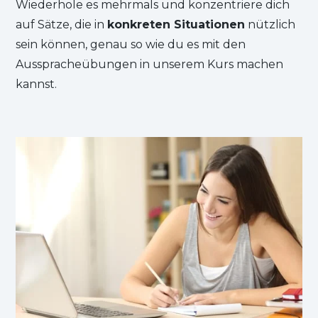
Wiederhole es mehrmals und konzentriere dich
auf Sätze, die in
konkreten Situationen
nützlich
sein können, genau so wie du es mit den
Ausspracheübungen in unserem Kurs machen
kannst.