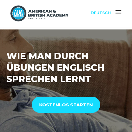
DEUTSCH
WIE MAN DURCH
ÜBUNGEN ENGLISCH
SPRECHEN LERNT
KOSTENLOS STARTEN