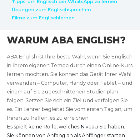
Tipps, um Englisch per WhatsApp zu lernen
Übungen zum Englischsprechen
Filme zum Englischlernen
WARUM ABA ENGLISH?
ABA English ist Ihre beste Wahl, wenn Sie Englisch
in Ihrem eigenen Tempo durch einen Online-Kurs
lernen möchten. Sie können das Gerät Ihrer Wahl
verwenden – Computer, Handy oder Tablet – und
einem auf Sie zugeschnittenen Studienplan
folgen. Setzen Sie sich ein Ziel und verfolgen Sie
es. Ein Lehrer begleitet Sie vom ersten Tag an, um
Ihnen zu helfen, es zu erreichen.
Es spielt keine Rolle, welches Niveau Sie haben.
Sie können von Anfang an als Anfänger starten