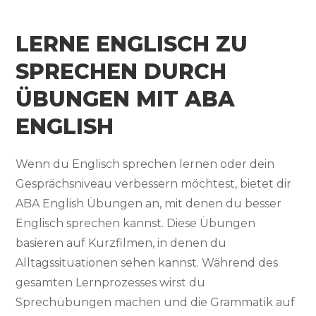
LERNE ENGLISCH ZU
SPRECHEN DURCH
ÜBUNGEN MIT ABA
ENGLISH
Wenn du Englisch sprechen lernen oder dein
Gesprächsniveau verbessern möchtest, bietet dir
ABA English Übungen an, mit denen du besser
Englisch sprechen kannst. Diese Übungen
basieren auf Kurzfilmen, in denen du
Alltagssituationen sehen kannst. Während des
gesamten Lernprozesses wirst du
Sprechübungen machen und die Grammatik auf