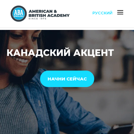
РУССКИЙ
КАНАДСКИЙ АКЦЕНТ
НАЧНИ СЕЙЧАС