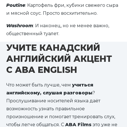
Poutine
: Картофель фри, кубики свежего сыра
и мясной соус. Просто восхитительно.
Washroom
: И наконец, но не менее важно,
общественный туалет.
УЧИТЕ КАНАДСКИЙ
АНГЛИЙСКИЙ АКЦЕНТ
С ABA ENGLISH
Что может быть лучше, чем
учиться
английскому, слушая разговоры
?
Прослушивание носителей языка даёт
возможность узнать правильное
произношение и помогает тренировать слух,
чтобы легче общаться. С
ABA Films
это уже не