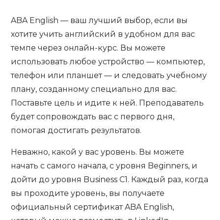
ABA English — ваш лучший выбор, если вы
хотите учить английский в удобном для вас
темпе через онлайн-курс. Вы можете
использовать любое устройство — компьютер,
телефон или планшет — и следовать учебному
плану, созданному специально для вас.
Поставьте цель и идите к ней. Преподаватель
будет сопровождать вас с первого дня,
помогая достигать результатов.
Неважно, какой у вас уровень. Вы можете
начать с самого начала, с уровня Beginners, и
дойти до уровня Business C1. Каждый раз, когда
вы проходите уровень, вы получаете
официальный сертификат ABA English,