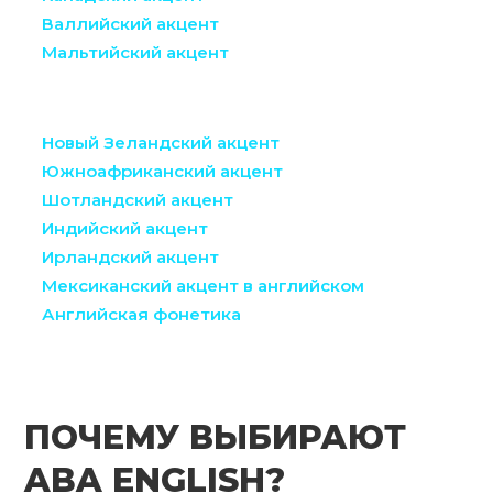
Валлийский акцент
Мальтийский акцент
Новый Зеландский акцент
Южноафриканский акцент
Шотландский акцент
Индийский акцент
Ирландский акцент
Мексиканский акцент в английском
Английская фонетика
ПОЧЕМУ ВЫБИРАЮТ
ABA ENGLISH?