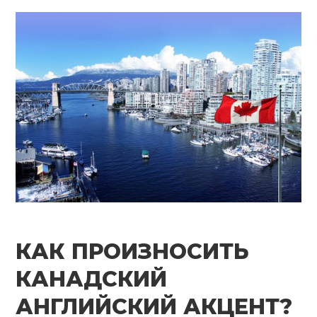
КАК ПРОИЗНОСИТЬ
КАНАДСКИЙ
АНГЛИЙСКИЙ АКЦЕНТ?