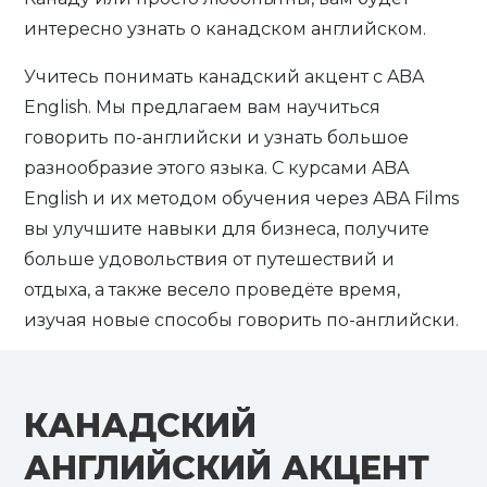
интересно узнать о канадском английском.
Учитесь понимать канадский акцент с ABA
English. Мы предлагаем вам научиться
говорить по-английски и узнать большое
разнообразие этого языка. С курсами ABA
English и их методом обучения через ABA Films
вы улучшите навыки для бизнеса, получите
больше удовольствия от путешествий и
отдыха, а также весело проведёте время,
изучая новые способы говорить по-английски.
КАНАДСКИЙ
АНГЛИЙСКИЙ АКЦЕНТ