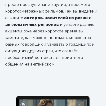
просто прослушивание аудио, а просмотр
короткометражных фильмов. Так вы видите и
слышите
актеров-носителей из разных
англоязычных регионов
и узнаёте разные
акценты. Уже через короткое время вы
заметите, как можете понимать множество
разных говорящих и узнавать о традициях и
ситуациях других стран, что создаёт
необходимый контекст для приятного
общения на английском.