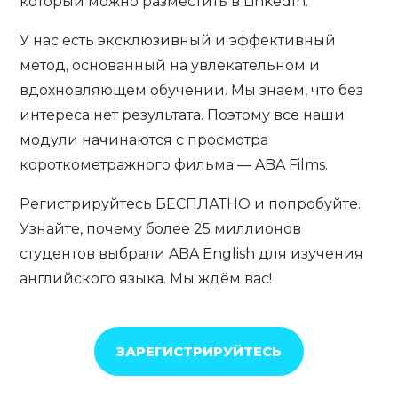
который можно разместить в LinkedIn.
У нас есть эксклюзивный и эффективный
метод, основанный на увлекательном и
вдохновляющем обучении. Мы знаем, что без
интереса нет результата. Поэтому все наши
модули начинаются с просмотра
короткометражного фильма — ABA Films.
Регистрируйтесь БЕСПЛАТНО и попробуйте.
Узнайте, почему более 25 миллионов
студентов выбрали ABA English для изучения
английского языка. Мы ждём вас!
ЗАРЕГИСТРИРУЙТЕСЬ