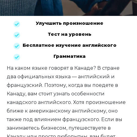
Улучшить произношение
Тест на уровень
Бесплатное изучение английского
Грамматика
На каком языке говорят в Канаде? В стране
два официальных языка — английский и
французский. Поэтому, когда вы поедете в
Канаду, вам стоит узнать особенности
канадского английского. Хотя произношение
ближе к американскому английскому, оно
также под влиянием французского. Если вы
занимаетесь бизнесом, путешествуете в
Канаду или просто любопытны, вам будет