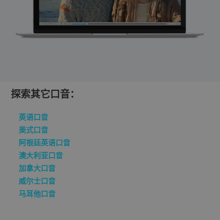
探索其它口音：
英语口音
美式口音
阿根廷英语口音
澳大利亚口音
加拿大口音
威尔士口音
马耳他口音