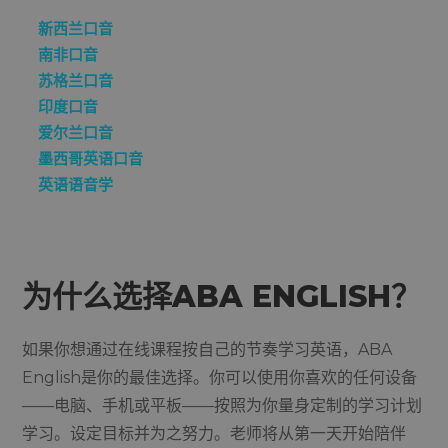
新西兰口音
南非口音
苏格兰口音
印度口音
爱尔兰口音
墨西哥英语口音
英语语音学
为什么选择ABA ENGLISH？
如果你想通过在线课程按自己的节奏学习英语，ABA
English是你的最佳选择。你可以使用你喜欢的任何设备
——电脑、手机或平板——按照为你量身定制的学习计划
学习。设定目标并为之努力。老师将从第一天开始陪伴