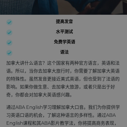
提高发音
水平测试
免费学英语
语法
加拿大讲什么语言？这个国家有两种官方语言，英语和法
语。所以，当你去加拿大旅行时，你需要了解加拿大英语
的特殊性。虽然发音更接近美式英语，但也受到了法语的
影响。如果你做生意、去加拿大旅游，或者只是出于好
奇，你都会对加拿大英语感兴趣。
通过ABA English学习理解加拿大口音。我们为你提供学
习英语口语的机会，了解这种语言的多样性。通过ABA
English课程和其ABA影片教学法，你将提高商务表现，