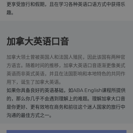
更享受旅行和假期，且在学习各种英语口语方式中获得乐
趣。
加拿大英语口音
加拿大领土曾被英国人和法国人殖民，因此该国有两种官
方语言。随着时间的推移，加拿大英语口音逐渐更像美式
英语而非英式英语，并且在法国影响和本地特色的共同作
用下，诞生了加拿大英语。
如果你具备良好的英语基础，如ABA English课程所提供
的，那么你几乎不会遇到理解上的难题。理解加拿大口音
是你更好、更有效地在商务和前往这个迷人国家的旅行中
沟通的最佳方式之一。