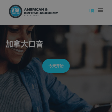
主页
加拿大口音
今天开始