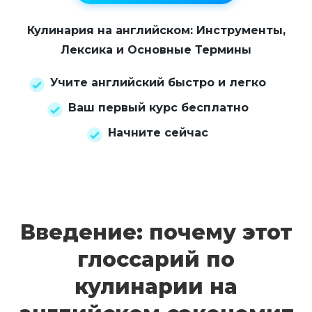
Кулинария на английском: Инструменты,
Лексика и Основные Термины
Учите английский быстро и легко
Ваш первый курс бесплатно
Начните сейчас
Введение: почему этот
глоссарий по
кулинарии на