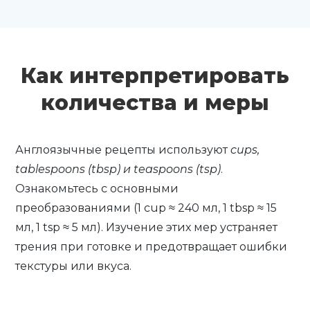
Как интерпретировать
количества и меры
Англоязычные рецепты используют
cups,
tablespoons (tbsp) и teaspoons (tsp)
.
Ознакомьтесь с основными
преобразованиями (1 cup ≈ 240 мл, 1 tbsp ≈ 15
мл, 1 tsp ≈ 5 мл). Изучение этих мер устраняет
трения при готовке и предотвращает ошибки
текстуры или вкуса.