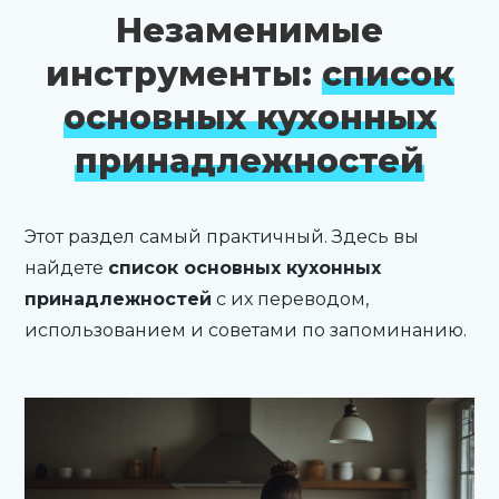
Незаменимые
инструменты:
список
основных кухонных
принадлежностей
Этот раздел самый практичный. Здесь вы
найдете
список основных кухонных
принадлежностей
с их переводом,
использованием и советами по запоминанию.