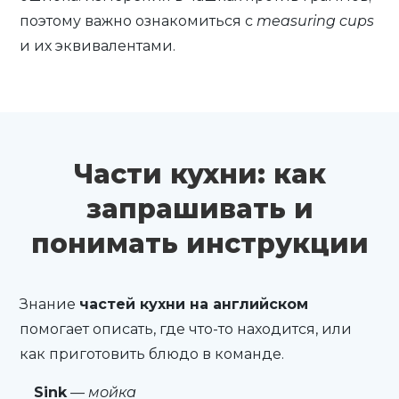
поэтому важно ознакомиться с
measuring cups
и их эквивалентами.
Части кухни: как
запрашивать и
понимать инструкции
Знание
частей кухни на английском
помогает описать, где что-то находится, или
как приготовить блюдо в команде.
Sink
—
мойка