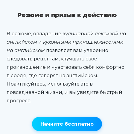
Резюме и призыв к действию
В резюме, овладение
кулинарной лексикой на
английском
и
кухонными принадлежностями
на английском
позволяет вам уверенно
следовать рецептам, улучшать свое
произношение и чувствовать себя комфортно
в среде, где говорят на английском.
Практикуйтесь, используйте это в
повседневной жизни, и вы увидите быстрый
прогресс.
Начните бесплатно