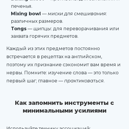
печенья.
Mixing bowl
—
миски для смешивания
:
различных размеров.
Tongs
—
щипцы
: для переворачивания или
захвата горячих предметов.
Каждый из этих предметов постоянно
встречается в рецептах на английском,
поэтому их признание сэкономит вам время и
нервы. Помните: изучение слова — это только
первый шаг; главное —
практиковаться
.
Как запомнить инструменты с
минимальными усилиями
Используйте технику ассоциаций: