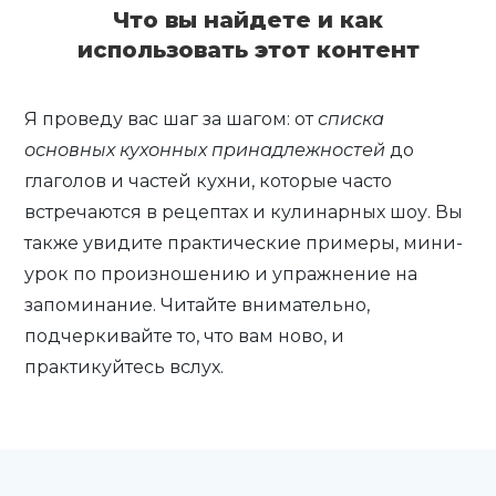
Что вы найдете и как
использовать этот контент
Я проведу вас шаг за шагом: от
списка
основных кухонных принадлежностей
до
глаголов и частей кухни, которые часто
встречаются в рецептах и кулинарных шоу. Вы
также увидите практические примеры, мини-
урок по произношению и упражнение на
запоминание. Читайте внимательно,
подчеркивайте то, что вам ново, и
практикуйтесь вслух.