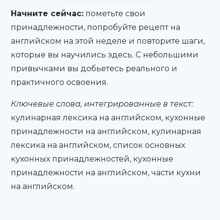
Начните сейчас:
пометьте свои
принадлежности, попробуйте рецепт на
английском на этой неделе и повторите шаги,
которые вы научились здесь. С небольшими
привычками вы добьетесь реального и
практичного освоения.
Ключевые слова, интегрированные в текст:
кулинарная лексика на английском, кухонные
принадлежности на английском, кулинарная
лексика на английском, список основных
кухонных принадлежностей, кухонные
принадлежности на английском, части кухни
на английском.