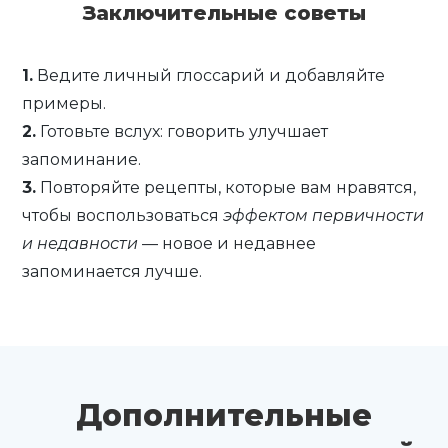
Заключительные советы
1.
Ведите личный глоссарий и добавляйте
примеры.
2.
Готовьте вслух: говорить улучшает
запоминание.
3.
Повторяйте рецепты, которые вам нравятся,
чтобы воспользоваться
эффектом первичности
и недавности
— новое и недавнее
запоминается лучше.
Дополнительные