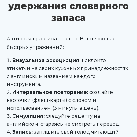
удержания словарного
запаса
Активная практика — ключ. Вот несколько
быстрых упражнений:
Визуальная ассоциация:
наклейте
этикетки на своих кухонных принадлежностях
с английским названием каждого
инструмента.
Интервальное повторение:
создайте
карточки (флеш-карты) с словом и
использованием (3 минуты в день).
Симуляция:
следуйте рецепту на
английском, стараясь не смотреть перевод.
Запись:
запишите свой голос, читающий