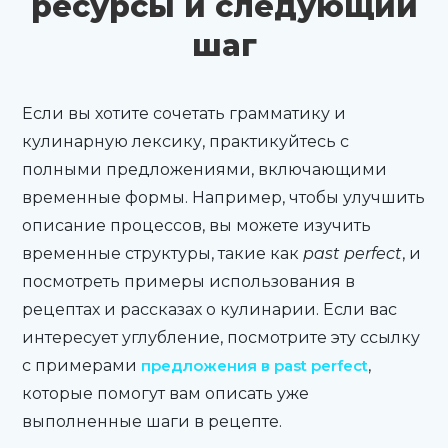
ресурсы и следующий
шаг
Если вы хотите сочетать грамматику и
кулинарную лексику, практикуйтесь с
полными предложениями, включающими
временные формы. Например, чтобы улучшить
описание процессов, вы можете изучить
временные структуры, такие как
past perfect
, и
посмотреть примеры использования в
рецептах и рассказах о кулинарии. Если вас
интересует углубление, посмотрите эту ссылку
с примерами
предложения в past perfect
,
которые помогут вам описать уже
выполненные шаги в рецепте.