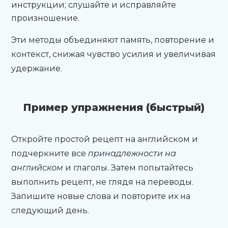
инструкции; слушайте и исправляйте
произношение.
Эти методы объединяют память, повторение и
контекст, снижая чувство усилия и увеличивая
удержание.
Пример упражнения (быстрый)
Откройте простой рецепт на английском и
подчеркните все
принадлежности на
английском
и глаголы. Затем попытайтесь
выполнить рецепт, не глядя на переводы.
Запишите новые слова и повторите их на
следующий день.