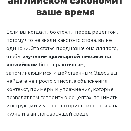
английском сэкономит
ваше время
Если вы когда-либо стояли перед рецептом,
потому что не знали какого-то слова, вы не
одиноки. Эта статья предназначена для того,
чтобы
изучение кулинарной лексики на
английском
было практичным,
запоминающимся и действенным. Здесь вы
найдете не просто список, а объяснения,
контекст, примеры и упражнения, которые
позволят вам говорить о рецептах, понимать
инструкции и уверенно ориентироваться на
кухне и в англоговорящей среде.