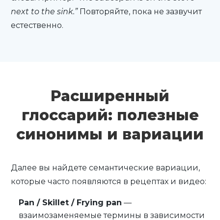
next to the sink.”
Повторяйте, пока не зазвучит
естественно.
Расширенный
глоссарий: полезные
синонимы и вариации
Далее вы найдете семантические вариации,
которые часто появляются в рецептах и видео:
Pan / Skillet / Frying pan
—
взаимозаменяемые термины в зависимости