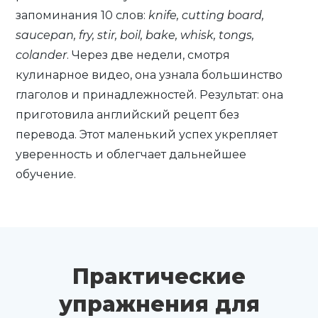
запоминания 10 слов:
knife, cutting board,
saucepan, fry, stir, boil, bake, whisk, tongs,
colander
. Через две недели, смотря
кулинарное видео, она узнала большинство
глаголов и принадлежностей. Результат: она
приготовила английский рецепт без
перевода. Этот маленький успех укрепляет
уверенность и облегчает дальнейшее
обучение.
Практические
упражнения для