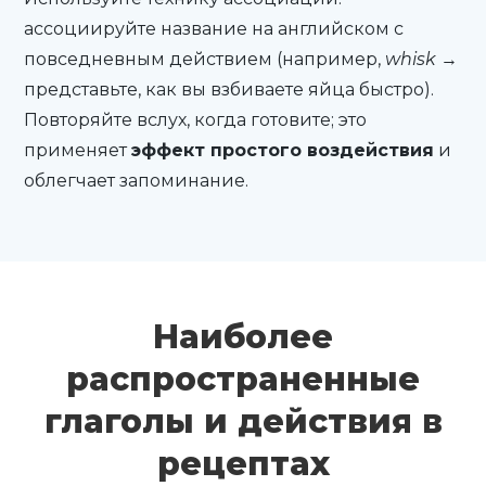
ассоциируйте название на английском с
повседневным действием (например,
whisk
→
представьте, как вы взбиваете яйца быстро).
Повторяйте вслух, когда готовите; это
применяет
эффект простого воздействия
и
облегчает запоминание.
Наиболее
распространенные
глаголы и действия в
рецептах