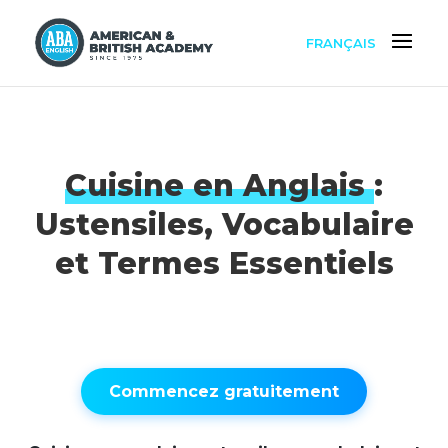
FRANÇAIS
Cuisine en Anglais
:
Ustensiles, Vocabulaire
et Termes Essentiels
Commencez gratuitement