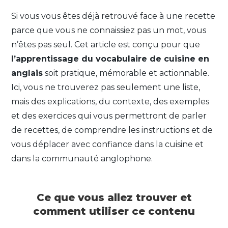
Si vous vous êtes déjà retrouvé face à une recette
parce que vous ne connaissiez pas un mot, vous
n’êtes pas seul. Cet article est conçu pour que
l’apprentissage du vocabulaire de cuisine en
anglais
soit pratique, mémorable et actionnable.
Ici, vous ne trouverez pas seulement une liste,
mais des explications, du contexte, des exemples
et des exercices qui vous permettront de parler
de recettes, de comprendre les instructions et de
vous déplacer avec confiance dans la cuisine et
dans la communauté anglophone.
Ce que vous allez trouver et
comment utiliser ce contenu