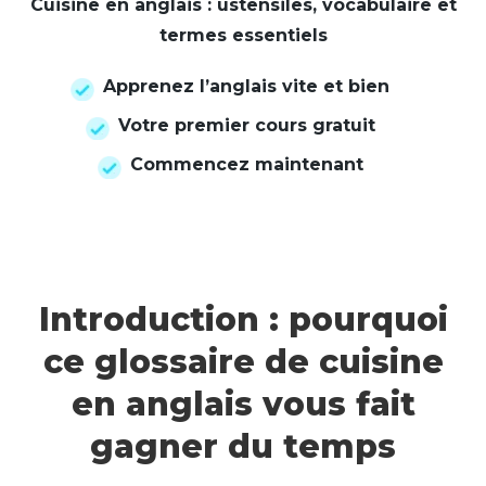
Cuisine en anglais : ustensiles, vocabulaire et
termes essentiels
Apprenez l’anglais vite et bien
Votre premier cours gratuit
Commencez maintenant
Introduction : pourquoi
ce glossaire de cuisine
en anglais vous fait
gagner du temps