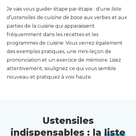
Je vais vous guider étape par étape : d’une
liste
d’ustensiles de cuisine de base
aux verbes et aux
parties de la cuisine qui apparaissent
fréquemment dans les recettes et les
programmes de cuisine. Vous verrez également
des exemples pratiques, une mini-leçon de
prononciation et un exercice de mémoire. Lisez
attentivement, soulignez ce qui vous semble
nouveau et pratiquez à voix haute.
Ustensiles
indispensables : la
liste