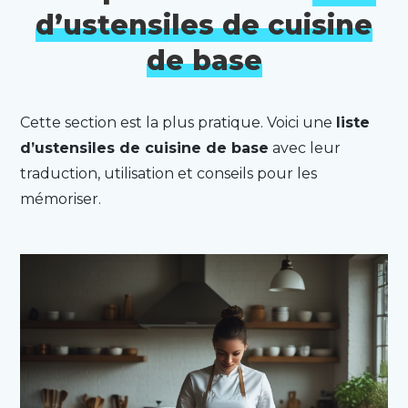
d’ustensiles de cuisine
de base
Cette section est la plus pratique. Voici une
liste
d’ustensiles de cuisine de base
avec leur
traduction, utilisation et conseils pour les
mémoriser.