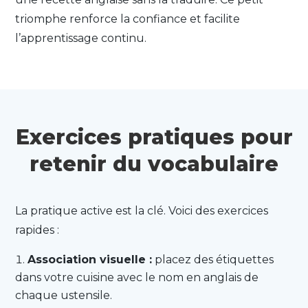
triomphe renforce la confiance et facilite
l’apprentissage continu.
Exercices pratiques pour
retenir du vocabulaire
La pratique active est la clé. Voici des exercices
rapides :
Association visuelle :
placez des étiquettes
dans votre cuisine avec le nom en anglais de
chaque ustensile.