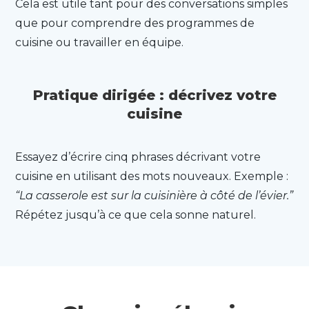
Cela est utile tant pour des conversations simples
que pour comprendre des programmes de
cuisine ou travailler en équipe.
Pratique dirigée : décrivez votre
cuisine
Essayez d’écrire cinq phrases décrivant votre
cuisine en utilisant des mots nouveaux. Exemple :
“La casserole est sur la cuisinière à côté de l’évier.”
Répétez jusqu’à ce que cela sonne naturel.