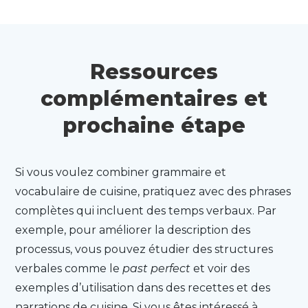
Ressources
complémentaires et
prochaine étape
Si vous voulez combiner grammaire et
vocabulaire de cuisine, pratiquez avec des phrases
complètes qui incluent des temps verbaux. Par
exemple, pour améliorer la description des
processus, vous pouvez étudier des structures
verbales comme le
past perfect
et voir des
exemples d’utilisation dans des recettes et des
narrations de cuisine. Si vous êtes intéressé à