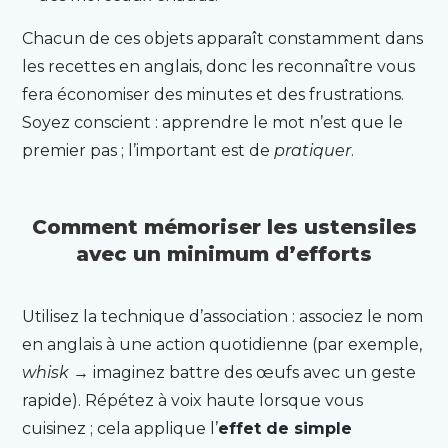
Chacun de ces objets apparaît constamment dans
les recettes en anglais, donc les reconnaître vous
fera économiser des minutes et des frustrations.
Soyez conscient : apprendre le mot n’est que le
premier pas ; l’important est de
pratiquer
.
Comment mémoriser les ustensiles
avec un minimum d’efforts
Utilisez la technique d’association : associez le nom
en anglais à une action quotidienne (par exemple,
whisk
→ imaginez battre des œufs avec un geste
rapide). Répétez à voix haute lorsque vous
cuisinez ; cela applique l’
effet de simple