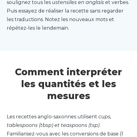
soulignez tous les
ustensiles en anglais
et verbes.
Puis essayez de réaliser la recette sans regarder
les traductions. Notez les nouveaux mots et
répétez-les le lendemain.
Comment interpréter
les quantités et les
mesures
Les recettes anglo-saxonnes utilisent
cups,
tablespoons (tbsp) et teaspoons (tsp)
.
Familiarisez-vous avec les conversions de base (1