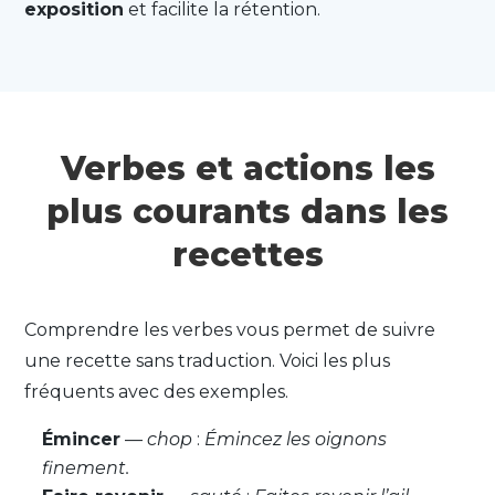
exposition
et facilite la rétention.
Verbes et actions les
plus courants dans les
recettes
Comprendre les verbes vous permet de suivre
une recette sans traduction. Voici les plus
fréquents avec des exemples.
Émincer
—
chop
:
Émincez les oignons
finement.