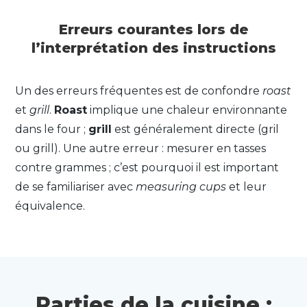
Erreurs courantes lors de
l’interprétation des instructions
Un des erreurs fréquentes est de confondre
roast
et
grill
.
Roast
implique une chaleur environnante
dans le four ;
grill
est généralement directe (gril
ou grill). Une autre erreur : mesurer en tasses
contre grammes ; c’est pourquoi il est important
de se familiariser avec
measuring cups
et leur
équivalence.
Parties de la cuisine :