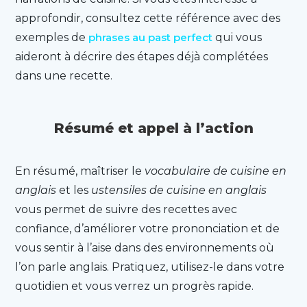
approfondir, consultez cette référence avec des
exemples de
phrases au past perfect
qui vous
aideront à décrire des étapes déjà complétées
dans une recette.
Résumé et appel à l’action
En résumé, maîtriser le
vocabulaire de cuisine en
anglais
et les
ustensiles de cuisine en anglais
vous permet de suivre des recettes avec
confiance, d’améliorer votre prononciation et de
vous sentir à l’aise dans des environnements où
l’on parle anglais. Pratiquez, utilisez-le dans votre
quotidien et vous verrez un progrès rapide.