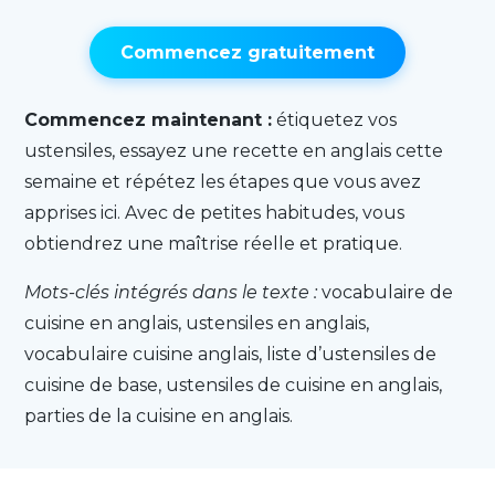
Commencez gratuitement
Commencez maintenant :
étiquetez vos
ustensiles, essayez une recette en anglais cette
semaine et répétez les étapes que vous avez
apprises ici. Avec de petites habitudes, vous
obtiendrez une maîtrise réelle et pratique.
Mots-clés intégrés dans le texte :
vocabulaire de
cuisine en anglais, ustensiles en anglais,
vocabulaire cuisine anglais, liste d’ustensiles de
cuisine de base, ustensiles de cuisine en anglais,
parties de la cuisine en anglais.