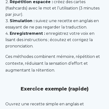
Répétition espacée :
créez des cartes
(flashcards) avec le mot et l’utilisation (3 minutes
par jour).
Simulation :
suivez une recette en anglais en
essayant de ne pas regarder la traduction.
Enregistrement :
enregistrez votre voix en
lisant des instructions ; écoutez et corrigez la
prononciation.
Ces méthodes combinent mémoire, répétition et
contexte, réduisant la sensation d’effort et
augmentant la rétention.
Exercice exemple (rapide)
Ouvrez une recette simple en anglais et