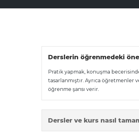
Derslerin öğrenmedeki öne
Pratik yapmak, konuşma becerisinde
tasarlanmıştır. Ayrıca öğretmenler v
öğrenme şansı verir.
Dersler ve kurs nasıl tama