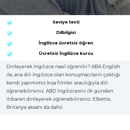
Seviye testi
Dilbilgisi
İngilizce ücretsiz öğren
Ücretsiz İngilizce kursu
Dinleyerek İngilizce nasıl öğrenilir? ABA English
ile, ana dili İngilizce olan konuşmacıların çektiği
kendi yapımımız kısa filmler aracılığıyla dili
öğrenebilirsiniz. ABD İngilizcesini ilk günden
itibaren dinleyerek öğrenebilirsiniz. Elbette,
Britanya aksanı da dahil.