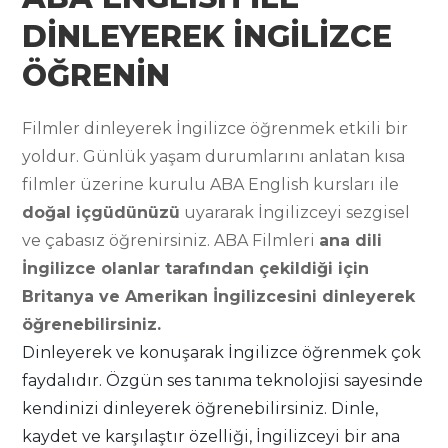
DİNLEYEREK İNGİLİZCE
ÖĞRENİN
Filmler dinleyerek İngilizce öğrenmek etkili bir
yoldur. Günlük yaşam durumlarını anlatan kısa
filmler üzerine kurulu ABA English kursları ile
doğal içgüdünüzü
uyararak İngilizceyi sezgisel
ve çabasız öğrenirsiniz. ABA Filmleri
ana dili
İngilizce olanlar tarafından çekildiği için
Britanya ve Amerikan İngilizcesini dinleyerek
öğrenebilirsiniz.
Dinleyerek ve konuşarak İngilizce öğrenmek çok
faydalıdır. Özgün ses tanıma teknolojisi sayesinde
kendinizi dinleyerek öğrenebilirsiniz. Dinle,
kaydet ve karşılaştır özelliği, İngilizceyi bir ana