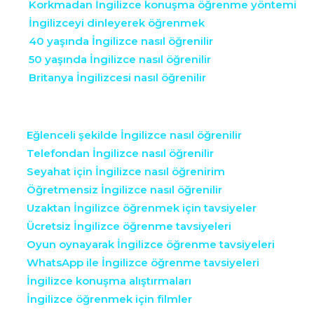
Korkmadan İngilizce konuşma öğrenme yöntemi
İngilizceyi dinleyerek öğrenmek
40 yaşında İngilizce nasıl öğrenilir
50 yaşında İngilizce nasıl öğrenilir
Britanya İngilizcesi nasıl öğrenilir
Eğlenceli şekilde İngilizce nasıl öğrenilir
Telefondan İngilizce nasıl öğrenilir
Seyahat için İngilizce nasıl öğrenirim
Öğretmensiz İngilizce nasıl öğrenilir
Uzaktan İngilizce öğrenmek için tavsiyeler
Ücretsiz İngilizce öğrenme tavsiyeleri
Oyun oynayarak İngilizce öğrenme tavsiyeleri
WhatsApp ile İngilizce öğrenme tavsiyeleri
İngilizce konuşma alıştırmaları
İngilizce öğrenmek için filmler