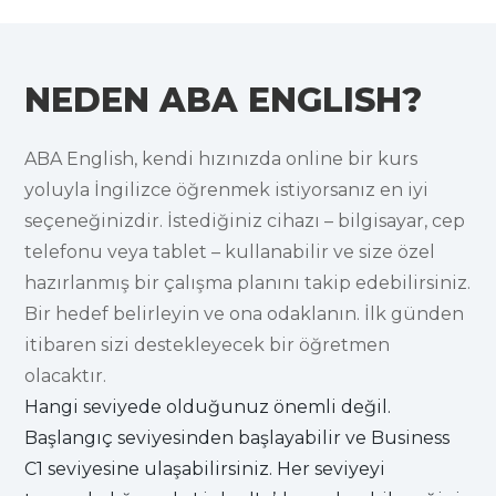
NEDEN ABA ENGLISH?
ABA English, kendi hızınızda online bir kurs
yoluyla İngilizce öğrenmek istiyorsanız en iyi
seçeneğinizdir. İstediğiniz cihazı – bilgisayar, cep
telefonu veya tablet – kullanabilir ve size özel
hazırlanmış bir çalışma planını takip edebilirsiniz.
Bir hedef belirleyin ve ona odaklanın. İlk günden
itibaren sizi destekleyecek bir öğretmen
olacaktır.
Hangi seviyede olduğunuz önemli değil.
Başlangıç seviyesinden başlayabilir ve Business
C1 seviyesine ulaşabilirsiniz. Her seviyeyi