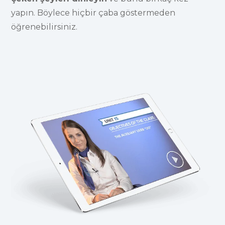
yapın. Böylece hiçbir çaba göstermeden
öğrenebilirsiniz.