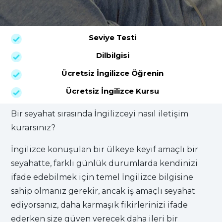
Seviye Testi
Dilbilgisi
Ücretsiz İngilizce Öğrenin
Ücretsiz İngilizce Kursu
Bir seyahat sırasında İngilizceyi nasıl iletişim
kurarsınız?
İngilizce konuşulan bir ülkeye keyif amaçlı bir
seyahatte, farklı günlük durumlarda kendinizi
ifade edebilmek için temel İngilizce bilgisine
sahip olmanız gerekir, ancak iş amaçlı seyahat
ediyorsanız, daha karmaşık fikirlerinizi ifade
ederken size güven verecek daha ileri bir