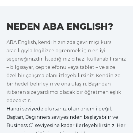
NEDEN ABA ENGLISH?
ABA English, kendi hızınızda çevrimiçi kurs
aracılığıyla İngilizce öğrenmek için en iyi
seçeneğinizdir. İstediğiniz cihazı kullanabilirsiniz
– bilgisayar, cep telefonu veya tablet – ve size
özel bir çalışma planı izleyebilirsiniz. Kendinize
bir hedef belirleyin ve ona ulaşın. Başından
itibaren size yardımcı olacak bir öğretmen eşlik
edecektir.
Hangi seviyede olursanız olun önemli değil.
Baştan, Beginners seviyesinden başlayabilir ve
Business C1 seviyesine kadar ilerleyebilirsiniz. Her