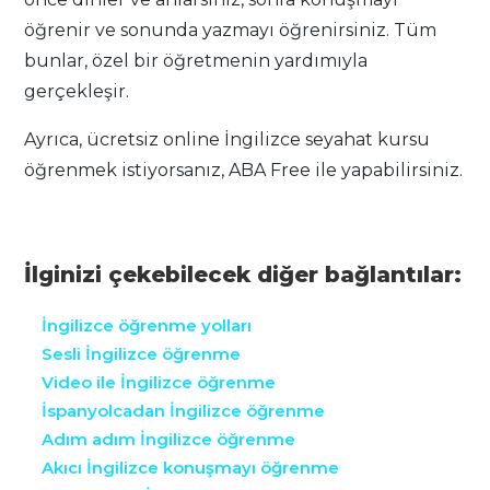
öğrenir ve sonunda yazmayı öğrenirsiniz. Tüm
bunlar, özel bir öğretmenin yardımıyla
gerçekleşir.
Ayrıca, ücretsiz online İngilizce seyahat kursu
öğrenmek istiyorsanız, ABA Free ile yapabilirsiniz.
İlginizi çekebilecek diğer bağlantılar:
İngilizce öğrenme yolları
Sesli İngilizce öğrenme
Video ile İngilizce öğrenme
İspanyolcadan İngilizce öğrenme
Adım adım İngilizce öğrenme
Akıcı İngilizce konuşmayı öğrenme