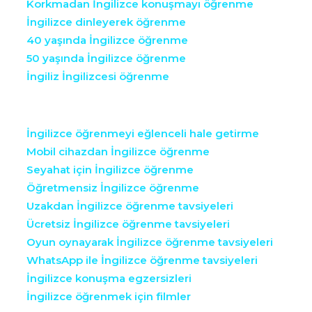
Korkmadan İngilizce konuşmayı öğrenme
İngilizce dinleyerek öğrenme
40 yaşında İngilizce öğrenme
50 yaşında İngilizce öğrenme
İngiliz İngilizcesi öğrenme
İngilizce öğrenmeyi eğlenceli hale getirme
Mobil cihazdan İngilizce öğrenme
Seyahat için İngilizce öğrenme
Öğretmensiz İngilizce öğrenme
Uzakdan İngilizce öğrenme tavsiyeleri
Ücretsiz İngilizce öğrenme tavsiyeleri
Oyun oynayarak İngilizce öğrenme tavsiyeleri
WhatsApp ile İngilizce öğrenme tavsiyeleri
İngilizce konuşma egzersizleri
İngilizce öğrenmek için filmler