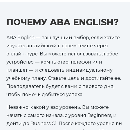
ПОЧЕМУ ABA ENGLISH?
ABA English — ваш лучший выбор, если хотите
изучать английский в своем темпе через
онлайн-курс. Вы можете использовать любое
устройство — компьютер, телефон или
планшет — и следовать индивидуальному
учебному плану. Ставьте цель и достигайте ее.
Преподаватель будет с вами с первого дня,
чтобы помочь добиться успеха.
Неважно, какой у вас уровень. Вы можете
начать с самого начала, с уровня Beginners, и
дойти до Business C1. После каждого уровня вы