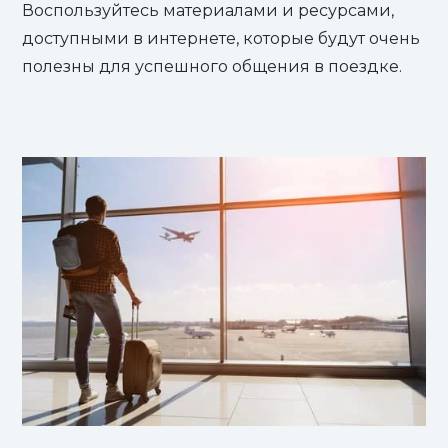
Воспользуйтесь материалами и ресурсами,
доступными в интернете, которые будут очень
полезны для успешного общения в поездке.