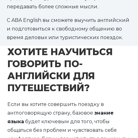
передавать более сложные мысли.
С ABA English вы сможете выучить английский
и подготовиться к свободному общению во
время деловых или туристических поездок.
ХОТИТЕ НАУЧИТЬСЯ
ГОВОРИТЬ ПО-
АНГЛИЙСКИ ДЛЯ
ПУТЕШЕСТВИЙ?
Если вы хотите совершить поездку в
англоговорящую страну, базовое
знание
языка
будет ключевым для того, чтобы
общаться без проблем и чувствовать себя