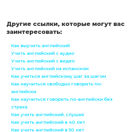
Другие ссылки, которые могут вас
заинтересовать:
Как выучить английский
Учить английский с аудио
Учить английский с видео
Учить английский на испанском
Как учиться английскому шаг за шагом
Как научиться свободно говорить по-
английски
Как научиться говорить по-английски без
страха
Как учить английский, слушая
Как учить английский в 40 лет
Как учить английский в 50 лет