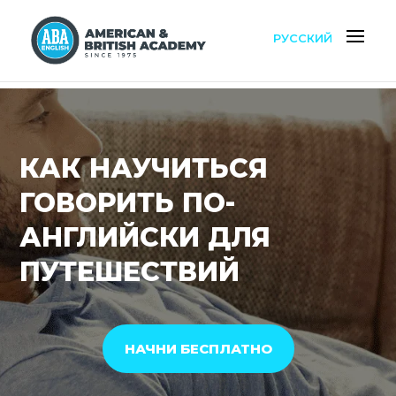
РУССКИЙ
КАК НАУЧИТЬСЯ
ГОВОРИТЬ ПО-
АНГЛИЙСКИ ДЛЯ
ПУТЕШЕСТВИЙ
НАЧНИ БЕСПЛАТНО