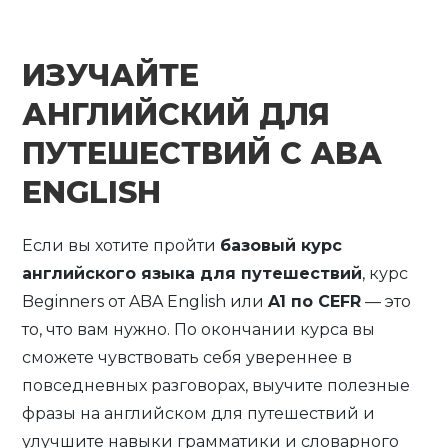
ИЗУЧАЙТЕ
АНГЛИЙСКИЙ ДЛЯ
ПУТЕШЕСТВИЙ С ABA
ENGLISH
Если вы хотите пройти
базовый курс
английского языка для путешествий
, курс
Beginners от ABA English или
A1 по CEFR
— это
то, что вам нужно. По окончании курса вы
сможете чувствовать себя увереннее в
повседневных разговорах, выучите полезные
фразы на английском для путешествий и
улучшите навыки грамматики и словарного