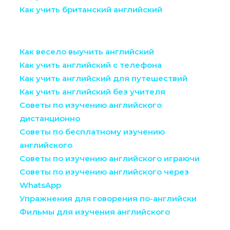
Как учить британский английский
Как весело выучить английский
Как учить английский с телефона
Как учить английский для путешествий
Как учить английский без учителя
Советы по изучению английского
дистанционно
Советы по бесплатному изучению
английского
Советы по изучению английского играючи
Советы по изучению английского через
WhatsApp
Упражнения для говорения по-английски
Фильмы для изучения английского