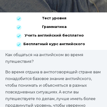
Тест уровня
Грамматика
Учить английский бесплатно
Бесплатный курс английского
Как общаться на английском во время
путешествия?
Во время отдыха в англоговорящей стране вам
понадобится базовое знание английского,
чтобы понимать и объясняться в разных
повседневных ситуациях. А если вы
путешествуете по делам, лучше иметь более
продвинутый уровень, чтобы уверенно