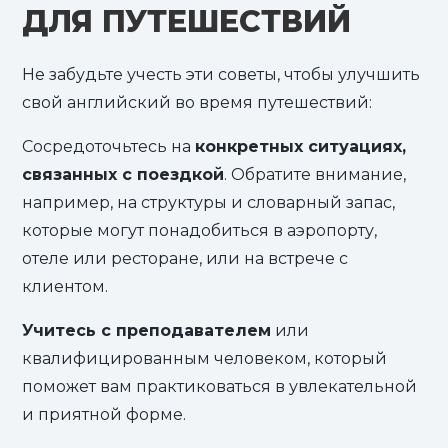
ДЛЯ ПУТЕШЕСТВИЙ
Не забудьте учесть эти советы, чтобы улучшить
свой английский во время путешествий:
Сосредоточьтесь на
конкретных ситуациях,
связанных с поездкой
. Обратите внимание,
например, на структуры и словарный запас,
которые могут понадобиться в аэропорту,
отеле или ресторане, или на встрече с
клиентом.
Учитесь с преподавателем
или
квалифицированным человеком, который
поможет вам практиковаться в увлекательной
и приятной форме.