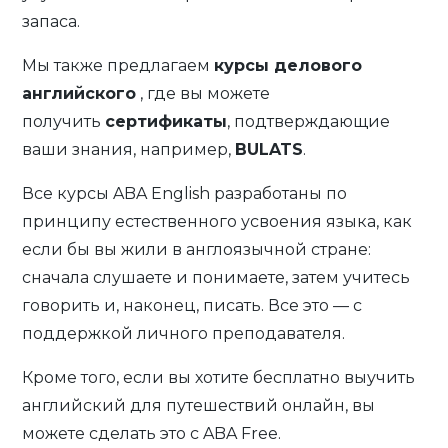
запаса.
Мы также предлагаем
курсы делового
английского
, где вы можете
получить
сертификаты
, подтверждающие
ваши знания, например,
BULATS
.
Все курсы ABA English разработаны по
принципу естественного усвоения языка, как
если бы вы жили в англоязычной стране:
сначала слушаете и понимаете, затем учитесь
говорить и, наконец, писать. Все это — с
поддержкой личного преподавателя.
Кроме того, если вы хотите бесплатно выучить
английский для путешествий онлайн, вы
можете сделать это с ABA Free.