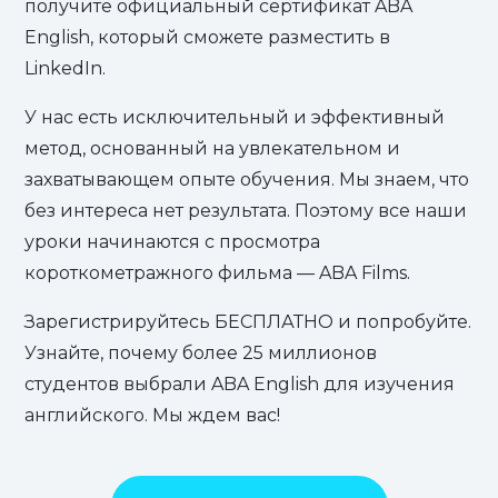
получите официальный сертификат ABA
English, который сможете разместить в
LinkedIn.
У нас есть исключительный и эффективный
метод, основанный на увлекательном и
захватывающем опыте обучения. Мы знаем, что
без интереса нет результата. Поэтому все наши
уроки начинаются с просмотра
короткометражного фильма — ABA Films.
Зарегистрируйтесь БЕСПЛАТНО и попробуйте.
Узнайте, почему более 25 миллионов
студентов выбрали ABA English для изучения
английского. Мы ждем вас!