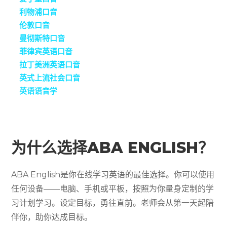
利物浦口音
伦敦口音
曼彻斯特口音
菲律宾英语口音
拉丁美洲英语口音
英式上流社会口音
英语语音学
为什么选择ABA ENGLISH？
ABA English是你在线学习英语的最佳选择。你可以使用
任何设备——电脑、手机或平板，按照为你量身定制的学
习计划学习。设定目标，勇往直前。老师会从第一天起陪
伴你，助你达成目标。