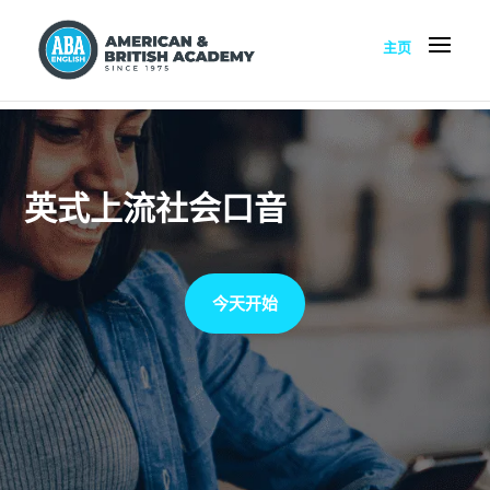
主页
英式上流社会口音
今天开始