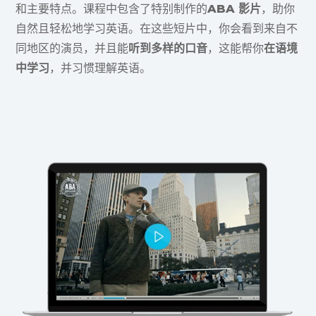
和主要特点。课程中包含了特别制作的
ABA 影片
，助你
自然且轻松地学习英语。在这些短片中，你会看到来自不
同地区的演员，并且能
听到多样的口音
，这能帮你
在语境
中学习
，并习惯理解英语。