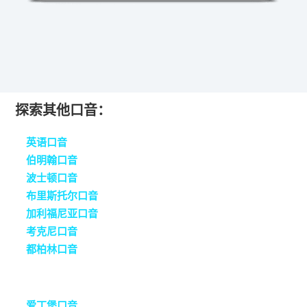
探索其他口音：
英语口音
伯明翰口音
波士顿口音
布里斯托尔口音
加利福尼亚口音
考克尼口音
都柏林口音
爱丁堡口音