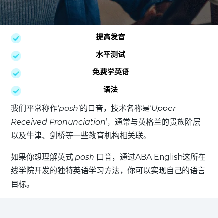
提高发音
水平测试
免费学英语
语法
我们平常称作‘
posh
’的口音，技术名称是‘
Upper
Received Pronunciation
’，通常与英格兰的贵族阶层
以及牛津、剑桥等一些教育机构相关联。
如果你想理解英式
posh
口音，通过ABA English这所在
线学院开发的独特英语学习方法，你可以实现自己的语言
目标。