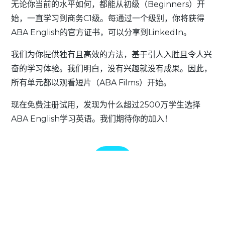
无论你当前的水平如何，都能从初级（Beginners）开
始，一直学习到商务C1级。每通过一个级别，你将获得
ABA English的官方证书，可以分享到LinkedIn。
我们为你提供独有且高效的方法，基于引人入胜且令人兴
奋的学习体验。我们明白，没有兴趣就没有成果。因此，
所有单元都以观看短片（ABA Films）开始。
现在免费注册试用，发现为什么超过2500万学生选择
ABA English学习英语。我们期待你的加入！
注册