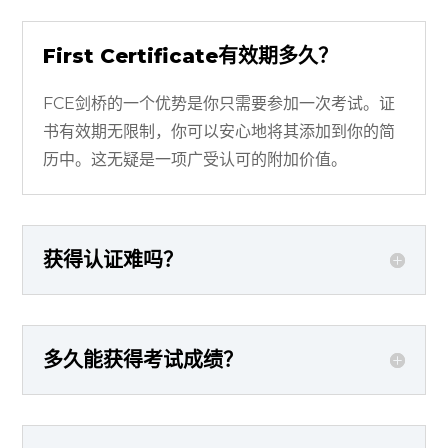
First Certificate有效期多久？
FCE剑桥的一个优势是你只需要参加一次考试。证
书有效期无限制，你可以安心地将其添加到你的简
历中。这无疑是一项广受认可的附加价值。
获得认证难吗？
多久能获得考试成绩？