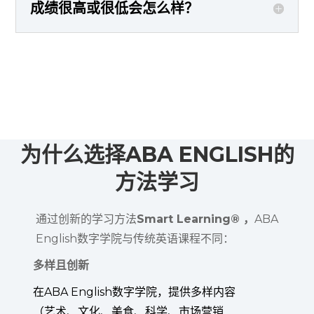
成绩很高或很低会怎么样？
为什么选择ABA ENGLISH的
方法学习
通过创新的学习方法
Smart Learning® ，
ABA
English数字学院与传统英语课程不同：
多样且创新
在ABA English数字学院，提供多样内容
（艺术、文化、美食、科学、市场营销