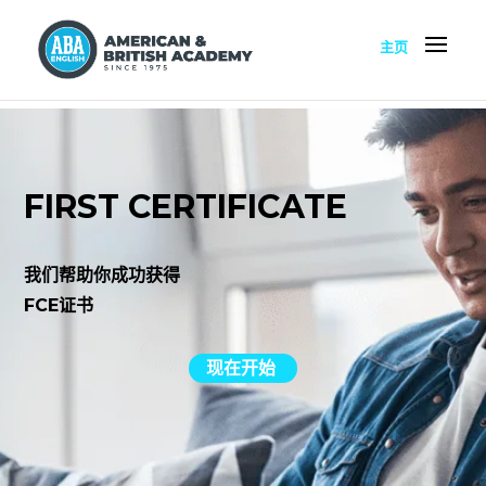
主页
FIRST CERTIFICATE
我们帮助你成功获得
FCE证书
现在开始