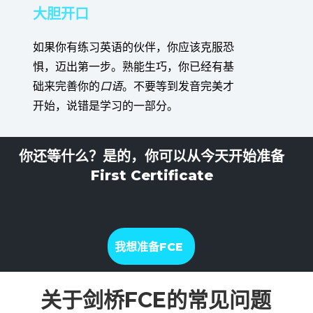
大胆开口
如果你有练习英语的伙伴，你应该克服恐
惧，迈出第一步。熟能生巧，你已经有基
础来完善你的
口语
。不要等到发音完美才
开始，说错是学习的一部分。
你还等什么？是的，你可以从今天开始准备
First Certificate
我想准备FCE
关于剑桥FCE的常见问题