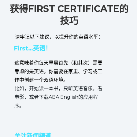
获得FIRST CERTIFICATE的
技巧
请牢记以下建议，以提升你的英语水平：
First…英语！
这意味着你每天早晨首先（和其次）需要
考虑的是英语。你需要在家里、学习或工
作中创建一个双语环境。
比如，开始读一本书，只听英语音乐，看
电影，或者下载ABA English的应用程
序。
关注新闻频道