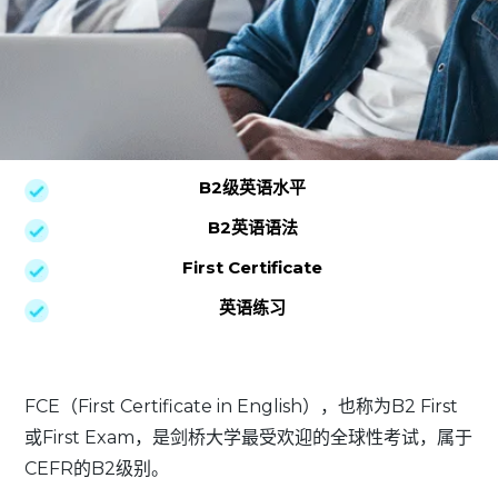
B2级英语水平
B2英语语法
First Certificate
英语练习
FCE（First Certificate in English），也称为B2 First
或First Exam，是剑桥大学最受欢迎的全球性考试，属于
CEFR的B2级别。