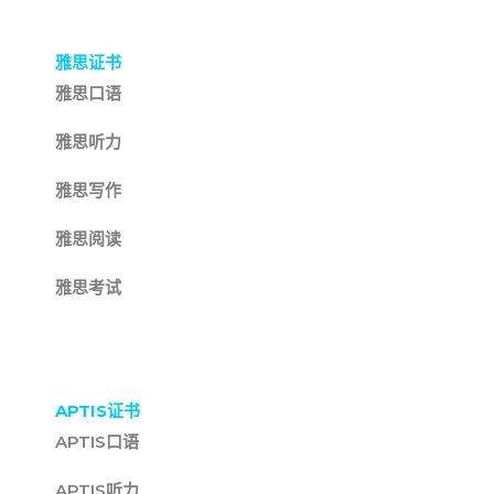
雅思证书
雅思口语
雅思听力
雅思写作
雅思阅读
雅思考试
APTIS证书
APTIS口语
APTIS听力