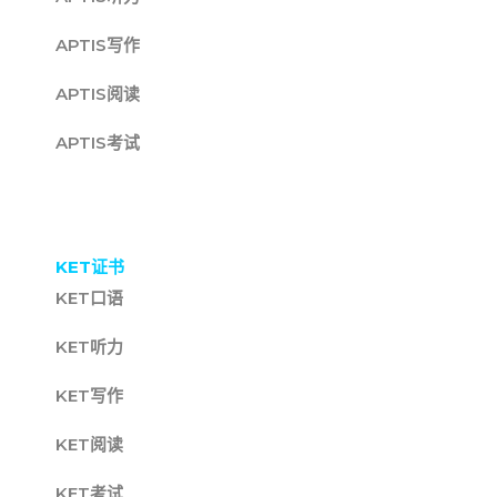
APTIS写作
APTIS阅读
APTIS考试
KET证书
KET口语
KET听力
KET写作
KET阅读
KET考试