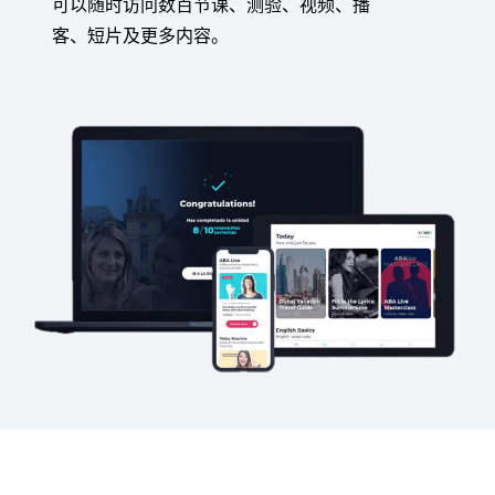
可以随时访问数百节课、测验、视频、播
客、短片及更多内容。