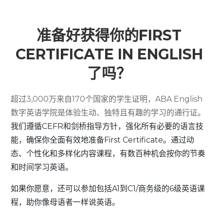
准备好获得你的FIRST
CERTIFICATE IN ENGLISH
了吗？
超过3,000万来自170个国家的学生证明，ABA English
数字英语学院是体验生动、独特且有趣的学习的通行证。
我们遵循CEFR和剑桥指导方针，强化所有必要的语言技
能，确保你全面有效地准备First Certificate。通过动
态、个性化和多样化内容课程，有数百种机会按你的节奏
和时间学习英语。
如果你愿意，还可以参加包括A1到C1/商务级的6级英语课
程，助你像母语者一样说英语。