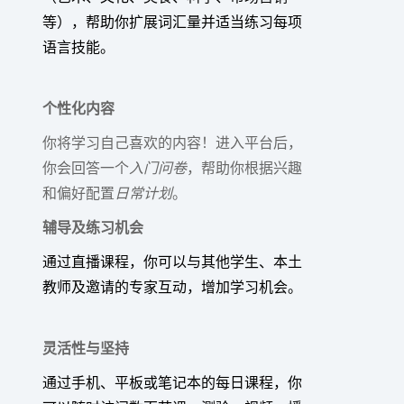
等），帮助你扩展词汇量并适当练习每项
语言技能。
个性化内容
你将学习自己喜欢的内容！进入平台后，
你会回答一个
入门问卷
，帮助你根据兴趣
和偏好配置
日常计划
。
辅导及练习机会
通过直播课程，你可以与其他学生、本土
教师及邀请的专家互动，增加学习机会。
灵活性与坚持
通过手机、平板或笔记本的每日课程，你