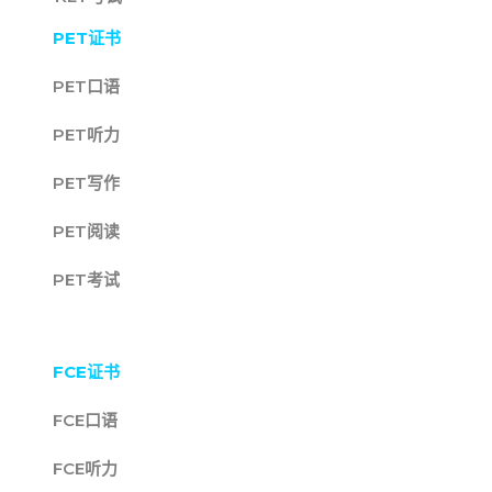
PET证书
PET口语
PET听力
PET写作
PET阅读
PET考试
FCE证书
FCE口语
FCE听力