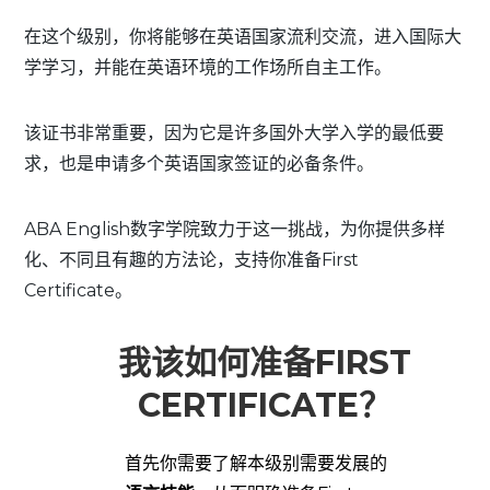
在这个级别，你将能够在英语国家流利交流，进入国际大
学学习，并能在英语环境的工作场所自主工作。
该证书非常重要，因为它是许多国外大学入学的最低要
求，也是申请多个英语国家签证的必备条件。
ABA English数字学院致力于这一挑战，为你提供多样
化、不同且有趣的方法论，支持你准备First
Certificate。
我该如何准备FIRST
CERTIFICATE？
首先你需要了解本级别需要发展的