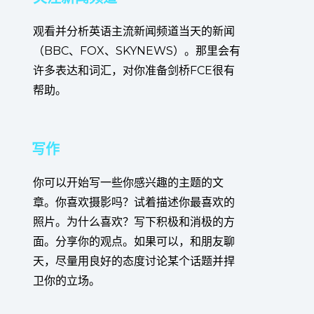
观看并分析英语主流新闻频道当天的新闻
（BBC、FOX、SKYNEWS）。那里会有
许多表达和词汇，对你准备剑桥FCE很有
帮助。
写作
你可以开始写一些你感兴趣的主题的文
章。你喜欢摄影吗？试着描述你最喜欢的
照片。为什么喜欢？写下积极和消极的方
面。分享你的观点。如果可以，和朋友聊
天，尽量用良好的态度讨论某个话题并捍
卫你的立场。