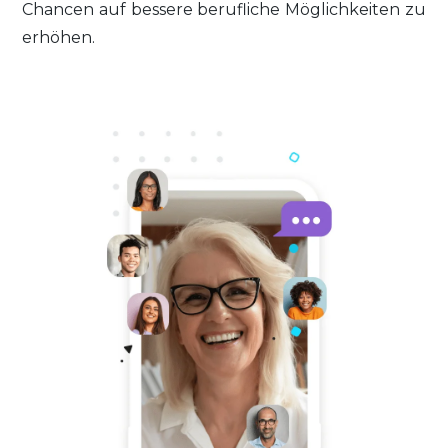
Chancen auf bessere berufliche Möglichkeiten zu
erhöhen.