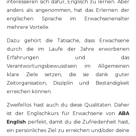
interessieren sich dafür, Englisch zu lernen. Aber
anders als angenommen, hat das Erlernen der
englischen Sprache im Erwachsenenalter
mehrere Vorteile.
Dazu gehört die Tatsache, dass Erwachsene
durch die im Laufe der Jahre erworbenen
Erfahrungen und das
Verantwortungsbewusstsein im Allgemeinen
klare Ziele setzen, die sie dank guter
Zeitorganisation, Disziplin und Beständigkeit
erreichen können.
Zweifellos hast auch du diese Qualitäten. Daher
ist der Englischkurs für Erwachsene von
ABA
English
perfekt, damit du die Zufriedenheit hast,
ein persönliches Ziel zu erreichen und/oder deine