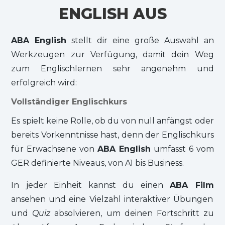
ENGLISH AUS
ABA English
stellt dir eine große Auswahl an
Werkzeugen zur Verfügung, damit dein Weg
zum Englischlernen sehr angenehm und
erfolgreich wird:
Vollständiger Englischkurs
Es spielt keine Rolle, ob du von null anfängst oder
bereits Vorkenntnisse hast, denn der Englischkurs
für Erwachsene von
ABA English
umfasst 6 vom
GER definierte Niveaus, von A1 bis Business.
In jeder Einheit kannst du einen
ABA Film
ansehen und eine Vielzahl interaktiver Übungen
und
Quiz
absolvieren, um deinen Fortschritt zu