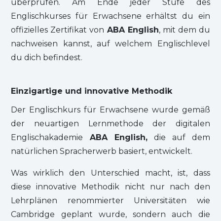
überprüfen. Am Ende jeder Stufe des
Englischkurses für Erwachsene erhältst du ein
offizielles Zertifikat von
ABA English
, mit dem du
nachweisen kannst, auf welchem Englischlevel
du dich befindest.
Einzigartige und innovative Methodik
Der Englischkurs für Erwachsene wurde gemäß
der neuartigen Lernmethode der digitalen
Englischakademie
ABA English,
die auf dem
natürlichen Spracherwerb basiert, entwickelt.
Was wirklich den Unterschied macht, ist, dass
diese innovative Methodik nicht nur nach den
Lehrplänen renommierter Universitäten wie
Cambridge geplant wurde, sondern auch die