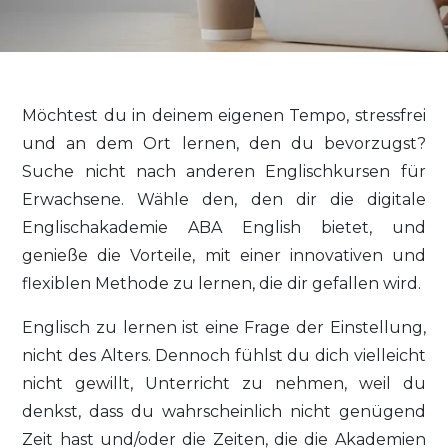
Möchtest du in deinem eigenen Tempo, stressfrei
und an dem Ort lernen, den du bevorzugst?
Suche nicht nach anderen Englischkursen für
Erwachsene. Wähle den, den dir die digitale
Englischakademie ABA English bietet, und
genieße die Vorteile, mit einer innovativen und
flexiblen Methode zu lernen, die dir gefallen wird.
Englisch zu lernen ist eine Frage der Einstellung,
nicht des Alters. Dennoch fühlst du dich vielleicht
nicht gewillt, Unterricht zu nehmen, weil du
denkst, dass du wahrscheinlich nicht genügend
Zeit hast und/oder die Zeiten, die die Akademien