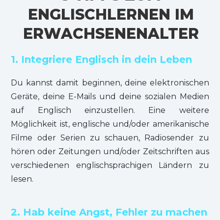
ENGLISCHLERNEN IM
ERWACHSENENALTER
1. Integriere Englisch in dein Leben
Du kannst damit beginnen, deine elektronischen
Geräte, deine E-Mails und deine sozialen Medien
auf Englisch einzustellen. Eine weitere
Möglichkeit ist, englische und/oder amerikanische
Filme oder Serien zu schauen, Radiosender zu
hören oder Zeitungen und/oder Zeitschriften aus
verschiedenen englischsprachigen Ländern zu
lesen.
2. Hab keine Angst, Fehler zu machen