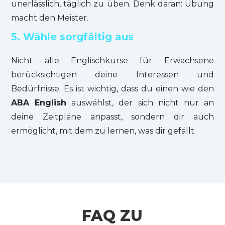
unerlässlich, täglich zu üben. Denk daran: Übung
macht den Meister.
5. Wähle sorgfältig aus
Nicht alle Englischkurse für Erwachsene
berücksichtigen deine Interessen und
Bedürfnisse. Es ist wichtig, dass du einen wie den
ABA English
auswählst, der sich nicht nur an
deine Zeitpläne anpasst, sondern dir auch
ermöglicht, mit dem zu lernen, was dir gefällt.
FAQ ZU