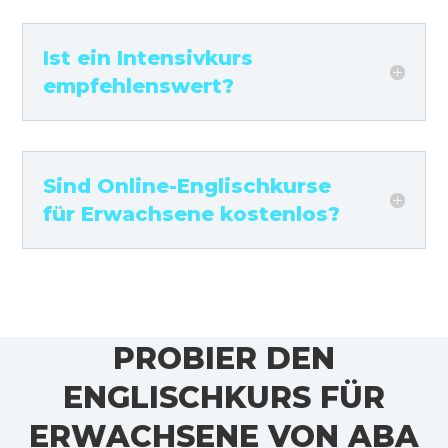
Ist ein Intensivkurs
empfehlenswert?
Sind Online-Englischkurse
für Erwachsene kostenlos?
PROBIER DEN
ENGLISCHKURS FÜR
ERWACHSENE VON ABA