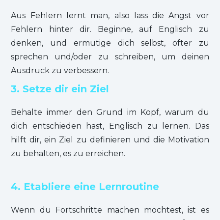
Aus Fehlern lernt man, also lass die Angst vor
Fehlern hinter dir. Beginne, auf Englisch zu
denken, und ermutige dich selbst, öfter zu
sprechen und/oder zu schreiben, um deinen
Ausdruck zu verbessern.
3. Setze dir ein Ziel
Behalte immer den Grund im Kopf, warum du
dich entschieden hast, Englisch zu lernen. Das
hilft dir, ein Ziel zu definieren und die Motivation
zu behalten, es zu erreichen.
4. Etabliere eine Lernroutine
Wenn du Fortschritte machen möchtest, ist es