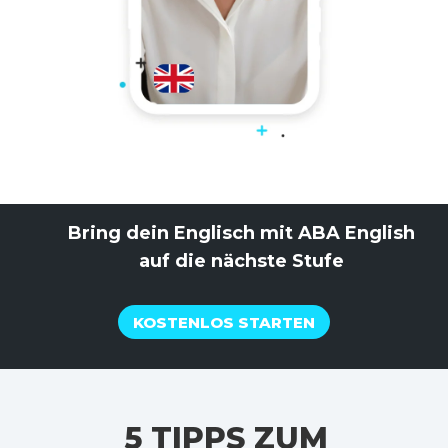
Bring dein Englisch mit ABA English
auf die nächste Stufe
KOSTENLOS STARTEN
5 TIPPS ZUM