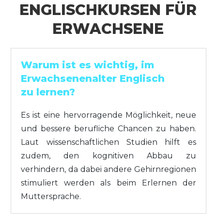
ENGLISCHKURSEN FÜR
ERWACHSENE
Warum ist es wichtig, im
Erwachsenenalter Englisch
zu lernen?
Es ist eine hervorragende Möglichkeit, neue
und bessere berufliche Chancen zu haben.
Laut wissenschaftlichen Studien hilft es
zudem, den kognitiven Abbau zu
verhindern, da dabei andere Gehirnregionen
stimuliert werden als beim Erlernen der
Muttersprache.