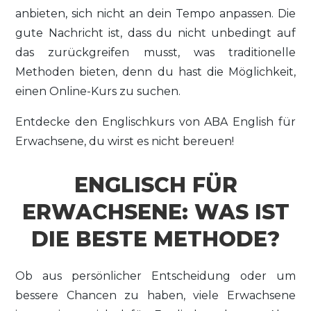
anbieten, sich nicht an dein Tempo anpassen. Die
gute Nachricht ist, dass du nicht unbedingt auf
das zurückgreifen musst, was traditionelle
Methoden bieten, denn du hast die Möglichkeit,
einen Online-Kurs zu suchen.
Entdecke den Englischkurs von ABA English für
Erwachsene, du wirst es nicht bereuen!
ENGLISCH FÜR
ERWACHSENE: WAS IST
DIE BESTE METHODE?
Ob aus persönlicher Entscheidung oder um
bessere Chancen zu haben, viele Erwachsene