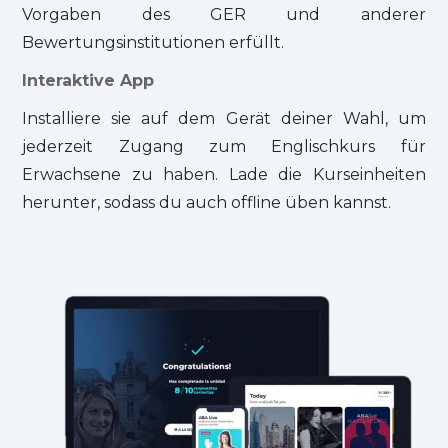
Vorgaben des GER und anderer
Bewertungsinstitutionen erfüllt.
Interaktive App
Installiere sie auf dem Gerät deiner Wahl, um
jederzeit Zugang zum Englischkurs für
Erwachsene zu haben. Lade die Kurseinheiten
herunter, sodass du auch offline üben kannst.