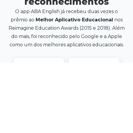
reconhecimentos
O app ABA English já recebeu duas vezes o
prêmio ao
Melhor Aplicativo Educacional
nos
Reimagine Education Awards (2015 e 2018). Além
do mais, foi reconhecido pelo Google e a Apple
como um dos melhores aplicativos educacionais.