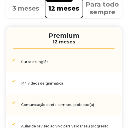
Para todo
3 meses
12 meses
sempre
Premium
12 meses
Curso de inglês
144 vídeos de gramática
Comunicação direta com seu professor(a)
Aulas de revisão ao vivo para validar seu progresso