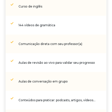
Curso de inglês
144 vídeos de gramática
Comunicação direta com seu professor(a)
Aulas de revisão ao vivo para validar seu progresso
Aulas de conversação em grupo
Conteúdos para praticar: podcasts, artigos, vídeos…