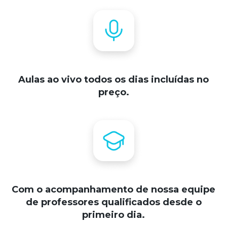
Aulas ao vivo todos os dias incluídas no
preço.
Com o acompanhamento de nossa equipe
de professores qualificados desde o
primeiro dia.