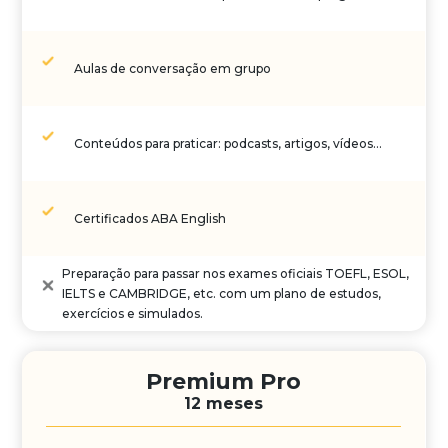
Aulas de conversação em grupo
Conteúdos para praticar: podcasts, artigos, vídeos…
Certificados ABA English
Preparação para passar nos exames oficiais TOEFL, ESOL,
IELTS e CAMBRIDGE, etc. com um plano de estudos,
exercícios e simulados.
Premium Pro
12 meses