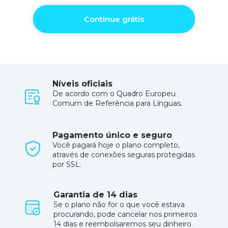
Continue grátis
Níveis oficiais
De acordo com o Quadro Europeu
Comum de Referência para Línguas.
Pagamento único e seguro
Você pagará hoje o plano completo,
através de conexões seguras protegidas
por SSL.
Garantia de 14 dias
Se o plano não for o que você estava
procurando, pode cancelar nos primeiros
14 dias e reembolsaremos seu dinheiro.