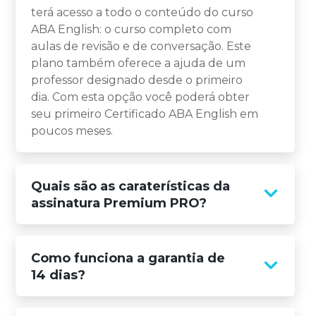
terá acesso a todo o conteúdo do curso
ABA English: o curso completo com
aulas de revisão e de conversação. Este
plano também oferece a ajuda de um
professor designado desde o primeiro
dia. Com esta opção você poderá obter
seu primeiro Certificado ABA English em
poucos meses.
Quais são as caraterísticas da
assinatura Premium PRO?
Como funciona a garantia de
14 dias?