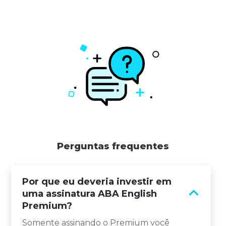
Perguntas frequentes
Por que eu deveria investir em
uma assinatura ABA English
Premium?
Somente assinando o Premium você