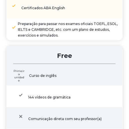
Certificados ABA English
Preparação para passar nos exames oficiais TOEFL, ESOL,
IELTS e CAMBRIDGE, etc. com um plano de estudos,
exercícios e simulados.
Free
Primeir
a
Curso de inglês
unidad
e
144 vídeos de gramática
Comunicação direta com seu professor(a)