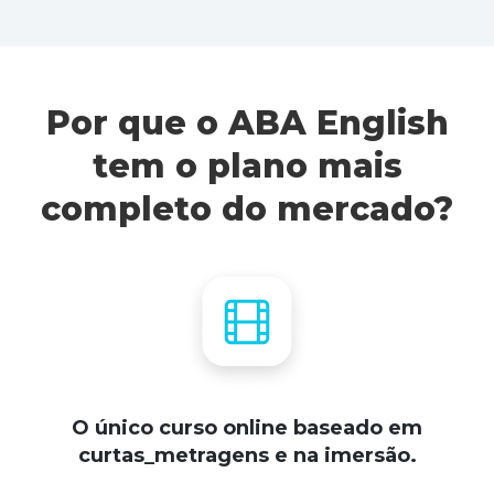
Por que o ABA English
tem o plano mais
completo do mercado?
O único curso online baseado em
curtas_metragens e na imersão.