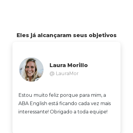
Eles já alcançaram seus objetivos
Laura Morillo
@ LauraMor
Estou muito feliz porque para mim, a
ABA English está ficando cada vez mais
interessante! Obrigado a toda equipe!