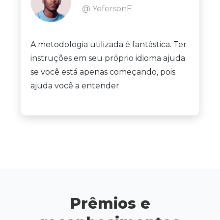
@ YefersonF
A metodologia utilizada é fantástica. Ter
instruções em seu próprio idioma ajuda
se você está apenas começando, pois
ajuda você a entender.
Prêmios e