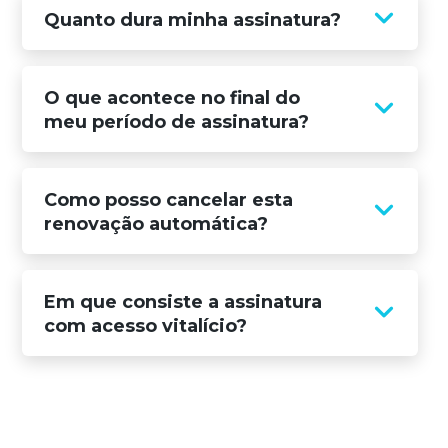
Quanto dura minha assinatura?
O que acontece no final do
meu período de assinatura?
Como posso cancelar esta
renovação automática?
Em que consiste a assinatura
com acesso vitalício?