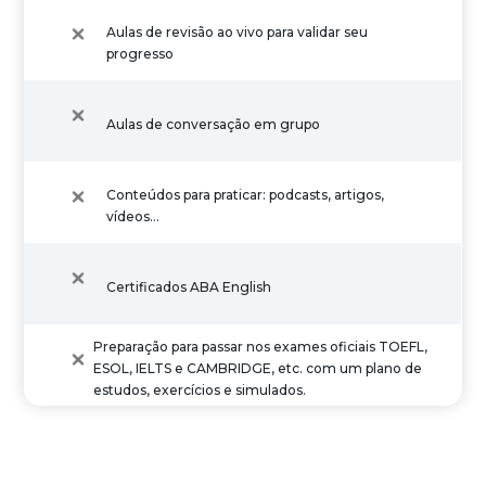
Aulas de revisão ao vivo para validar seu
progresso
Aulas de conversação em grupo
Conteúdos para praticar: podcasts, artigos,
vídeos…
Certificados ABA English
Preparação para passar nos exames oficiais TOEFL,
ESOL, IELTS e CAMBRIDGE, etc. com um plano de
estudos, exercícios e simulados.