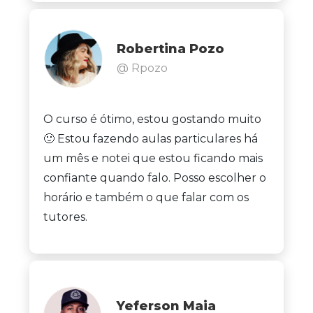
Robertina Pozo
@ Rpozo
O curso é ótimo, estou gostando muito
🙂 Estou fazendo aulas particulares há
um mês e notei que estou ficando mais
confiante quando falo. Posso escolher o
horário e também o que falar com os
tutores.
Yeferson Maia