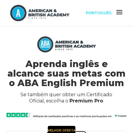
PORTUGUÊS
Aprenda inglês e
alcance suas metas com
o ABA English Premium
Se também quer obter um Certificado
Oficial, escolha o
Premium Pro
.