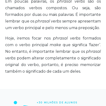
Em poucas palavras, os
phrasal verbs
são os
chamados verbos compostos. Ou seja, são
formados por duas ou mais palavras. É importante
lembrar que os
phrasal verbs
sempre apresentam
um verbo principal e pelo menos uma preposição.
Hoje, iremos focar nos
phrasal verbs
formados
com o verbo principal
make
que significa ‘fazer’.
No entanto, é importante lembrar que os
phrasal
verbs
podem alterar completamente o significado
original do verbo, portanto, é preciso memorizar
também o significado de cada um deles.
+30 MILHÕES DE ALUNOS