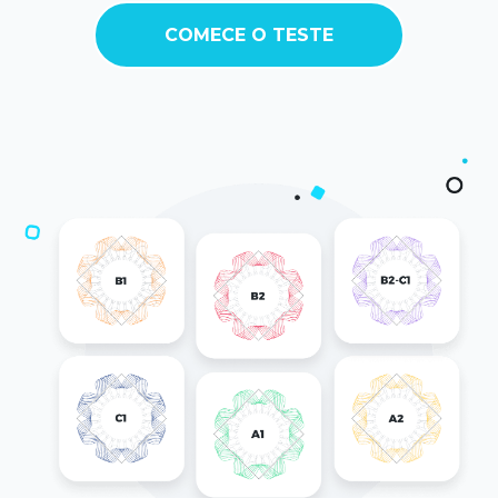
COMECE O TESTE