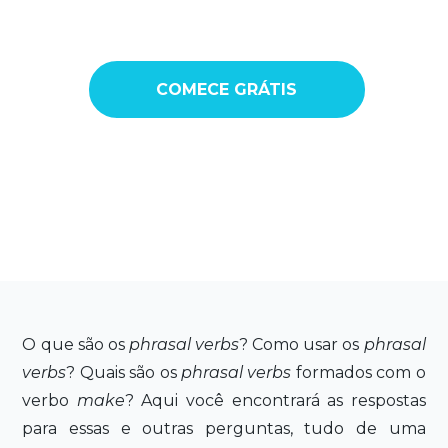
COMECE GRÁTIS
O que são os
phrasal verbs
? Como usar os
phrasal
verbs
? Quais são os
phrasal verbs
formados com o
verbo
make
? Aqui você encontrará as respostas
para essas e outras perguntas, tudo de uma