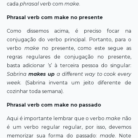
cada
phrasal verb
com
make
.
Phrasal verb com make no presente
Como dissemos acima, é preciso focar na
conjugação do verbo principal. Portanto, para o
verbo
make
no presente, como este segue as
regras regulares de conjugação no presente,
basta adicionar ‘s’ à terceira pessoa do singular:
Sabrina
makes up
a different way to cook every
week.
(Sabrina inventa um jeito diferente de
cozinhar toda semana).
Phrasal verb com make no passado
Aqui é importante lembrar que o verbo
make
não
é um verbo regular regular, por isso, devemos
memorizar sua forma do passado:
made
. Note