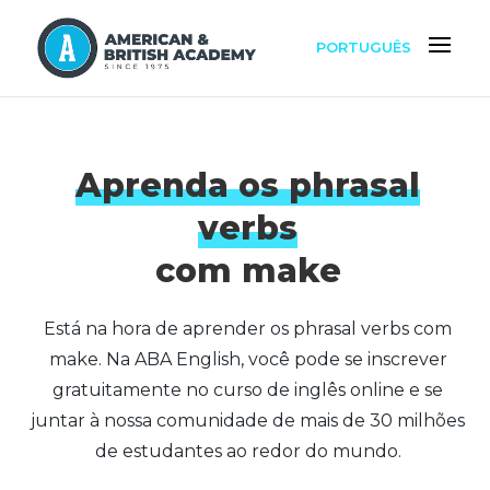
PORTUGUÊS
Aprenda os phrasal
verbs
com make
Está na hora de aprender os phrasal verbs com
make. Na ABA English, você pode se inscrever
gratuitamente no curso de inglês online e se
juntar à nossa comunidade de mais de 30 milhões
de estudantes ao redor do mundo.