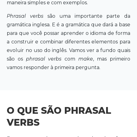
maneira simples e com exemplos.
Phrasal verbs
são uma importante parte da
gramática inglesa. E é a gramática que dará a base
para que você possar aprender o idioma de forma
a construir e combinar diferentes elementos para
evoluir no uso do inglês. Vamos ver a fundo quais
são os
phrasal verbs
com
make
, mas primeiro
vamos responder à primeira pergunta.
O QUE SÃO PHRASAL
VERBS