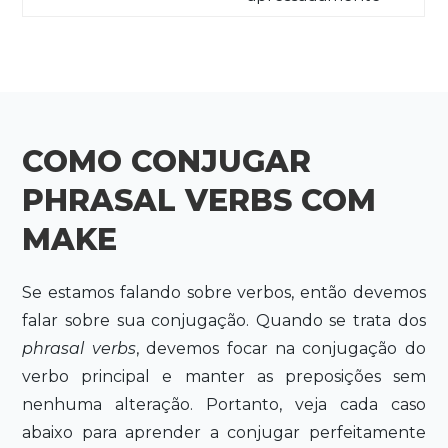
COMO CONJUGAR
PHRASAL VERBS COM
MAKE
Se estamos falando sobre verbos, então devemos
falar sobre sua conjugação. Quando se trata dos
phrasal verbs
, devemos focar na conjugação do
verbo principal e manter as preposições sem
nenhuma alteração. Portanto, veja cada caso
abaixo para aprender a conjugar perfeitamente