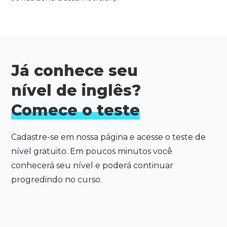
Já conhece seu
nível de inglês?
Comece o teste
Cadastre-se em nossa página e acesse o teste de
nível gratuito. Em poucos minutos você
conhecerá seu nível e poderá continuar
progredindo no curso.