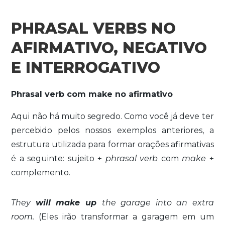
PHRASAL VERBS NO
AFIRMATIVO, NEGATIVO
E INTERROGATIVO
Phrasal verb com make no afirmativo
Aqui não há muito segredo. Como você já deve ter
percebido pelos nossos exemplos anteriores, a
estrutura utilizada para formar orações afirmativas
é a seguinte: sujeito +
phrasal
verb
com
make
+
complemento.
They
will make up
the garage into an extra
room.
(Eles irão transformar a garagem em um