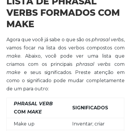
LISTA DE PHRASAL
VERBS FORMADOS COM
MAKE
Agora que você já sabe o que são os
phrasal verbs
,
vamos focar na lista dos verbos compostos com
make
. Abaixo, você pode ver uma lista que
criamos com os principais
phrasal verbs
com
make
e seus significados. Preste atenção em
como o significado pode mudar completamente
de um para outro:
PHRASAL VERB
SIGNIFICADOS
COM
MAKE
Make up
Inventar; criar