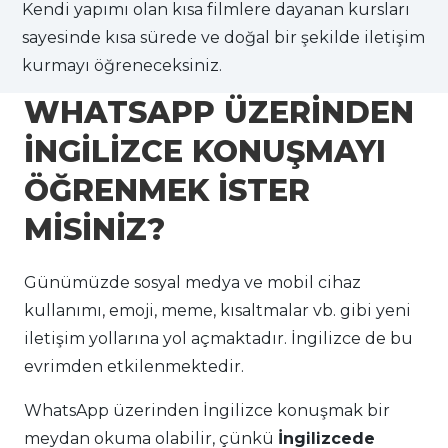
Kendi yapımı olan kısa filmlere dayanan kursları
sayesinde kısa sürede ve doğal bir şekilde iletişim
kurmayı öğreneceksiniz.
WHATSAPP ÜZERİNDEN
İNGİLİZCE KONUŞMAYI
ÖĞRENMEK İSTER
MİSİNİZ?
Günümüzde sosyal medya ve mobil cihaz
kullanımı, emoji, meme, kısaltmalar vb. gibi yeni
iletişim yollarına yol açmaktadır. İngilizce de bu
evrimden etkilenmektedir.
WhatsApp üzerinden İngilizce konuşmak bir
meydan okuma olabilir, çünkü
İngilizcede