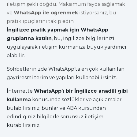
iletişim şekli doğdu. Maksimum fayda sağlamak
ve
WhatsApp ile öğrenmek
istiyorsanız, bu
pratik ipuçlarını takip edin:
İngilizce pratik yapmak için WhatsApp
gruplarına katılın
, bu, İngilizce bilgilerinizi
uygulayarak iletişim kurmanıza büyük yardımcı
olabilir.
Sohbetlerinizde WhatsApp’ta en çok kullanılan
gayriresmi terim ve yapıları kullanabilirsiniz.
İnternette
WhatsApp’ı bir İngilizce anadili gibi
kullanma
konusunda sözlükler ve açıklamalar
bulabilirsiniz; bunlar ve ABA kursundan
edindiğiniz bilgilerle sorunsuz iletişim
kurabilirsiniz.