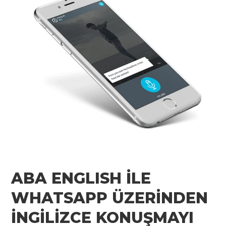
ABA ENGLISH İLE
WHATSAPP ÜZERİNDEN
İNGİLİZCE KONUŞMAYI