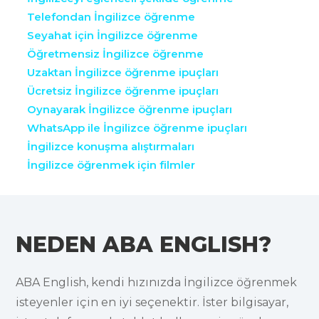
Telefondan İngilizce öğrenme
Seyahat için İngilizce öğrenme
Öğretmensiz İngilizce öğrenme
Uzaktan İngilizce öğrenme ipuçları
Ücretsiz İngilizce öğrenme ipuçları
Oynayarak İngilizce öğrenme ipuçları
WhatsApp ile İngilizce öğrenme ipuçları
İngilizce konuşma alıştırmaları
İngilizce öğrenmek için filmler
NEDEN ABA ENGLISH?
ABA English, kendi hızınızda İngilizce öğrenmek
isteyenler için en iyi seçenektir. İster bilgisayar,