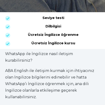
Seviye testi
Dilbilgisi
Ücretsiz İngilizce öğrenme
Ücretsiz İngilizce kursu
WhatsApp ile İngilizce nasıl iletişim
kurabilirsiniz?
ABA English ile iletişim kurmak için ihtiyacınız
olan İngilizce bilgilerini edinebilir ve hatta
WhatsApp’ı İngilizce öğrenmek için, ana dili
İngilizce olanlarla etkileşime geçerek
kullanabilirsiniz.