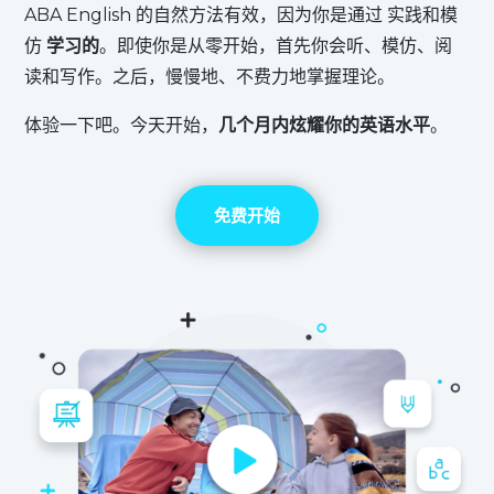
ABA English 的自然方法有效，因为你是通过
实践和模
仿
学习的
。即使你是从零开始，首先你会听、模仿、阅
读和写作。之后，慢慢地、不费力地掌握理论。
体验一下吧。今天开始，
几个月内炫耀你的英语水平
。
免费开始