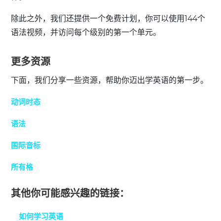
除此之外，我们还提供一个免费计划，你可以使用144个
语法视频，并访问每个级别的第一个单元。
更多资源
下面，我们分享一些资源，帮助你迈出学英语的第一步。
动词时态
语法
国际音标
所有格
其他你可能感兴趣的链接：
如何学习英语