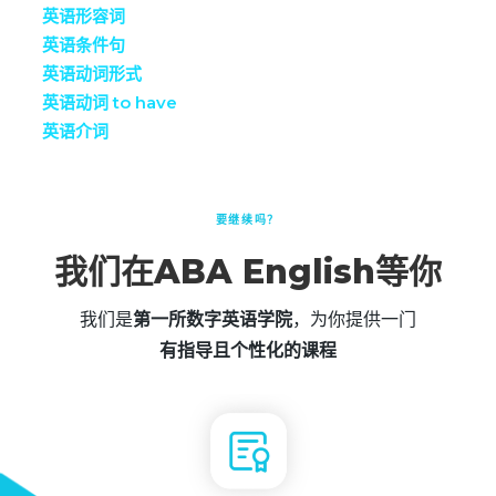
英语形容词
英语条件句
英语动词形式
英语动词 to have
英语介词
要继续吗？
我们在ABA English等你
我们是
第一所数字英语学院
，为你提供一门
有指导且个性化的课程