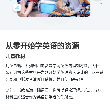
从零开始学英语的资源
儿童教材
儿童书籍、系列剧和电影是学习英语的理想材料。为什
么？因为这些材料是为刚开始学英语的人设计的。这些系
列剧和电影发音清晰且稍慢，并且使用基础音。
此外，书籍充满基础词汇，你可以轻松理解。总之，这些
材料正好适合作为英语初学者的你所需。