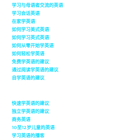
学习与母语者交流的英语
学习会话英语
在家学英语
如何学习美式英语
如何学习英式英语
如何从零开始学英语
如何轻松学英语
免费学英语的建议
通过阅读学英语的建议
自学英语的建议
快速学英语的建议
独立学英语的建议
商务英语
10至12岁儿童的英语
学习英语的播客