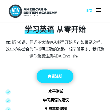
主页
学习英语
从零开始
你想学英语，但还不太清楚从哪里开始吗？如果是这样，
这些
小贴士
会为你指明正确的道路。想了解更多，我们邀
请你免费注册ABA English。
免费注册
水平测试
学习英语的建议
免费英语课程