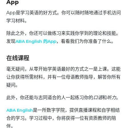
App
App是学习英语的好方式。你可以随时随地通过手机访问
学习材料。
除此之外，你还可以做练习来实践你学到的理论和技能。
发现
ABA English 的App
，看看我们为你准备了什么。
在线课程
毫无疑问，从零开始学英语最好的方式之一是上课。这能
让你获得所需材料，并有一位母语教师指导，解答你所有
疑问。
此外，你还能与志同道合的人一起练习你的
口语
和
听力
。
ABA English
是一所数字学院，提供直播课程和自学相结
合的学习。学习过程中，你将获得一位有资质教师的陪
伴。