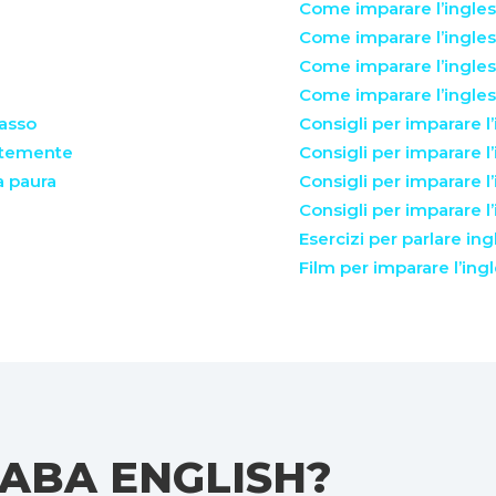
Come imparare l’ingle
Come imparare l’inglese
Come imparare l’ingles
Come imparare l’ingle
passo
Consigli per imparare l
entemente
Consigli per imparare l’
a paura
Consigli per imparare 
Consigli per imparare 
Esercizi per parlare ing
Film per imparare l’ing
ABA ENGLISH?