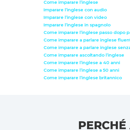
Come imparare l’inglese
Imparare l’inglese con audio
Imparare l’inglese con video
Imparare l’inglese in spagnolo
Come imparare l’inglese passo dopo 
Come imparare a parlare inglese flu
Come imparare a parlare inglese senz
Come imparare ascoltando l’inglese
Come imparare l’inglese a 40 anni
Come imparare l’inglese a 50 anni
Come imparare l’inglese britannico
PERCHÉ 