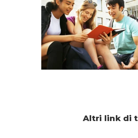
Altri link di