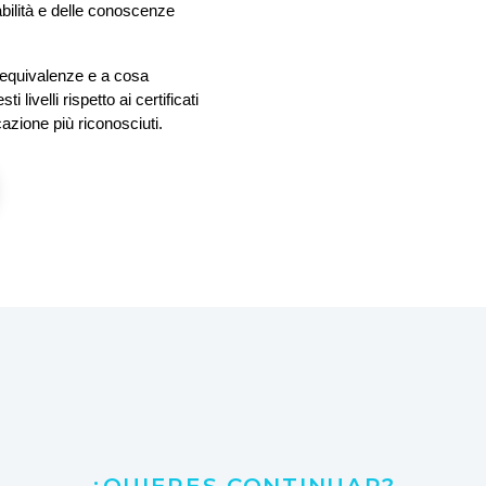
bilità e delle conoscenze 
 equivalenze e a cosa 
livelli rispetto ai certificati 
ificazione più riconosciuti.