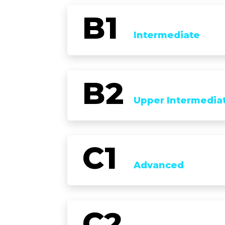
Intermediate
Upper Intermedia
Advanced