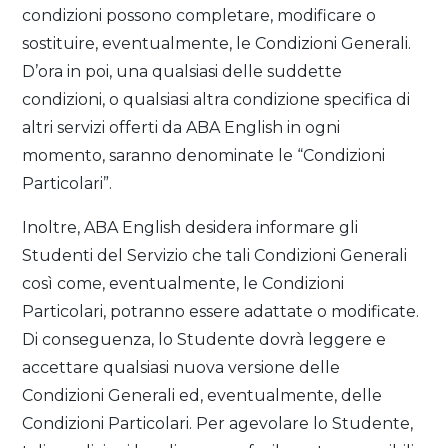
condizioni possono completare, modificare o
sostituire, eventualmente, le Condizioni Generali.
D’ora in poi, una qualsiasi delle suddette
condizioni, o qualsiasi altra condizione specifica di
altri servizi offerti da ABA English in ogni
momento, saranno denominate le “Condizioni
Particolari”.
Inoltre, ABA English desidera informare gli
Studenti del Servizio che tali Condizioni Generali
così come, eventualmente, le Condizioni
Particolari, potranno essere adattate o modificate.
Di conseguenza, lo Studente dovrà leggere e
accettare qualsiasi nuova versione delle
Condizioni Generali ed, eventualmente, delle
Condizioni Particolari. Per agevolare lo Studente,