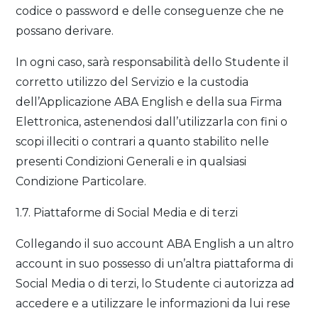
codice o password e delle conseguenze che ne
possano derivare.
In ogni caso, sarà responsabilità dello Studente il
corretto utilizzo del Servizio e la custodia
dell’Applicazione ABA English e della sua Firma
Elettronica, astenendosi dall’utilizzarla con fini o
scopi illeciti o contrari a quanto stabilito nelle
presenti Condizioni Generali e in qualsiasi
Condizione Particolare.
1.7. Piattaforme di Social Media e di terzi
Collegando il suo account ABA English a un altro
account in suo possesso di un’altra piattaforma di
Social Media o di terzi, lo Studente ci autorizza ad
accedere e a utilizzare le informazioni da lui rese