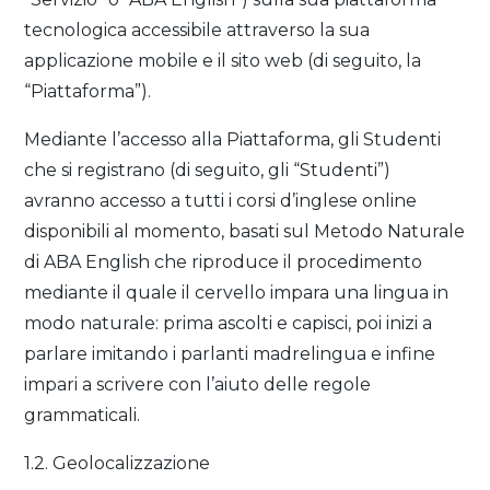
tecnologica accessibile attraverso la sua
applicazione mobile e il sito web (di seguito, la
“Piattaforma”).
Mediante l’accesso alla Piattaforma, gli Studenti
che si registrano (di seguito, gli “Studenti”)
avranno accesso a tutti i corsi d’inglese online
disponibili al momento, basati sul Metodo Naturale
di ABA English che riproduce il procedimento
mediante il quale il cervello impara una lingua in
modo naturale: prima ascolti e capisci, poi inizi a
parlare imitando i parlanti madrelingua e infine
impari a scrivere con l’aiuto delle regole
grammaticali.
1.2. Geolocalizzazione