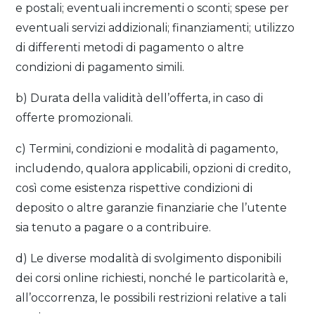
e postali; eventuali incrementi o sconti; spese per
eventuali servizi addizionali; finanziamenti; utilizzo
di differenti metodi di pagamento o altre
condizioni di pagamento simili.
b) Durata della validità dell’offerta, in caso di
offerte promozionali.
c) Termini, condizioni e modalità di pagamento,
includendo, qualora applicabili, opzioni di credito,
così come esistenza rispettive condizioni di
deposito o altre garanzie finanziarie che l’utente
sia tenuto a pagare o a contribuire.
d) Le diverse modalità di svolgimento disponibili
dei corsi online richiesti, nonché le particolarità e,
all’occorrenza, le possibili restrizioni relative a tali