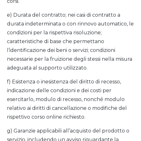
corsi.
e) Durata del contratto; nei casi di contratto a
durata indeterminata o con rinnovo automatico, le
condizioni per la rispettiva risoluzione;
caratteristiche di base che permettano
l’identificazione dei beni o servizi; condizioni
necessarie per la fruizione degli stessi nella misura
adeguata al supporto utilizzato.
f) Esistenza o inesistenza del diritto di recesso,
indicazione delle condizioni e dei costi per
esercitarlo, modulo di recesso, nonché modulo
relativo ai diritti di cancellazione o modifiche del
rispettivo corso online richiesto.
g) Garanzie applicabili all’acquisto del prodotto o
servizio, includendo un avviso riguardante la