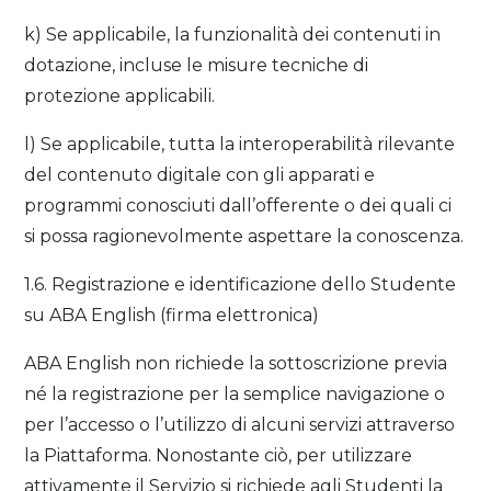
k) Se applicabile, la funzionalità dei contenuti in
dotazione, incluse le misure tecniche di
protezione applicabili.
l) Se applicabile, tutta la interoperabilità rilevante
del contenuto digitale con gli apparati e
programmi conosciuti dall’offerente o dei quali ci
si possa ragionevolmente aspettare la conoscenza.
1.6. Registrazione e identificazione dello Studente
su ABA English (firma elettronica)
ABA English non richiede la sottoscrizione previa
né la registrazione per la semplice navigazione o
per l’accesso o l’utilizzo di alcuni servizi attraverso
la Piattaforma. Nonostante ciò, per utilizzare
attivamente il Servizio si richiede agli Studenti la