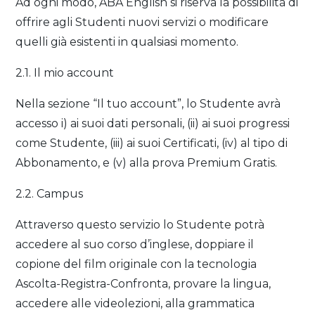
Ad ogni modo, ABA English si riserva la possibilità di
offrire agli Studenti nuovi servizi o modificare
quelli già esistenti in qualsiasi momento.
2.1. Il mio account
Nella sezione “Il tuo account”, lo Studente avrà
accesso i) ai suoi dati personali, (ii) ai suoi progressi
come Studente, (iii) ai suoi Certificati, (iv) al tipo di
Abbonamento, e (v) alla prova Premium Gratis.
2.2. Campus
Attraverso questo servizio lo Studente potrà
accedere al suo corso d’inglese, doppiare il
copione del film originale con la tecnologia
Ascolta-Registra-Confronta, provare la lingua,
accedere alle videolezioni, alla grammatica