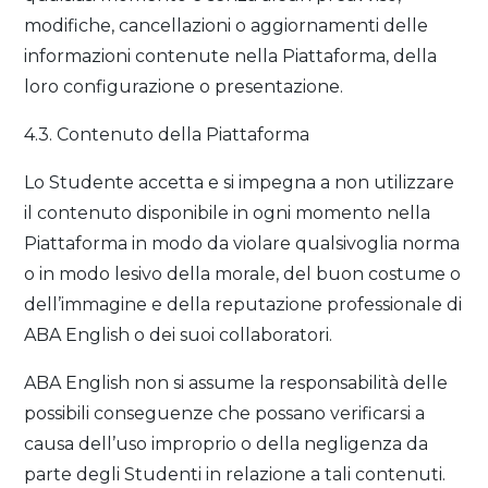
modifiche, cancellazioni o aggiornamenti delle
informazioni contenute nella Piattaforma, della
loro configurazione o presentazione.
4.3. Contenuto della Piattaforma
Lo Studente accetta e si impegna a non utilizzare
il contenuto disponibile in ogni momento nella
Piattaforma in modo da violare qualsivoglia norma
o in modo lesivo della morale, del buon costume o
dell’immagine e della reputazione professionale di
ABA English o dei suoi collaboratori.
ABA English non si assume la responsabilità delle
possibili conseguenze che possano verificarsi a
causa dell’uso improprio o della negligenza da
parte degli Studenti in relazione a tali contenuti.