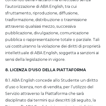
l’autorizzazione di ABA English, tra cui
sfruttamento, riproduzione, diffusione,
trasformazione, distribuzione o trasmissione
attraverso qualsiasi mezzo, successiva
pubblicazione, divulgazione, comunicazione
pubblica o rappresentazione totale o parziale. Tali
usi costituiranno la violazione dei diritti di proprietà
intellettuale di ABA English, soggetta a sanzioni ai
sensi della legislazione in vigore.
8. LICENZA D’USO DELLA PIATTAFORMA
8.1. ABA English concede allo Studente un diritto
d’uso o licenza, non di vendita, per l’utilizzo del
Servizio attraverso la Piattaforma che sarà
disciplinato dai termini qui descritti (di seguito, la