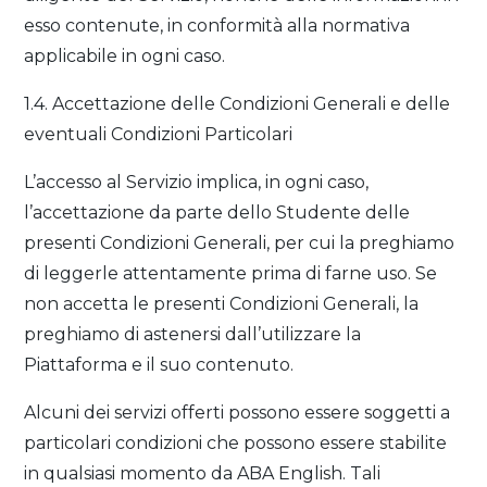
esso contenute, in conformità alla normativa
applicabile in ogni caso.
1.4. Accettazione delle Condizioni Generali e delle
eventuali Condizioni Particolari
L’accesso al Servizio implica, in ogni caso,
l’accettazione da parte dello Studente delle
presenti Condizioni Generali, per cui la preghiamo
di leggerle attentamente prima di farne uso. Se
non accetta le presenti Condizioni Generali, la
preghiamo di astenersi dall’utilizzare la
Piattaforma e il suo contenuto.
Alcuni dei servizi offerti possono essere soggetti a
particolari condizioni che possono essere stabilite
in qualsiasi momento da ABA English. Tali