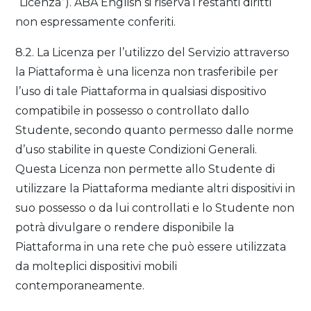
“Licenza”). ABA English si riserva i restanti diritti
non espressamente conferiti.
8.2. La Licenza per l’utilizzo del Servizio attraverso
la Piattaforma è una licenza non trasferibile per
l’uso di tale Piattaforma in qualsiasi dispositivo
compatibile in possesso o controllato dallo
Studente, secondo quanto permesso dalle norme
d’uso stabilite in queste Condizioni Generali.
Questa Licenza non permette allo Studente di
utilizzare la Piattaforma mediante altri dispositivi in
suo possesso o da lui controllati e lo Studente non
potrà divulgare o rendere disponibile la
Piattaforma in una rete che può essere utilizzata
da molteplici dispositivi mobili
contemporaneamente.