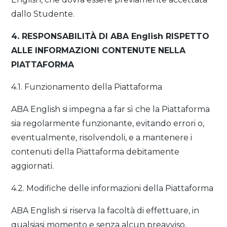
dallo Studente.
4. RESPONSABILITÀ DI ABA English RISPETTO
ALLE INFORMAZIONI CONTENUTE NELLA
PIATTAFORMA
4.1. Funzionamento della Piattaforma
ABA English si impegna a far sì che la Piattaforma
sia regolarmente funzionante, evitando errori o,
eventualmente, risolvendoli, e a mantenere i
contenuti della Piattaforma debitamente
aggiornati.
4.2. Modifiche delle informazioni della Piattaforma
ABA English si riserva la facoltà di effettuare, in
qualsiasi momento e senza alcun preavviso,