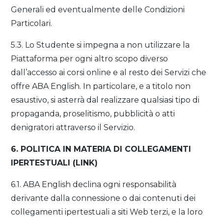
Generali ed eventualmente delle Condizioni
Particolari.
5.3. Lo Studente si impegna a non utilizzare la
Piattaforma per ogni altro scopo diverso
dall’accesso ai corsi online e al resto dei Servizi che
offre ABA English. In particolare, e a titolo non
esaustivo, si asterrà dal realizzare qualsiasi tipo di
propaganda, proselitismo, pubblicità o atti
denigratori attraverso il Servizio.
6. POLITICA IN MATERIA DI COLLEGAMENTI
IPERTESTUALI (LINK)
6.1. ABA English declina ogni responsabilità
derivante dalla connessione o dai contenuti dei
collegamenti ipertestuali a siti Web terzi, e la loro