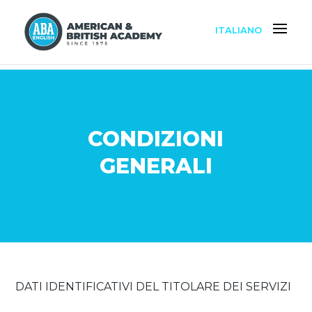
ITALIANO
CONDIZIONI
GENERALI
DATI IDENTIFICATIVI DEL TITOLARE DEI SERVIZI