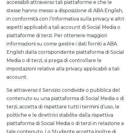
accessibili attraverso tali piattaforme e che le
stesse hanno messo a disposizione di ABA English,
in conformità con l’Informativa sulla privacy e altri
aspetti applicabili a tali account di Social Media o
piattaforme di terzi. Per ottenere maggiori
informazioni su come gestire i dati forniti a ABA
English dalla corrispondente piattaforma di Social
Media o di terzi, si prega di controllare le
impostazioni relative alla privacy applicabili a tali
account.
Se attraverso il Servizio condivide o pubblica del
contenuto su una piattaforma di Social Media o di
terzi, accetta di rispettare tutti i termini d’uso, le
politiche e le direttrici stabilite dalla rispettiva
piattaforma di Social Media o di terzi in relazione a
tale contenuto. Lo Studente accetta inoltre di