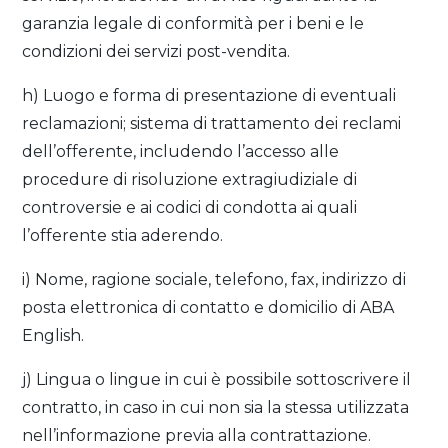
garanzia legale di conformità per i beni e le
condizioni dei servizi post-vendita.
h) Luogo e forma di presentazione di eventuali
reclamazioni; sistema di trattamento dei reclami
dell’offerente, includendo l’accesso alle
procedure di risoluzione extragiudiziale di
controversie e ai codici di condotta ai quali
l’offerente stia aderendo.
i) Nome, ragione sociale, telefono, fax, indirizzo di
posta elettronica di contatto e domicilio di ABA
English.
j) Lingua o lingue in cui è possibile sottoscrivere il
contratto, in caso in cui non sia la stessa utilizzata
nell’informazione previa alla contrattazione.