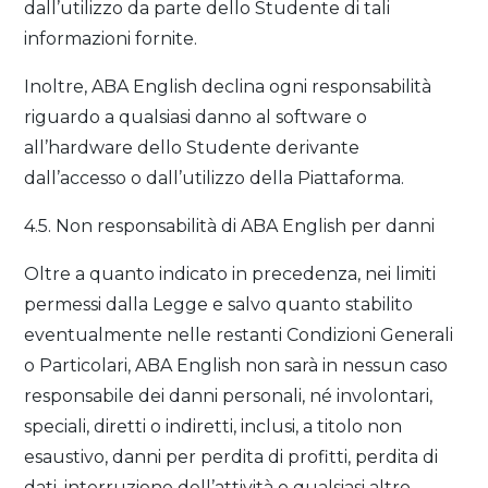
dall’utilizzo da parte dello Studente di tali
informazioni fornite.
Inoltre, ABA English declina ogni responsabilità
riguardo a qualsiasi danno al software o
all’hardware dello Studente derivante
dall’accesso o dall’utilizzo della Piattaforma.
4.5. Non responsabilità di ABA English per danni
Oltre a quanto indicato in precedenza, nei limiti
permessi dalla Legge e salvo quanto stabilito
eventualmente nelle restanti Condizioni Generali
o Particolari, ABA English non sarà in nessun caso
responsabile dei danni personali, né involontari,
speciali, diretti o indiretti, inclusi, a titolo non
esaustivo, danni per perdita di profitti, perdita di
dati, interruzione dell’attività o qualsiasi altro