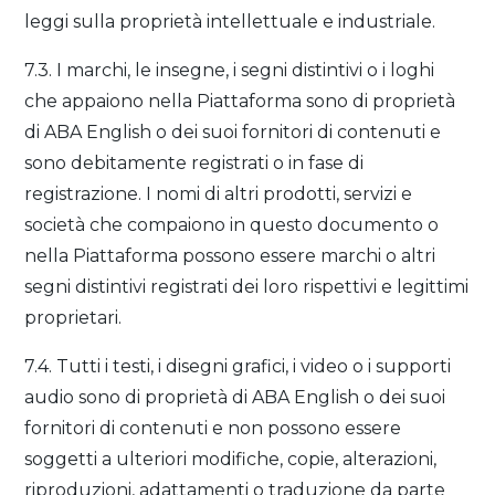
leggi sulla proprietà intellettuale e industriale.
7.3. I marchi, le insegne, i segni distintivi o i loghi
che appaiono nella Piattaforma sono di proprietà
di ABA English o dei suoi fornitori di contenuti e
sono debitamente registrati o in fase di
registrazione. I nomi di altri prodotti, servizi e
società che compaiono in questo documento o
nella Piattaforma possono essere marchi o altri
segni distintivi registrati dei loro rispettivi e legittimi
proprietari.
7.4. Tutti i testi, i disegni grafici, i video o i supporti
audio sono di proprietà di ABA English o dei suoi
fornitori di contenuti e non possono essere
soggetti a ulteriori modifiche, copie, alterazioni,
riproduzioni, adattamenti o traduzione da parte