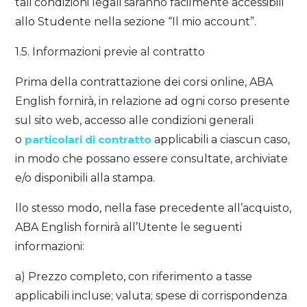
tali condizioni legali saranno facilmente accessibili
allo Studente nella sezione “Il mio account”.
1.5. Informazioni previe al contratto
Prima della contrattazione dei corsi online, ABA
English fornirà, in relazione ad ogni corso presente
sul sito web, accesso alle condizioni generali
o
particolari di contratto
applicabili a ciascun caso,
in modo che possano essere consultate, archiviate
e/o disponibili alla stampa.
llo stesso modo, nella fase precedente all’acquisto,
ABA English fornirà all’Utente le seguenti
informazioni:
a) Prezzo completo, con riferimento a tasse
applicabili incluse; valuta; spese di corrispondenza