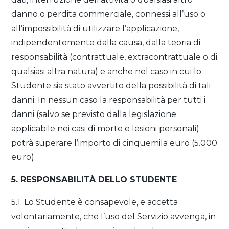
danno o perdita commerciale, connessi all’uso o
all’impossibilità di utilizzare l’applicazione,
indipendentemente dalla causa, dalla teoria di
responsabilità (contrattuale, extracontrattuale o di
qualsiasi altra natura) e anche nel caso in cui lo
Studente sia stato avvertito della possibilità di tali
danni. In nessun caso la responsabilità per tutti i
danni (salvo se previsto dalla legislazione
applicabile nei casi di morte e lesioni personali)
potrà superare l’importo di cinquemila euro (5.000
euro).
5. RESPONSABILITÀ DELLO STUDENTE
5.1. Lo Studente è consapevole, e accetta
volontariamente, che l’uso del Servizio avvenga, in