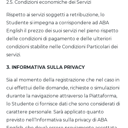
2.5. Condizioni economiche dei Servizi
Rispetto ai servizi soggetti a retribuzione, lo
Studente si impegna a corrispondere ad ABA
English il prezzo dei suoi servizi nel pieno rispetto
delle condizioni di pagamento e delle ulteriori
condizioni stabilite nelle Condizioni Particolari dei
servizi.
3. INFORMATIVA SULLA PRIVACY
Sia al momento della registrazione che nel caso in
cui effettui delle domande, richieste o simulazioni
durante la navigazione attraverso la Piattaforma,
lo Studente ci fornisce dati che sono considerati di
carattere personale. Sarà applicato quanto
previsto nell’Informativa sulla privacy di ABA
English, che dovrà essere previamente accettata