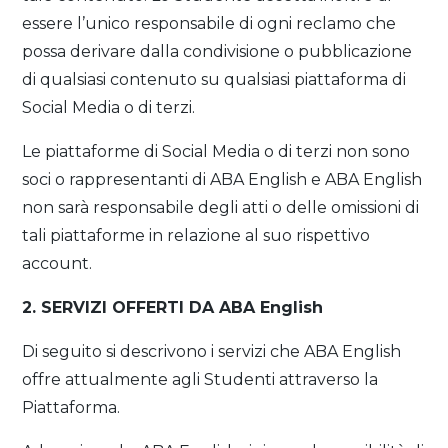
essere l’unico responsabile di ogni reclamo che
possa derivare dalla condivisione o pubblicazione
di qualsiasi contenuto su qualsiasi piattaforma di
Social Media o di terzi.
Le piattaforme di Social Media o di terzi non sono
soci o rappresentanti di ABA English e ABA English
non sarà responsabile degli atti o delle omissioni di
tali piattaforme in relazione al suo rispettivo
account.
2. SERVIZI OFFERTI DA ABA English
Di seguito si descrivono i servizi che ABA English
offre attualmente agli Studenti attraverso la
Piattaforma.