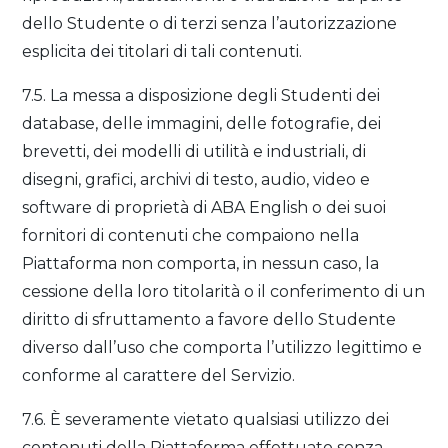
dello Studente o di terzi senza l’autorizzazione
esplicita dei titolari di tali contenuti.
7.5. La messa a disposizione degli Studenti dei
database, delle immagini, delle fotografie, dei
brevetti, dei modelli di utilità e industriali, di
disegni, grafici, archivi di testo, audio, video e
software di proprietà di ABA English o dei suoi
fornitori di contenuti che compaiono nella
Piattaforma non comporta, in nessun caso, la
cessione della loro titolarità o il conferimento di un
diritto di sfruttamento a favore dello Studente
diverso dall’uso che comporta l’utilizzo legittimo e
conforme al carattere del Servizio.
7.6. È severamente vietato qualsiasi utilizzo dei
contenuti della Piattaforma effettuato senza