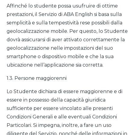
Affinché lo studente possa usufruire di ottime
prestazioni, il Servizio di ABA English si basa sulla
semplicità e sulla tempestività rese possibili dalla
geolocalizzazione mobile. Per questo, lo Studente
dovrà assicurarsi di aver attivato correttamente la
geolocalizzazione nelle impostazioni del suo
smartphone o dispositivo mobile e che la sua
ubicazione nell’applicazione sia corretta.
1.3. Persone maggiorenni
Lo Studente dichiara di essere maggiorenne e di
essere in possesso della capacità giuridica
sufficiente per essere vincolato alle presenti
Condizioni Generali e alle eventuali Condizioni
Particolari. Si impegna, inoltre, a fare un uso
diligente del Servizio, nonché delle informazioni in