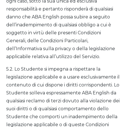
ogni caso, sotto la sua unica ed esclusiva
responsabilità e pertanto risponderà di qualsiasi
danno che ABA English possa subire a seguito
dell’inadempimento di qualsiasi obbligo a cui è
soggetto in virtù delle presenti Condizioni
Generali, delle Condizioni Particolari,
dell’Informativa sulla privacy o della legislazione
applicabile relativa all’utilizzo del Servizio.
5.2. Lo Studente si impegna a rispettare la
legislazione applicabile e a usare esclusivamente il
contenuto di cui dispone i diritti corrispondenti. Lo
Studente solleva espressamente ABA English da
qualsiasi reclamo di terzi dovuto alla violazione dei
suoi diritti o di qualsiasi comportamento dello
Studente che comporti un inadempimento della
legislazione applicabile o di queste Condizioni