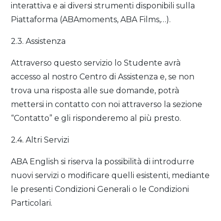
interattiva e ai diversi strumenti disponibili sulla
Piattaforma (ABAmoments, ABA Films,…).
2.3. Assistenza
Attraverso questo servizio lo Studente avrà
accesso al nostro Centro di Assistenza e, se non
trova una risposta alle sue domande, potrà
mettersi in contatto con noi attraverso la sezione
“Contatto” e gli risponderemo al più presto.
2.4. Altri Servizi
ABA English si riserva la possibilità di introdurre
nuovi servizi o modificare quelli esistenti, mediante
le presenti Condizioni Generali o le Condizioni
Particolari.