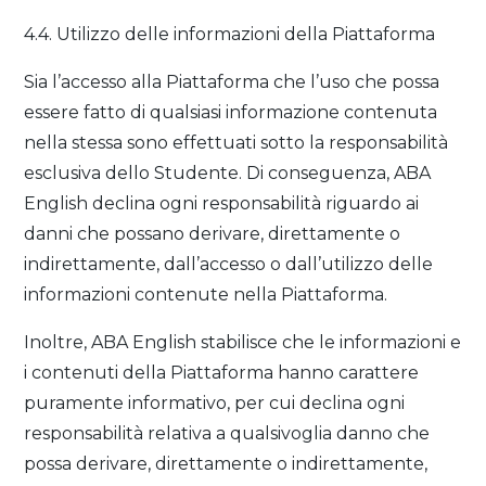
4.4. Utilizzo delle informazioni della Piattaforma
Sia l’accesso alla Piattaforma che l’uso che possa
essere fatto di qualsiasi informazione contenuta
nella stessa sono effettuati sotto la responsabilità
esclusiva dello Studente. Di conseguenza, ABA
English declina ogni responsabilità riguardo ai
danni che possano derivare, direttamente o
indirettamente, dall’accesso o dall’utilizzo delle
informazioni contenute nella Piattaforma.
Inoltre, ABA English stabilisce che le informazioni e
i contenuti della Piattaforma hanno carattere
puramente informativo, per cui declina ogni
responsabilità relativa a qualsivoglia danno che
possa derivare, direttamente o indirettamente,