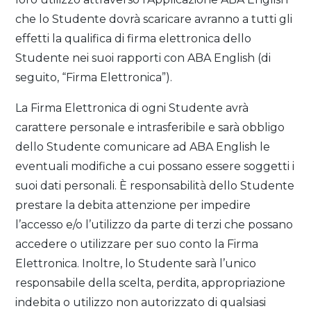
che lo Studente dovrà scaricare avranno a tutti gli
effetti la qualifica di firma elettronica dello
Studente nei suoi rapporti con ABA English (di
seguito, “Firma Elettronica”).
La Firma Elettronica di ogni Studente avrà
carattere personale e intrasferibile e sarà obbligo
dello Studente comunicare ad ABA English le
eventuali modifiche a cui possano essere soggetti i
suoi dati personali. È responsabilità dello Studente
prestare la debita attenzione per impedire
l’accesso e/o l’utilizzo da parte di terzi che possano
accedere o utilizzare per suo conto la Firma
Elettronica. Inoltre, lo Studente sarà l’unico
responsabile della scelta, perdita, appropriazione
indebita o utilizzo non autorizzato di qualsiasi