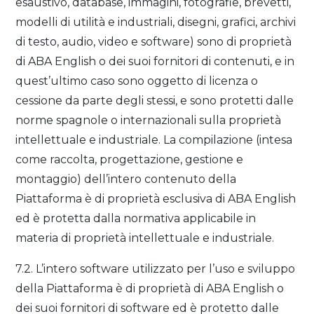
esaustivo, database, immagini, fotografie, brevetti,
modelli di utilità e industriali, disegni, grafici, archivi
di testo, audio, video e software) sono di proprietà
di ABA English o dei suoi fornitori di contenuti, e in
quest’ultimo caso sono oggetto di licenza o
cessione da parte degli stessi, e sono protetti dalle
norme spagnole o internazionali sulla proprietà
intellettuale e industriale. La compilazione (intesa
come raccolta, progettazione, gestione e
montaggio) dell’intero contenuto della
Piattaforma è di proprietà esclusiva di ABA English
ed è protetta dalla normativa applicabile in
materia di proprietà intellettuale e industriale.
7.2. L’intero software utilizzato per l’uso e sviluppo
della Piattaforma è di proprietà di ABA English o
dei suoi fornitori di software ed è protetto dalle