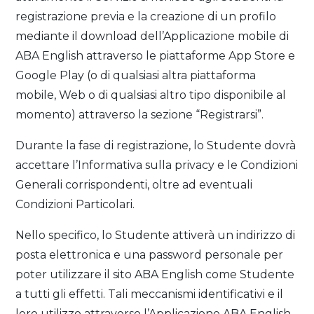
registrazione previa e la creazione di un profilo
mediante il download dell’Applicazione mobile di
ABA English attraverso le piattaforme App Store e
Google Play (o di qualsiasi altra piattaforma
mobile, Web o di qualsiasi altro tipo disponibile al
momento) attraverso la sezione “Registrarsi”.
Durante la fase di registrazione, lo Studente dovrà
accettare l’Informativa sulla privacy e le Condizioni
Generali corrispondenti, oltre ad eventuali
Condizioni Particolari.
Nello specifico, lo Studente attiverà un indirizzo di
posta elettronica e una password personale per
poter utilizzare il sito ABA English come Studente
a tutti gli effetti. Tali meccanismi identificativi e il
loro utilizzo attraverso l’Applicazione ABA English