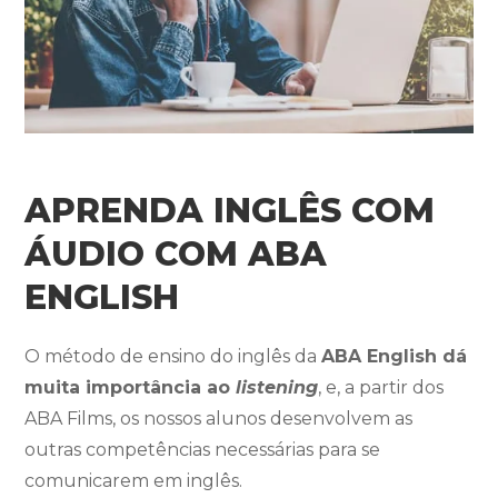
APRENDA INGLÊS COM
ÁUDIO COM ABA
ENGLISH
O método de ensino do inglês da
ABA English dá
muita importância ao
listening
, e, a partir dos
ABA Films, os nossos alunos desenvolvem as
outras competências necessárias para se
comunicarem em inglês.