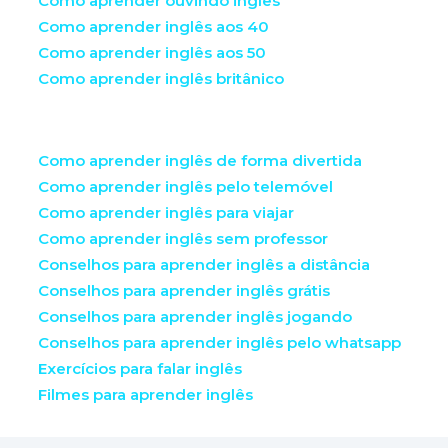
Como aprender ouvindo inglês
Como aprender inglês aos 40
Como aprender inglês aos 50
Como aprender inglês britânico
Como aprender inglês de forma divertida
Como aprender inglês pelo telemóvel
Como aprender inglês para viajar
Como aprender inglês sem professor
Conselhos para aprender inglês a distância
Conselhos para aprender inglês grátis
Conselhos para aprender inglês jogando
Conselhos para aprender inglês pelo whatsapp
Exercícios para falar inglês
Filmes para aprender inglês