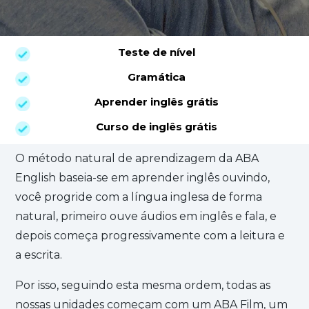
Teste de nível
Gramática
Aprender inglês grátis
Curso de inglês grátis
O método natural de aprendizagem da ABA
English baseia-se em aprender inglês ouvindo,
você progride com a língua inglesa de forma
natural, primeiro ouve áudios em inglês e fala, e
depois começa progressivamente com a leitura e
a escrita.
Por isso, seguindo esta mesma ordem, todas as
nossas unidades começam com um ABA Film, um