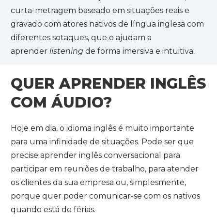
curta-metragem baseado em situações reais e
gravado com atores nativos de língua inglesa com
diferentes sotaques, que o ajudam a
aprender
listening
de forma imersiva e intuitiva.
QUER APRENDER INGLÊS
COM ÁUDIO?
Hoje em dia, o idioma inglês é muito importante
para uma infinidade de situações. Pode ser que
precise aprender inglês conversacional para
participar em reuniões de trabalho, para atender
os clientes da sua empresa ou, simplesmente,
porque quer poder comunicar-se com os nativos
quando está de férias.