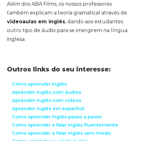
Além dos ABA Films, os nossos professores
também explicam a teoria gramatical através de
videoaulas em inglês
, dando aos estudantes
outro tipo de áudio para se imergirem na língua
inglesa.
Outros links do seu interesse:
Como aprender inglês
Aprender inglês com áudios
Aprender inglês com vídeos
Aprender inglês em espanhol
Como aprender inglês passo a passo
Como aprender a falar inglês fluentemente
Como aprender a falar inglês sem medo