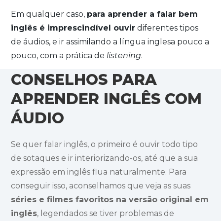
Em qualquer caso,
para aprender a falar bem
inglês é imprescindível ouvir
diferentes tipos
de áudios, e ir assimilando a língua inglesa pouco a
pouco, com a prática de
listening
.
CONSELHOS PARA
APRENDER INGLÊS COM
ÁUDIO
Se quer falar inglês, o primeiro é ouvir todo tipo
de sotaques e ir interiorizando-os, até que a sua
expressão em inglês flua naturalmente. Para
conseguir isso, aconselhamos que veja as suas
séries e filmes favoritos na versão original em
inglês
, legendados se tiver problemas de