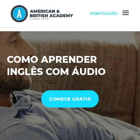
PORTUGUÊS
COMO APRENDER
INGLÊS COM ÁUDIO
COMECE GRÁTIS