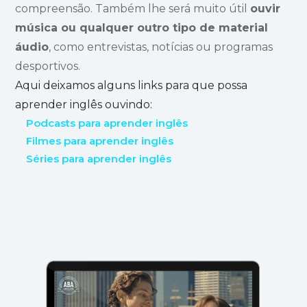
compreensão. Também lhe será muito útil
ouvir
música ou qualquer outro tipo de material
áudio
, como entrevistas, notícias ou programas
desportivos.
Aqui deixamos alguns links para que possa
aprender inglês ouvindo:
Podcasts para aprender inglês
Filmes para aprender inglês
Séries para aprender inglês