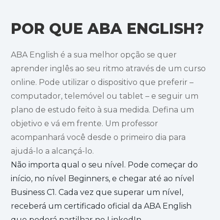
POR QUE ABA ENGLISH?
ABA English é a sua melhor opção se quer
aprender inglês ao seu ritmo através de um curso
online. Pode utilizar o dispositivo que preferir –
computador, telemóvel ou tablet – e seguir um
plano de estudo feito à sua medida. Defina um
objetivo e vá em frente. Um professor
acompanhará você desde o primeiro dia para
ajudá-lo a alcançá-lo.
Não importa qual o seu nível. Pode começar do
início, no nível Beginners, e chegar até ao nível
Business C1. Cada vez que superar um nível,
receberá um certificado oficial da ABA English
que poderá partilhar no LinkedIn.