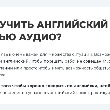
 УЧИТЬ АНГЛИЙСКИЙ
ЬЮ АУДИО?
 язык очень важен для множества ситуаций. Возмож
й английский, чтобы посещать рабочие совещания, 
пании или просто чтобы иметь возможность общать
ка.
 того чтобы хорошо говорить по-английски, нео
 постепенно усваивать английский язык, практикуя