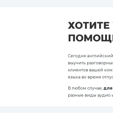
ХОТИТЕ
ПОМОЩ
Сегодня английский
выучить разговорны
клиентов вашей ком
языка во время отпус
В любом случае,
для
разные виды аудио и