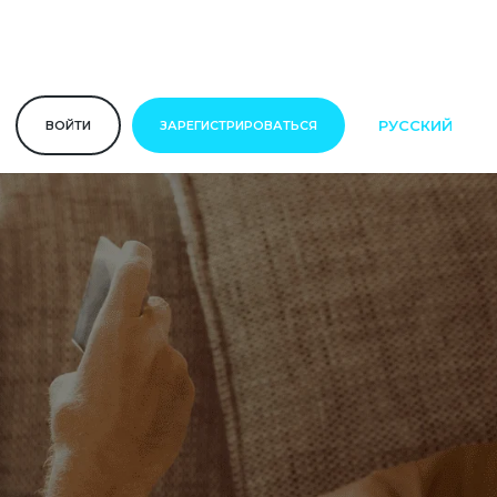
РУССКИЙ
ВОЙТИ
ЗАРЕГИСТРИРОВАТЬСЯ