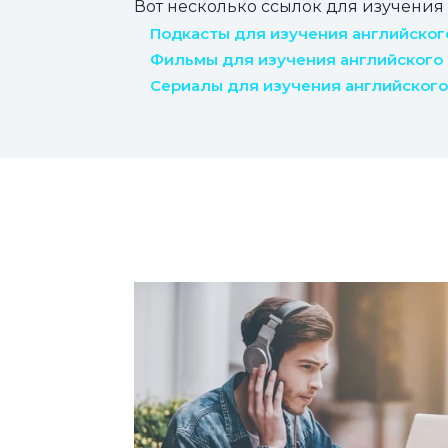
Вот несколько ссылок для изучения
Подкасты для изучения английског
Фильмы для изучения английского
Сериалы для изучения английског