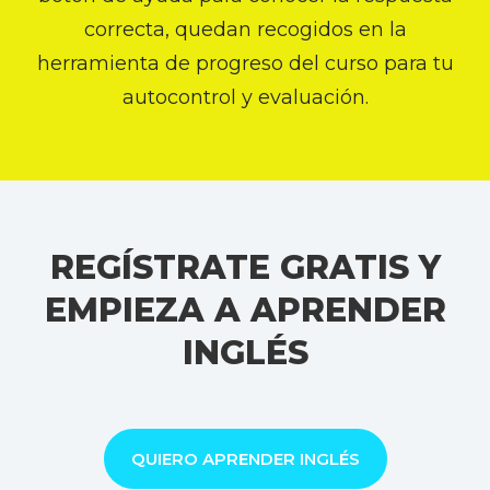
correcta, quedan recogidos en la
herramienta de progreso del curso para tu
autocontrol y evaluación.
REGÍSTRATE GRATIS Y
EMPIEZA A APRENDER
INGLÉS
QUIERO APRENDER INGLÉS