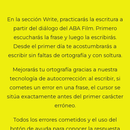
En la sección Write, practicarás la escritura a
partir del diálogo del ABA Film. Primero
escucharás la frase y luego la escribirás.
Desde el primer día te acostumbrarás a
escribir sin faltas de ortografía y con soltura.
Mejorarás tu ortografía gracias a nuestra
tecnología de autocorrección: al escribir, si
cometes un error en una frase, el cursor se
sitúa exactamente antes del primer carácter
erróneo.
Todos los errores cometidos y el uso del
botón de ayuda para conocer la respuesta