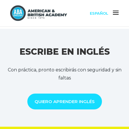
ESPAÑOL
ESCRIBE EN INGLÉS
Con práctica, pronto escribirás con seguridad y sin
faltas
QUIERO APRENDER INGLÉS