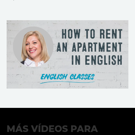
MÁS VÍDEOS PARA