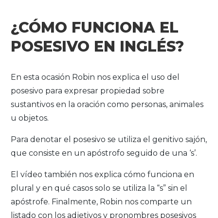
¿CÓMO FUNCIONA EL
POSESIVO EN INGLÉS?
En esta ocasión Robin nos explica el uso del
posesivo para expresar propiedad sobre
sustantivos en la oración como personas, animales
u objetos.
Para denotar el posesivo se utiliza el genitivo sajón,
que consiste en un apóstrofo seguido de una ‘s’.
El vídeo también nos explica cómo funciona en
plural y en qué casos solo se utiliza la “s” sin el
apóstrofe. Finalmente, Robin nos comparte un
listado con los adjetivos y pronombres posesivos