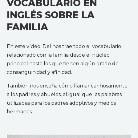
VOCABULARIO EN
INGLÉS SOBRE LA
FAMILIA
En este vídeo, Del nos trae todo el vocabulario
relacionado con la familia desde el núcleo
principal hasta los que tienen algún grado de
consanguinidad y afinidad.
También nos enseña cómo llamar cariñosamente
a los padres y abuelos, al igual que las palabras
utilizadas para los padres adoptivos y medios
hermanos.