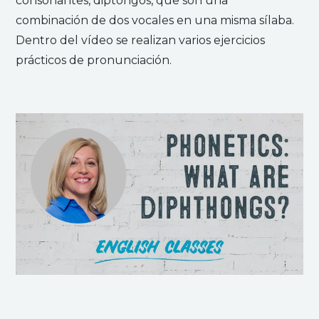
consonantes, diptongos, que son una
combinación de dos vocales en una misma sílaba.
Dentro del vídeo se realizan varios ejercicios
prácticos de pronunciación.