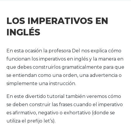
LOS IMPERATIVOS EN
INGLÉS
En esta ocasión la profesora Del nos explica cómo
funcionan los imperativos en inglés y la manera en
que debes construirlos gramaticalmente para que
se entiendan como una orden, una advertencia o
simplemente una instrucción.
En este divertido tutorial también veremos cómo
se deben construir las frases cuando el imperativo
es afirmativo, negativo o exhortativo (donde se
utiliza el prefijo let’s).