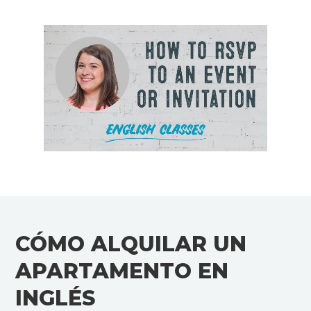
CÓMO ALQUILAR UN
APARTAMENTO EN
INGLÉS