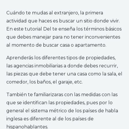
Cuándo te mudas al extranjero, la primera
actividad que haces es buscar un sitio donde vivir.
En este tutorial Del te enseña los términos básicos
que debes manejar para no tener inconvenientes
al momento de buscar casa o apartamento.
Aprenderás los diferentes tipos de propiedades,
las agencias inmobiliarias a donde debes recurrir,
las piezas que debe tener una casa como la sala, el
comedor, los baños, el garaje, etc.
También te familiarizaras con las medidas con las
que se identifican las propiedades, pues por lo
general el sistema métrico de los países de habla
inglesa es diferente al de los países de
hispanohablantes.