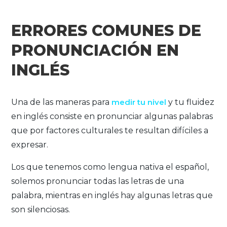
ERRORES COMUNES DE
PRONUNCIACIÓN EN
INGLÉS
Una de las maneras para
medir tu nivel
y tu fluidez
en inglés consiste en pronunciar algunas palabras
que por factores culturales te resultan difíciles a
expresar.
Los que tenemos como lengua nativa el español,
solemos pronunciar todas las letras de una
palabra, mientras en inglés hay algunas letras que
son silenciosas.