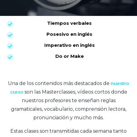
Tiempos verbales
Posesivo en inglés
Imperativo en inglés
Do or Make
Una de los contenidos más destacados de
nuestro
curso
son las Masterclasses, vídeos cortos donde
nuestros profesores te enseñan reglas
gramaticales, vocabulario, comprensión lectora,
pronunciación y mucho más.
Estas clases son transmitidas cada semana tanto