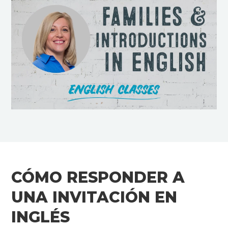
CÓMO RESPONDER A
UNA INVITACIÓN EN
INGLÉS