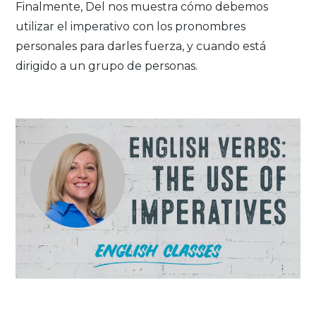
Finalmente, Del nos muestra cómo debemos
utilizar el imperativo con los pronombres
personales para darles fuerza, y cuando está
dirigido a un grupo de personas.