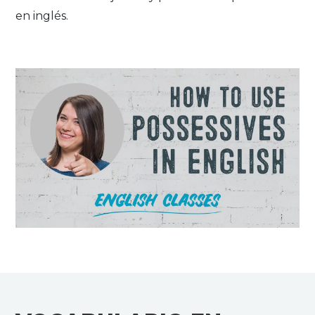
en inglés.