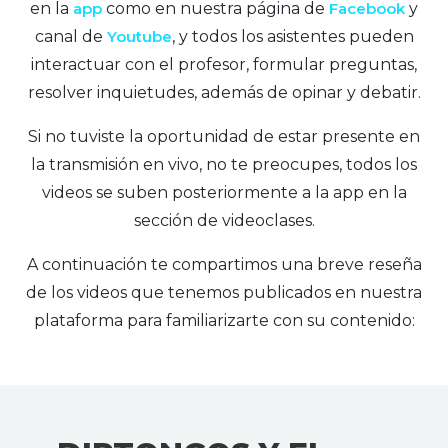
en la
app
como en nuestra página de
Facebook
y
canal de
Youtube
, y todos los asistentes pueden
interactuar con el profesor, formular preguntas,
resolver inquietudes, además de opinar y debatir.
Si no tuviste la oportunidad de estar presente en
la transmisión en vivo, no te preocupes, todos los
videos se suben posteriormente a la app en la
sección de videoclases.
A continuación te compartimos una breve reseña
de los videos que tenemos publicados en nuestra
plataforma para familiarizarte con su contenido: