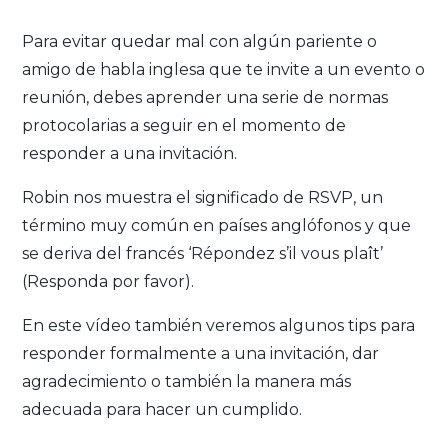
Para evitar quedar mal con algún pariente o
amigo de habla inglesa que te invite a un evento o
reunión, debes aprender una serie de normas
protocolarias a seguir en el momento de
responder a una invitación.
Robin nos muestra el significado de RSVP, un
término muy común en países anglófonos y que
se deriva del francés ‘Répondez s’il vous plaît’
(Responda por favor).
En este vídeo también veremos algunos tips para
responder formalmente a una invitación, dar
agradecimiento o también la manera más
adecuada para hacer un cumplido.