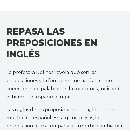
REPASA LAS
PREPOSICIONES EN
INGLÉS
La profesora Del nos revela qué son las
preposiciones y la forma en que actúan como
conectores de palabras en las oraciones, indicando
el tiempo, el espacio o lugar.
Las reglas de las proposiciones en inglés difieren
mucho del español. En algunos casos, la
preposición que acompaña a un verbo cambia por