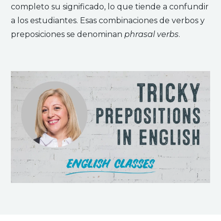
completo su significado, lo que tiende a confundir
a los estudiantes. Esas combinaciones de verbos y
preposiciones se denominan
phrasal verbs
.