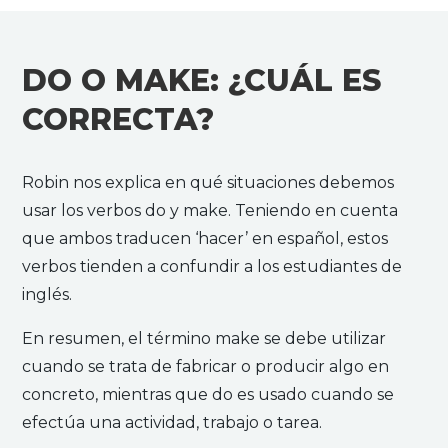
DO O MAKE: ¿CUÁL ES
CORRECTA?
Robin nos explica en qué situaciones debemos
usar los verbos do y make. Teniendo en cuenta
que ambos traducen ‘hacer’ en español, estos
verbos tienden a confundir a los estudiantes de
inglés.
En resumen, el término make se debe utilizar
cuando se trata de fabricar o producir algo en
concreto, mientras que do es usado cuando se
efectúa una actividad, trabajo o tarea.