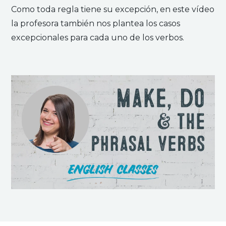
Como toda regla tiene su excepción, en este vídeo
la profesora también nos plantea los casos
excepcionales para cada uno de los verbos.