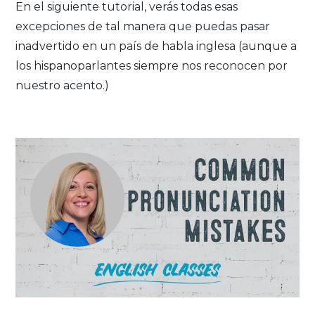
En el siguiente tutorial, verás todas esas
excepciones de tal manera que puedas pasar
inadvertido en un país de habla inglesa (aunque a
los hispanoparlantes siempre nos reconocen por
nuestro acento.)