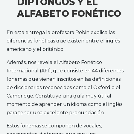
DIPTONGOS Y EL
ALFABETO FONÉTICO
En esta entrega la profesora Robin explica las
diferencias fonéticas que existen entre el inglés
americano y el británico.
Además, nos revela el Alfabeto Fonético
Internacional (AFI), que consiste en 44 diferentes
fonemas que vienen inscritos en las definiciones
de diccionarios reconocidos como el Oxford o el
Cambridge. Constituye una guía muy útil al
momento de aprender un idioma como el inglés
para tener una excelente pronunciación.
Estos fonemas se componen de vocales,