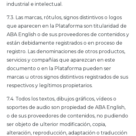
industrial e intelectual.
7.3. Las marcas, rótulos, signos distintivos o logos
que aparecen en la Plataforma son titularidad de
ABA English o de sus proveedores de contenidos y
están debidamente registrados o en proceso de
registro. Las denominaciones de otros productos,
servicios y compañías que aparezcan en este
documento o en la Plataforma pueden ser
marcas u otros signos distintivos registrados de sus
respectivos y legítimos propietarios.
7.4. Todos los textos, dibujos gráficos, vídeos o
soportes de audio son propiedad de ABA English,
o de sus proveedores de contenidos, no pudiendo
ser objeto de ulterior modificación, copia,
alteración, reproducción, adaptación o traducción