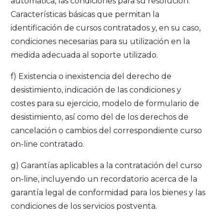
automática, las condiciones para su resolución.
Características básicas que permitan la
identificación de cursos contratados y, en su caso,
condiciones necesarias para su utilización en la
medida adecuada al soporte utilizado.
f) Existencia o inexistencia del derecho de
desistimiento, indicación de las condiciones y
costes para su ejercicio, modelo de formulario de
desistimiento, así como del de los derechos de
cancelación o cambios del correspondiente curso
on-line contratado.
g) Garantías aplicables a la contratación del curso
on-line, incluyendo un recordatorio acerca de la
garantía legal de conformidad para los bienes y las
condiciones de los servicios postventa.