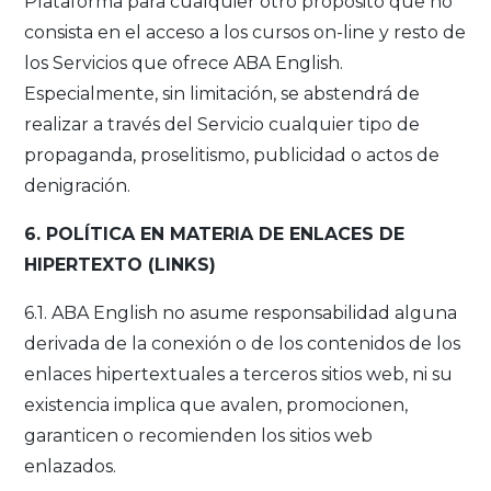
Plataforma para cualquier otro propósito que no
consista en el acceso a los cursos on-line y resto de
los Servicios que ofrece ABA English.
Especialmente, sin limitación, se abstendrá de
realizar a través del Servicio cualquier tipo de
propaganda, proselitismo, publicidad o actos de
denigración.
6. POLÍTICA EN MATERIA DE ENLACES DE
HIPERTEXTO (LINKS)
6.1. ABA English no asume responsabilidad alguna
derivada de la conexión o de los contenidos de los
enlaces hipertextuales a terceros sitios web, ni su
existencia implica que avalen, promocionen,
garanticen o recomienden los sitios web
enlazados.