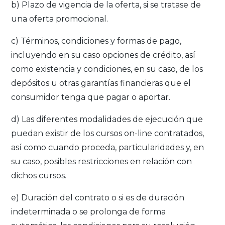
b) Plazo de vigencia de la oferta, si se tratase de
una oferta promocional.
c) Términos, condiciones y formas de pago,
incluyendo en su caso opciones de crédito, así
como existencia y condiciones, en su caso, de los
depósitos u otras garantías financieras que el
consumidor tenga que pagar o aportar.
d) Las diferentes modalidades de ejecución que
puedan existir de los cursos on-line contratados,
así como cuando proceda, particularidades y, en
su caso, posibles restricciones en relación con
dichos cursos.
e) Duración del contrato o si es de duración
indeterminada o se prolonga de forma