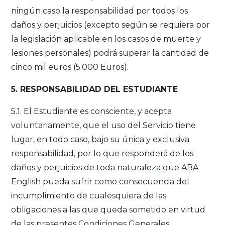
ningún caso la responsabilidad por todos los
daños y perjuicios (excepto según se requiera por
la legislación aplicable en los casos de muerte y
lesiones personales) podrá superar la cantidad de
cinco mil euros (5.000 Euros).
5. RESPONSABILIDAD DEL ESTUDIANTE
5.1. El Estudiante es consciente, y acepta
voluntariamente, que el uso del Servicio tiene
lugar, en todo caso, bajo su única y exclusiva
responsabilidad, por lo que responderá de los
daños y perjuicios de toda naturaleza que ABA
English pueda sufrir como consecuencia del
incumplimiento de cualesquiera de las
obligaciones a las que queda sometido en virtud
de las presentes Condiciones Generales,