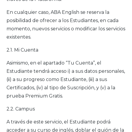
En cualquier caso, ABA English se reserva la
posibilidad de ofrecer a los Estudiantes, en cada
momento, nuevos servicios o modificar los servicios
existentes.
2.1. Mi Cuenta
Asimismo, en el apartado “Tu Cuenta”, el
Estudiante tendrá acceso i) a sus datos personales,
(ii) a su progreso como Estudiante, (iii) a sus
Certificados, (iv) al tipo de Suscripción, y (v) a la
prueba Premium Gratis.
2.2. Campus
A través de este servicio, el Estudiante podrá
acceder a su curso de inglés, doblar el guión de la