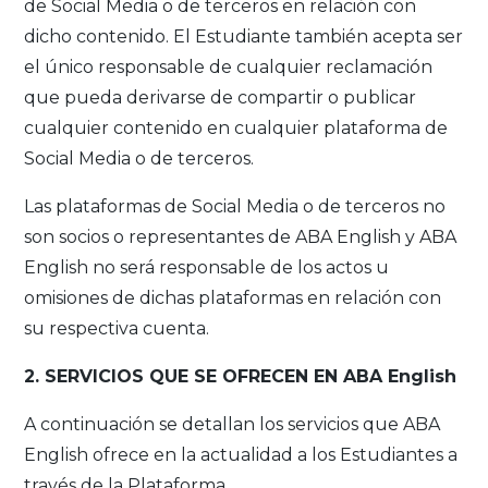
de Social Media o de terceros en relación con
dicho contenido. El Estudiante también acepta ser
el único responsable de cualquier reclamación
que pueda derivarse de compartir o publicar
cualquier contenido en cualquier plataforma de
Social Media o de terceros.
Las plataformas de Social Media o de terceros no
son socios o representantes de ABA English y ABA
English no será responsable de los actos u
omisiones de dichas plataformas en relación con
su respectiva cuenta.
2. SERVICIOS QUE SE OFRECEN EN ABA English
A continuación se detallan los servicios que ABA
English ofrece en la actualidad a los Estudiantes a
través de la Plataforma.