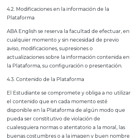
4.2. Modificaciones en la información de la
Plataforma
ABA English se reserva la facultad de efectuar, en
cualquier momento y sin necesidad de previo
aviso, modificaciones, supresiones o
actualizaciones sobre la información contenida en
la Plataforma, su configuración o presentación.
4.3. Contenido de la Plataforma
El Estudiante se compromete y obliga a no utilizar
el contenido que en cada momento esté
disponible en la Plataforma de algún modo que
pueda ser constitutivo de violación de
cualesquiera normas o atentatorio a la moral, las
buenas costumbres o a la imagen y buen nombre