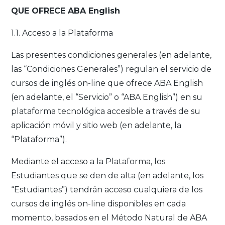
QUE OFRECE ABA English
1.1. Acceso a la Plataforma
Las presentes condiciones generales (en adelante,
las “Condiciones Generales”) regulan el servicio de
cursos de inglés on-line que ofrece ABA English
(en adelante, el “Servicio” o “ABA English”) en su
plataforma tecnológica accesible a través de su
aplicación móvil y sitio web (en adelante, la
“Plataforma”).
Mediante el acceso a la Plataforma, los
Estudiantes que se den de alta (en adelante, los
“Estudiantes”) tendrán acceso cualquiera de los
cursos de inglés on-line disponibles en cada
momento, basados en el Método Natural de ABA