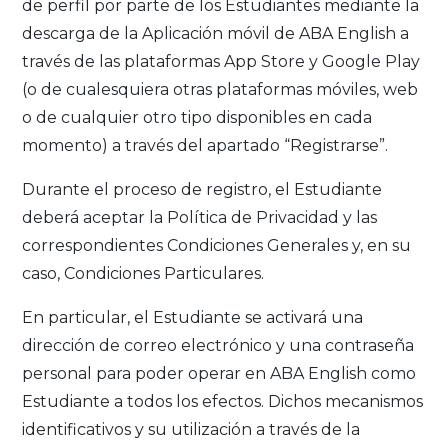
de perfil por parte de los Estudiantes mediante la
descarga de la Aplicación móvil de ABA English a
través de las plataformas App Store y Google Play
(o de cualesquiera otras plataformas móviles, web
o de cualquier otro tipo disponibles en cada
momento) a través del apartado “Registrarse”.
Durante el proceso de registro, el Estudiante
deberá aceptar la Política de Privacidad y las
correspondientes Condiciones Generales y, en su
caso, Condiciones Particulares.
En particular, el Estudiante se activará una
dirección de correo electrónico y una contraseña
personal para poder operar en ABA English como
Estudiante a todos los efectos. Dichos mecanismos
identificativos y su utilización a través de la