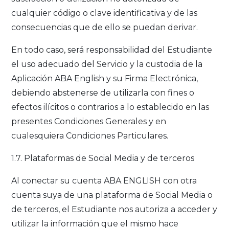
cualquier código o clave identificativa y de las
consecuencias que de ello se puedan derivar.
En todo caso, será responsabilidad del Estudiante
el uso adecuado del Servicio y la custodia de la
Aplicación ABA English y su Firma Electrónica,
debiendo abstenerse de utilizarla con fines o
efectos ilícitos o contrarios a lo establecido en las
presentes Condiciones Generales y en
cualesquiera Condiciones Particulares.
1.7. Plataformas de Social Media y de terceros
Al conectar su cuenta ABA ENGLISH con otra
cuenta suya de una plataforma de Social Media o
de terceros, el Estudiante nos autoriza a acceder y
utilizar la información que el mismo hace