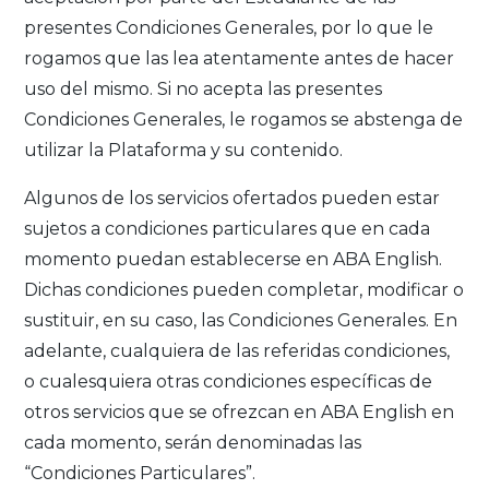
presentes Condiciones Generales, por lo que le
rogamos que las lea atentamente antes de hacer
uso del mismo. Si no acepta las presentes
Condiciones Generales, le rogamos se abstenga de
utilizar la Plataforma y su contenido.
Algunos de los servicios ofertados pueden estar
sujetos a condiciones particulares que en cada
momento puedan establecerse en ABA English.
Dichas condiciones pueden completar, modificar o
sustituir, en su caso, las Condiciones Generales. En
adelante, cualquiera de las referidas condiciones,
o cualesquiera otras condiciones específicas de
otros servicios que se ofrezcan en ABA English en
cada momento, serán denominadas las
“Condiciones Particulares”.