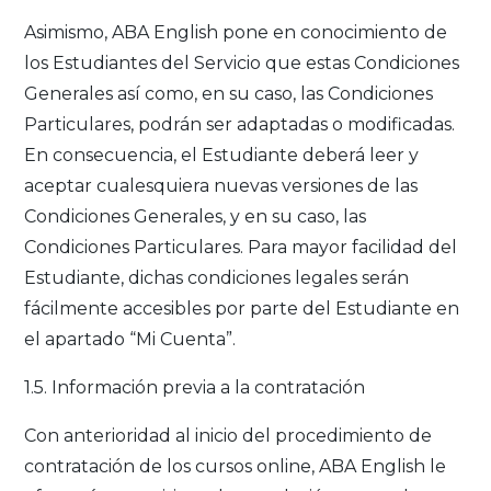
Asimismo, ABA English pone en conocimiento de
los Estudiantes del Servicio que estas Condiciones
Generales así como, en su caso, las Condiciones
Particulares, podrán ser adaptadas o modificadas.
En consecuencia, el Estudiante deberá leer y
aceptar cualesquiera nuevas versiones de las
Condiciones Generales, y en su caso, las
Condiciones Particulares. Para mayor facilidad del
Estudiante, dichas condiciones legales serán
fácilmente accesibles por parte del Estudiante en
el apartado “Mi Cuenta”.
1.5. Información previa a la contratación
Con anterioridad al inicio del procedimiento de
contratación de los cursos online, ABA English le