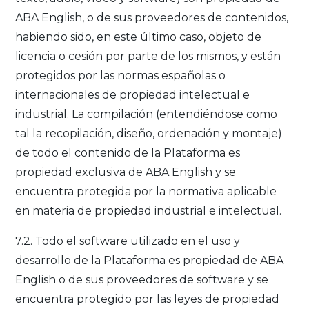
ABA English, o de sus proveedores de contenidos,
habiendo sido, en este último caso, objeto de
licencia o cesión por parte de los mismos, y están
protegidos por las normas españolas o
internacionales de propiedad intelectual e
industrial. La compilación (entendiéndose como
tal la recopilación, diseño, ordenación y montaje)
de todo el contenido de la Plataforma es
propiedad exclusiva de ABA English y se
encuentra protegida por la normativa aplicable
en materia de propiedad industrial e intelectual.
7.2. Todo el software utilizado en el uso y
desarrollo de la Plataforma es propiedad de ABA
English o de sus proveedores de software y se
encuentra protegido por las leyes de propiedad