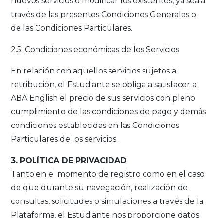
nuevos servicios o modificar los existentes, ya sea a
través de las presentes Condiciones Generales o
de las Condiciones Particulares.
2.5. Condiciones económicas de los Servicios
En relación con aquellos servicios sujetos a
retribución, el Estudiante se obliga a satisfacer a
ABA English el precio de sus servicios con pleno
cumplimiento de las condiciones de pago y demás
condiciones establecidas en las Condiciones
Particulares de los servicios.
3. POLÍTICA DE PRIVACIDAD
Tanto en el momento de registro como en el caso
de que durante su navegación, realización de
consultas, solicitudes o simulaciones a través de la
Plataforma, el Estudiante nos proporcione datos