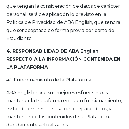
que tengan la consideración de datos de carácter
personal, será de aplicación lo previsto en la
Política de Privacidad de ABA English, que tendrá
que ser aceptada de forma previa por parte del
Estudiante.
4. RESPONSABILIDAD DE ABA English
RESPECTO A LA INFORMACIÓN CONTENIDA EN
LA PLATAFORMA
4.1. Funcionamiento de la Plataforma
ABA English hace sus mejores esfuerzos para
mantener la Plataforma en buen funcionamiento,
evitando errores o, en su caso, reparándolos, y
manteniendo los contenidos de la Plataforma
debidamente actualizados.