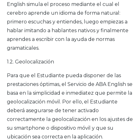
English simula el proceso mediante el cual el
cerebro aprende un idioma de forma natural:
primero escuchas y entiendes, luego empiezas a
hablar imitando a hablantes nativos y finalmente
aprendes a escribir con la ayuda de normas
gramaticales.
1.2. Geolocalización
Para que el Estudiante pueda disponer de las
prestaciones óptimas, el Servicio de ABA English se
basa en la simplicidad e inmediatez que permite la
geolocalización móvil. Por ello, el Estudiante
deberá asegurarse de tener activado
correctamente la geolocalización en los ajustes de
su smartphone o dispositivo móvil y que su
ubicación sea correcta en la aplicación.