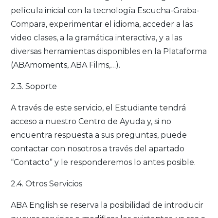
película inicial con la tecnología Escucha-Graba-
Compara, experimentar el idioma, acceder a las
video clases, a la gramática interactiva, y a las
diversas herramientas disponibles en la Plataforma
(ABAmoments, ABA Films,…).
2.3. Soporte
A través de este servicio, el Estudiante tendrá
acceso a nuestro Centro de Ayuda y, si no
encuentra respuesta a sus preguntas, puede
contactar con nosotros a través del apartado
“Contacto” y le responderemos lo antes posible.
2.4. Otros Servicios
ABA English se reserva la posibilidad de introducir