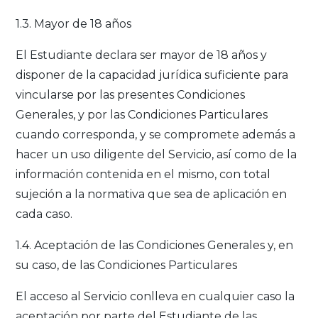
1.3. Mayor de 18 años
El Estudiante declara ser mayor de 18 años y
disponer de la capacidad jurídica suficiente para
vincularse por las presentes Condiciones
Generales, y por las Condiciones Particulares
cuando corresponda, y se compromete además a
hacer un uso diligente del Servicio, así como de la
información contenida en el mismo, con total
sujeción a la normativa que sea de aplicación en
cada caso.
1.4. Aceptación de las Condiciones Generales y, en
su caso, de las Condiciones Particulares
El acceso al Servicio conlleva en cualquier caso la
aceptación por parte del Estudiante de las