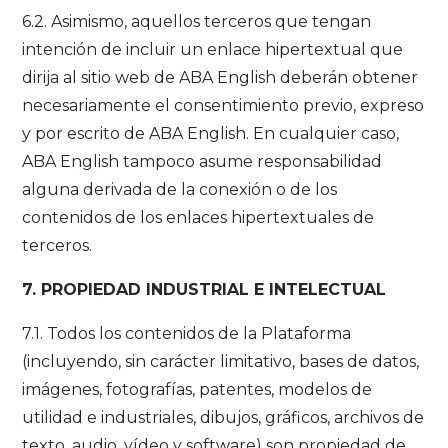
6.2. Asimismo, aquellos terceros que tengan
intención de incluir un enlace hipertextual que
dirija al sitio web de ABA English deberán obtener
necesariamente el consentimiento previo, expreso
y por escrito de ABA English. En cualquier caso,
ABA English tampoco asume responsabilidad
alguna derivada de la conexión o de los
contenidos de los enlaces hipertextuales de
terceros.
7. PROPIEDAD INDUSTRIAL E INTELECTUAL
7.1. Todos los contenidos de la Plataforma
(incluyendo, sin carácter limitativo, bases de datos,
imágenes, fotografías, patentes, modelos de
utilidad e industriales, dibujos, gráficos, archivos de
texto, audio, vídeo y software) son propiedad de