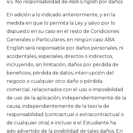
4.5. No responsabilidad de ABA English por daños
En adición a lo indicado anteriormente, y en la
medida en que lo permita la Ley y salvo por lo
dispuesto en su caso en el resto de Condiciones
Generales o Particulares, en ningún caso ABA
English será responsable por daños personales, ni
accidentales, especiales, directos o indirectos,
incluyendo, sin limitación, daños por pérdida de
beneficios, pérdida de datos, interrupción del
negocio o cualquier otro daño o pérdida
comercial, relacionados con el uso o imposibilidad
de uso de la aplicación, independientemente de la
causa, independientemente de la teoría de
responsabilidad (contractual o extracontractual o
de cualquier otra) e incluso si el Estudiante ha
sido advertido de la posibilidad de tales daños. En