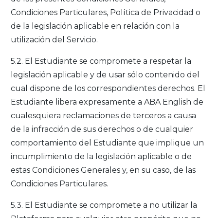
Condiciones Particulares, Política de Privacidad o
de la legislación aplicable en relación con la
utilización del Servicio.
5.2. El Estudiante se compromete a respetar la
legislación aplicable y de usar sólo contenido del
cual dispone de los correspondientes derechos. El
Estudiante libera expresamente a ABA English de
cualesquiera reclamaciones de terceros a causa
de la infracción de sus derechos o de cualquier
comportamiento del Estudiante que implique un
incumplimiento de la legislación aplicable o de
estas Condiciones Generales y, en su caso, de las
Condiciones Particulares.
5.3. El Estudiante se compromete a no utilizar la