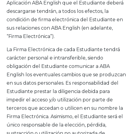
Aplicación ABA English que el Estudiante deberá
descargarse tendrán, a todos los efectos, la
condición de firma electrónica del Estudiante en
sus relaciones con ABA English (en adelante,
“Firma Electrónica”).
La Firma Electrónica de cada Estudiante tendrá
carácter personal e intransferible, siendo
obligación del Estudiante comunicar a ABA
English los eventuales cambios que se produzcan
en sus datos personales. Es responsabilidad del
Estudiante prestar la diligencia debida para
impedir el acceso y/o utilización por parte de
terceros que accedan o utilicen en su nombre la
Firma Electrónica. Asimismo, el Estudiante será el
único responsable de la elección, pérdida,
sustracción o utilización no autorizada de