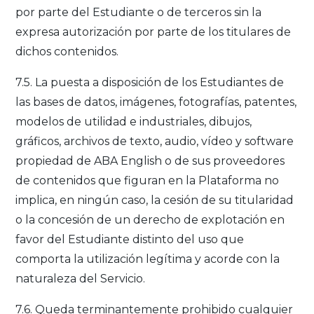
por parte del Estudiante o de terceros sin la
expresa autorización por parte de los titulares de
dichos contenidos.
7.5. La puesta a disposición de los Estudiantes de
las bases de datos, imágenes, fotografías, patentes,
modelos de utilidad e industriales, dibujos,
gráficos, archivos de texto, audio, vídeo y software
propiedad de ABA English o de sus proveedores
de contenidos que figuran en la Plataforma no
implica, en ningún caso, la cesión de su titularidad
o la concesión de un derecho de explotación en
favor del Estudiante distinto del uso que
comporta la utilización legítima y acorde con la
naturaleza del Servicio.
7.6. Queda terminantemente prohibido cualquier