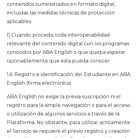
contenidos suministrados en formato digital,
incluidas las medidas técnicas de protección
aplicables.
l) Cuando proceda, toda interoperabilidad
relevante del contenido digital con los programas
conocidos por ABA English o que quepa esperar
razonablemente que ésta pueda conocer.
1.6. Registro e identificación del Estudiante en ABA
English (firma electrónica)
ABA English no exige la previa suscripción ni el
registro para la simple navegación o para el acceso
o utilización de algunos servicios a través de la
Plataforma. No obstante, para utilizar activamente
el Servicio se requiere el previo registro y creación