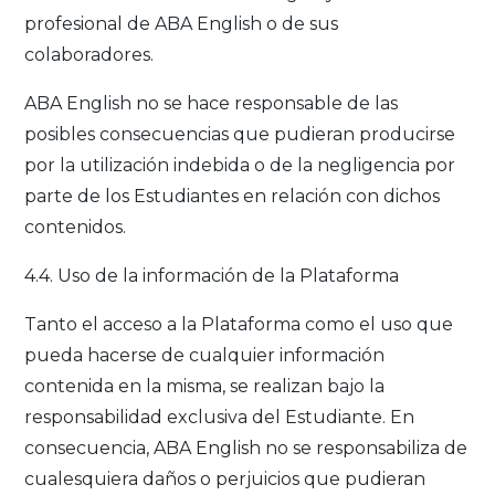
profesional de ABA English o de sus
colaboradores.
ABA English no se hace responsable de las
posibles consecuencias que pudieran producirse
por la utilización indebida o de la negligencia por
parte de los Estudiantes en relación con dichos
contenidos.
4.4. Uso de la información de la Plataforma
Tanto el acceso a la Plataforma como el uso que
pueda hacerse de cualquier información
contenida en la misma, se realizan bajo la
responsabilidad exclusiva del Estudiante. En
consecuencia, ABA English no se responsabiliza de
cualesquiera daños o perjuicios que pudieran