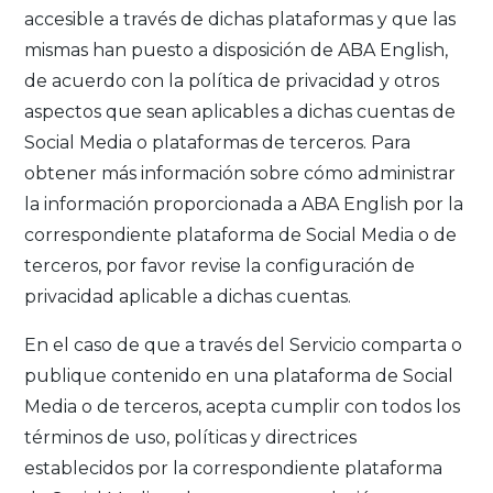
accesible a través de dichas plataformas y que las
mismas han puesto a disposición de ABA English,
de acuerdo con la política de privacidad y otros
aspectos que sean aplicables a dichas cuentas de
Social Media o plataformas de terceros. Para
obtener más información sobre cómo administrar
la información proporcionada a ABA English por la
correspondiente plataforma de Social Media o de
terceros, por favor revise la configuración de
privacidad aplicable a dichas cuentas.
En el caso de que a través del Servicio comparta o
publique contenido en una plataforma de Social
Media o de terceros, acepta cumplir con todos los
términos de uso, políticas y directrices
establecidos por la correspondiente plataforma