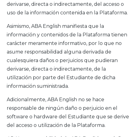
derivarse, directa o indirectamente, del acceso o
uso de la información contenida en la Plataforma.
Asimismo, ABA English manifiesta que la
información y contenidos de la Plataforma tienen
carácter meramente informativo, por lo que no
asume responsabilidad alguna derivada de
cualesquiera daños o perjuicios que pudieran
derivarse, directa o indirectamente, de la
utilización por parte del Estudiante de dicha
información suministrada.
Adicionalmente, ABA English no se hace
responsable de ningún daño o perjuicio en el
software o hardware del Estudiante que se derive
del acceso o utilización de la Plataforma.