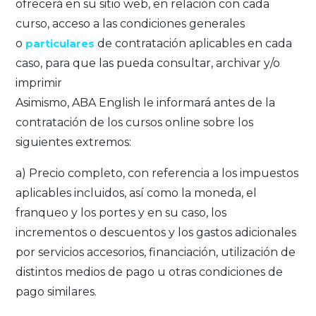
ofrecerá en su sitio web, en relación con cada
curso, acceso a las condiciones generales
o
particulares
de contratación aplicables en cada
caso, para que las pueda consultar, archivar y/o
imprimir
Asimismo, ABA English le informará antes de la
contratación de los cursos online sobre los
siguientes extremos:
a) Precio completo, con referencia a los impuestos
aplicables incluidos, así como la moneda, el
franqueo y los portes y en su caso, los
incrementos o descuentos y los gastos adicionales
por servicios accesorios, financiación, utilización de
distintos medios de pago u otras condiciones de
pago similares.