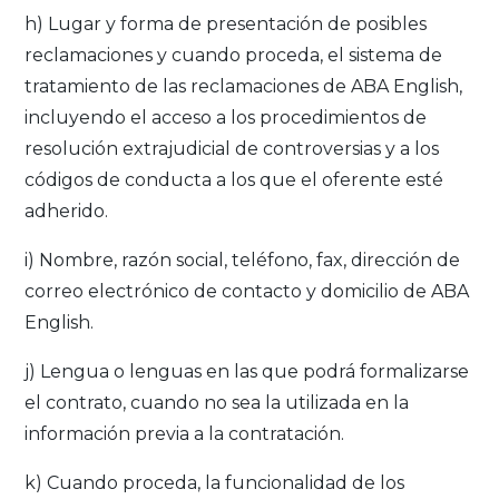
h) Lugar y forma de presentación de posibles
reclamaciones y cuando proceda, el sistema de
tratamiento de las reclamaciones de ABA English,
incluyendo el acceso a los procedimientos de
resolución extrajudicial de controversias y a los
códigos de conducta a los que el oferente esté
adherido.
i) Nombre, razón social, teléfono, fax, dirección de
correo electrónico de contacto y domicilio de ABA
English.
j) Lengua o lenguas en las que podrá formalizarse
el contrato, cuando no sea la utilizada en la
información previa a la contratación.
k) Cuando proceda, la funcionalidad de los