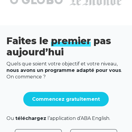
Faites le
premier
pas
aujourd’hui
Quels que soient votre objectif et votre niveau,
nous avons un programme adapté pour vous
.
On commence ?
Commencez gratuitement
Ou
téléchargez
l’application d’ABA English.