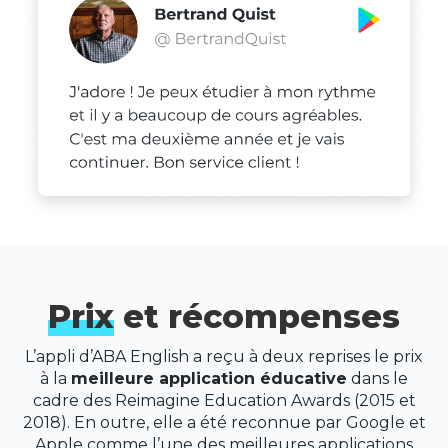
Prix
et récompenses
L’appli d’ABA English a reçu à deux reprises le prix
à la
meilleure application éducative
dans le
cadre des Reimagine Education Awards (2015 et
2018). En outre, elle a été reconnue par Google et
Apple comme l’une des meilleures applications