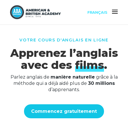
FRANÇAIS
VOTRE COURS D'ANGLAIS EN LIGNE
Apprenez l’anglais
avec des
films
.
Parlez anglais de
manière naturelle
grâce à la
méthode qui a déjà aidé plus de
30 millions
d’apprenants.
Commencez gratuitement