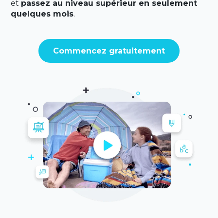
et
passez au niveau supérieur en seulement
quelques mois
.
Commencez gratuitement