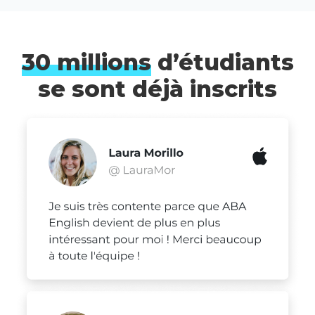
30 millions
d’étudiants
se sont déjà inscrits