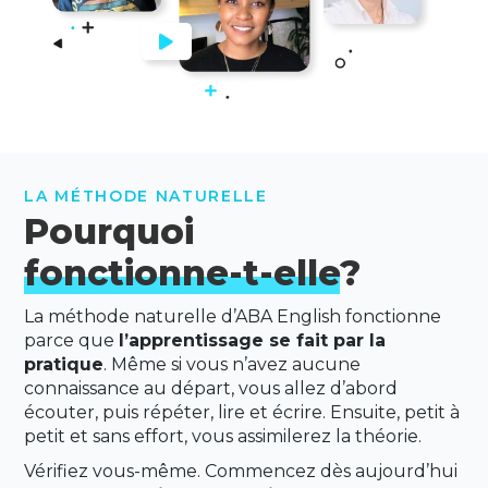
LA MÉTHODE NATURELLE
Pourquoi
fonctionne-t-elle
?
La méthode naturelle d’ABA English fonctionne
parce que
l’apprentissage se fait par la
pratique
. Même si vous n’avez aucune
connaissance au départ, vous allez d’abord
écouter, puis répéter, lire et écrire. Ensuite, petit à
petit et sans effort, vous assimilerez la théorie.
Vérifiez vous-même. Commencez dès aujourd’hui