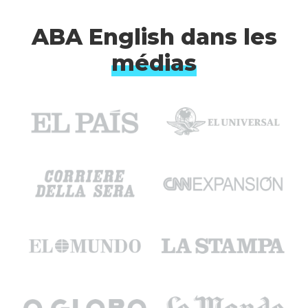
ABA English dans les
médias