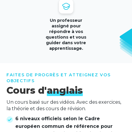
Un professeur
assigné pour
répondre à vos
questions et vous
guider dans votre
apprentissage.
FAITES DE PROGRÈS ET ATTEIGNEZ VOS
OBJECTIFS
Cours d'
anglais
Un cours basé sur des vidéos. Avec des exercices,
la théorie et des cours de révision.
6 niveaux officiels selon le Cadre
européen commun de référence pour