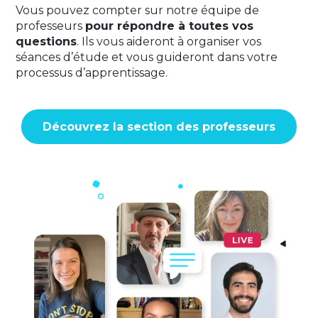
Vous pouvez compter sur notre équipe de
professeurs
pour répondre à toutes vos
questions
. Ils vous aideront à organiser vos
séances d’étude et vous guideront dans votre
processus d’apprentissage.
Découvrez la section des professeurs