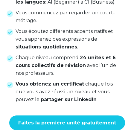
les langues:
A1 (Beginner) à C1 (Business).
Vous commencez par regarder un court-
métrage.
Vous écoutez différents accents natifs et
vous apprenez des expressions de
situations quotidiennes
.
Chaque niveau comprend
24 unités et 6
cours collectifs de révision
avec l’un de
nos professeurs.
Vous obtenez un certificat
chaque fois
que vous avez réussi un niveau et vous
pouvez le
partager sur LinkedIn
.
Faites la première unité gratuitement