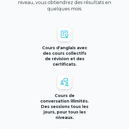
niveau, vous obtiendrez des résultats en
quelques mois.
Cours d'anglais avec
des cours collectifs
de révision et des
certificats.
Cours de
conversation illimités.
Des sessions tous les
jours, pour tous les
niveaux.