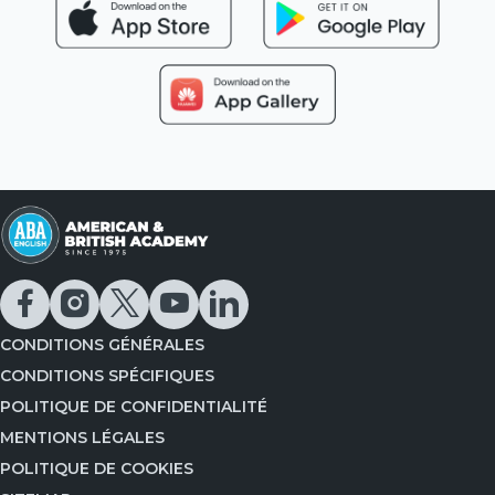
CONDITIONS GÉNÉRALES
CONDITIONS SPÉCIFIQUES
POLITIQUE DE CONFIDENTIALITÉ
MENTIONS LÉGALES
POLITIQUE DE COOKIES