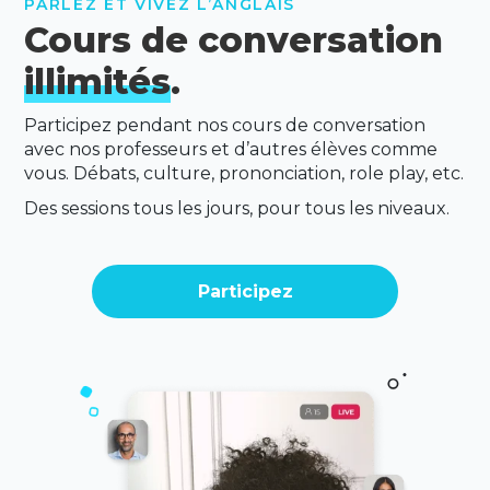
PARLEZ ET VIVEZ L’ANGLAIS
Cours de conversation
illimités
.
Participez pendant nos cours de conversation
avec nos professeurs et d’autres élèves comme
vous. Débats, culture, prononciation, role play, etc.
Des sessions tous les jours, pour tous les niveaux.
Participez