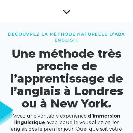
DÉCOUVREZ LA MÉTHODE NATURELLE D’ABA
ENGLISH.
Une méthode très
proche de
l’apprentissage de
l’anglais à Londres
ou à New York.
Vivez une véritable expérience
d’immersion
linguistique
avec laquelle vous allez parler
anglais dès le premier jour. Quel que soit votre