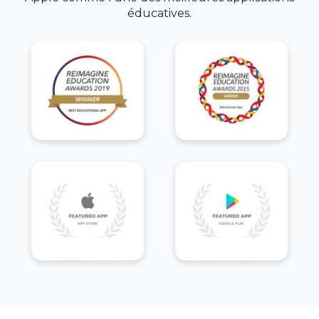
éducatives.