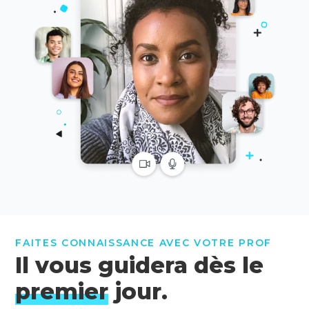
FAITES CONNAISSANCE AVEC VOTRE PROF
Il vous guidera dès le
premier
jour.