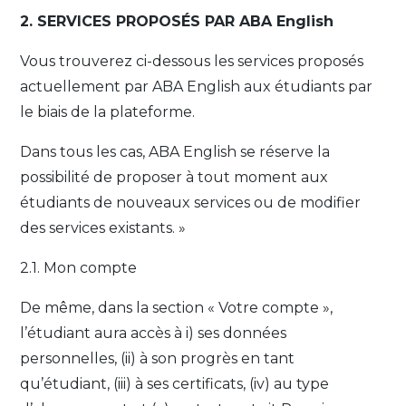
2. SERVICES PROPOSÉS PAR ABA English
Vous trouverez ci-dessous les services proposés
actuellement par ABA English aux étudiants par
le biais de la plateforme.
Dans tous les cas, ABA English se réserve la
possibilité de proposer à tout moment aux
étudiants de nouveaux services ou de modifier
des services existants. »
2.1. Mon compte
De même, dans la section « Votre compte »,
l’étudiant aura accès à i) ses données
personnelles, (ii) à son progrès en tant
qu’étudiant, (iii) à ses certificats, (iv) au type