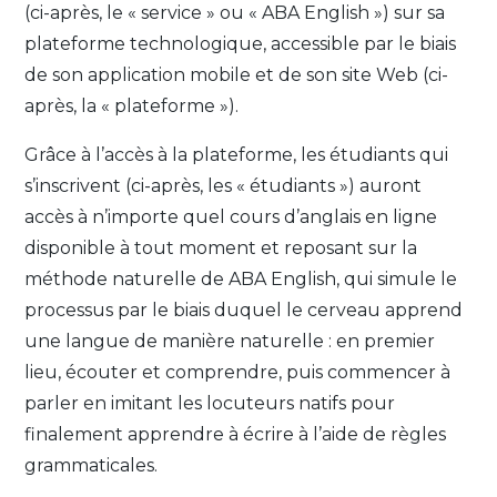
(ci-après, le « service » ou « ABA English ») sur sa
plateforme technologique, accessible par le biais
de son application mobile et de son site Web (ci-
après, la « plateforme »).
Grâce à l’accès à la plateforme, les étudiants qui
s’inscrivent (ci-après, les « étudiants ») auront
accès à n’importe quel cours d’anglais en ligne
disponible à tout moment et reposant sur la
méthode naturelle de ABA English, qui simule le
processus par le biais duquel le cerveau apprend
une langue de manière naturelle : en premier
lieu, écouter et comprendre, puis commencer à
parler en imitant les locuteurs natifs pour
finalement apprendre à écrire à l’aide de règles
grammaticales.