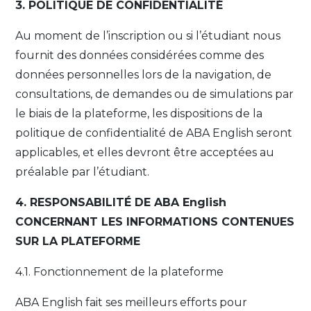
3. POLITIQUE DE CONFIDENTIALITÉ
Au moment de l’inscription ou si l’étudiant nous
fournit des données considérées comme des
données personnelles lors de la navigation, de
consultations, de demandes ou de simulations par
le biais de la plateforme, les dispositions de la
politique de confidentialité de ABA English seront
applicables, et elles devront être acceptées au
préalable par l’étudiant.
4. RESPONSABILITÉ DE ABA English
CONCERNANT LES INFORMATIONS CONTENUES
SUR LA PLATEFORME
4.1. Fonctionnement de la plateforme
ABA English fait ses meilleurs efforts pour