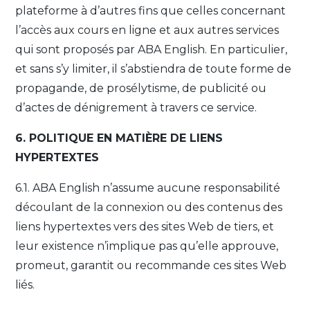
plateforme à d’autres fins que celles concernant
l’accès aux cours en ligne et aux autres services
qui sont proposés par ABA English. En particulier,
et sans s’y limiter, il s’abstiendra de toute forme de
propagande, de prosélytisme, de publicité ou
d’actes de dénigrement à travers ce service.
6. POLITIQUE EN MATIÈRE DE LIENS
HYPERTEXTES
6.1. ABA English n’assume aucune responsabilité
découlant de la connexion ou des contenus des
liens hypertextes vers des sites Web de tiers, et
leur existence n’implique pas qu’elle approuve,
promeut, garantit ou recommande ces sites Web
liés.