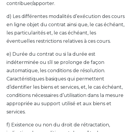
contribuer/apporter.
d) Les différentes modalités d’exécution des cours
en ligne objet du contrat ainsi que, le cas échéant,
les particularités et, le cas échéant, les
éventuelles restrictions relatives à ces cours.
e) Durée du contrat ou si la durée est
indéterminée ou s’il se prolonge de façon
automatique, les conditions de résolution.
Caractéristiques basiques qui permettent
d’identifier les biens et services, et, le cas échéant,
conditions nécessaires d’utilisation dans la mesure
appropriée au support utilisé et aux biens et
services.
f) Existence ou non du droit de rétractation,