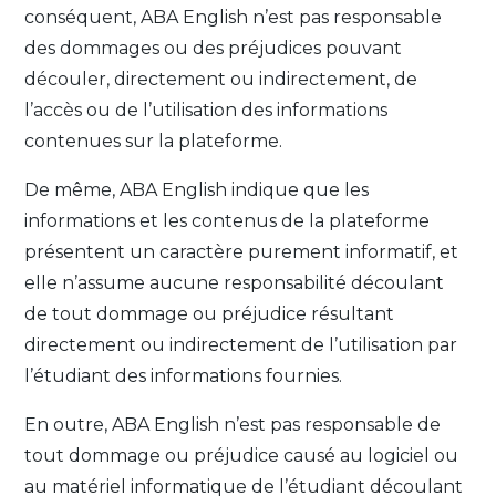
conséquent, ABA English n’est pas responsable
des dommages ou des préjudices pouvant
découler, directement ou indirectement, de
l’accès ou de l’utilisation des informations
contenues sur la plateforme.
De même, ABA English indique que les
informations et les contenus de la plateforme
présentent un caractère purement informatif, et
elle n’assume aucune responsabilité découlant
de tout dommage ou préjudice résultant
directement ou indirectement de l’utilisation par
l’étudiant des informations fournies.
En outre, ABA English n’est pas responsable de
tout dommage ou préjudice causé au logiciel ou
au matériel informatique de l’étudiant découlant