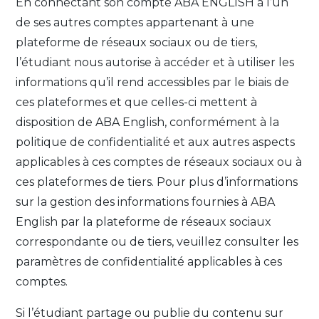
En connectant son compte ABA ENGLISH à l’un
de ses autres comptes appartenant à une
plateforme de réseaux sociaux ou de tiers,
l’étudiant nous autorise à accéder et à utiliser les
informations qu’il rend accessibles par le biais de
ces plateformes et que celles-ci mettent à
disposition de ABA English, conformément à la
politique de confidentialité et aux autres aspects
applicables à ces comptes de réseaux sociaux ou à
ces plateformes de tiers. Pour plus d’informations
sur la gestion des informations fournies à ABA
English par la plateforme de réseaux sociaux
correspondante ou de tiers, veuillez consulter les
paramètres de confidentialité applicables à ces
comptes.
Si l’étudiant partage ou publie du contenu sur