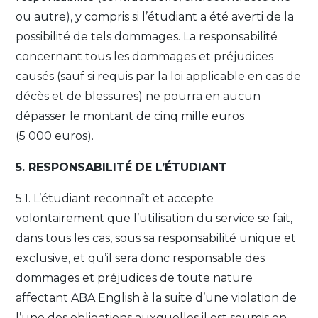
ou autre), y compris si l’étudiant a été averti de la
possibilité de tels dommages. La responsabilité
concernant tous les dommages et préjudices
causés (sauf si requis par la loi applicable en cas de
décès et de blessures) ne pourra en aucun
dépasser le montant de cinq mille euros
(5 000 euros).
5. RESPONSABILITÉ DE L’ÉTUDIANT
5.1. L’étudiant reconnaît et accepte
volontairement que l’utilisation du service se fait,
dans tous les cas, sous sa responsabilité unique et
exclusive, et qu’il sera donc responsable des
dommages et préjudices de toute nature
affectant ABA English à la suite d’une violation de
l’une des obligations auxquelles il est soumis en