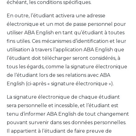
échéant, les conditions spécifiques.
En outre, l’étudiant activera une adresse
électronique et un mot de passe personnel pour
utiliser ABA English en tant qu’étudiant à toutes
fins utiles. Ces mécanismes d’identification et leur
utilisation à travers l’application ABA English que
l’étudiant doit télécharger seront considérés, à
tous les égards, comme la signature électronique
de l’étudiant lors de ses relations avec ABA
English (ci-après « signature électronique »).
La signature électronique de chaque étudiant
sera personnelle et incessible, et l’étudiant est
tenu d’informer ABA English de tout changement
pouvant survenir dans ses données personnelles.
Il appartient à l’étudiant de faire preuve de