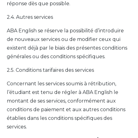
réponse dès que possible.
2.4. Autres services
ABA English se réserve la possibilité d’introduire
de nouveaux services ou de modifier ceux qui
existent déjà par le biais des présentes conditions
générales ou des conditions spécifiques.
2.5. Conditions tarifaires des services
Concernant les services soumis à rétribution,
l’étudiant est tenu de régler à ABA English le
montant de ses services, conformément aux
conditions de paiement et aux autres conditions
établies dans les conditions spécifiques des
services.