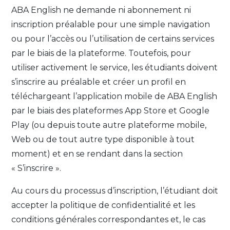
ABA English ne demande ni abonnement ni
inscription préalable pour une simple navigation
ou pour l’accès ou l’utilisation de certains services
par le biais de la plateforme. Toutefois, pour
utiliser activement le service, les étudiants doivent
s’inscrire au préalable et créer un profil en
téléchargeant l’application mobile de ABA English
par le biais des plateformes App Store et Google
Play (ou depuis toute autre plateforme mobile,
Web ou de tout autre type disponible à tout
moment) et en se rendant dans la section
« S’inscrire ».
Au cours du processus d’inscription, l’étudiant doit
accepter la politique de confidentialité et les
conditions générales correspondantes et, le cas