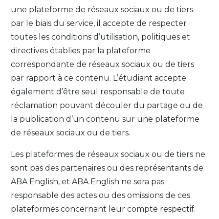
une plateforme de réseaux sociaux ou de tiers
par le biais du service, il accepte de respecter
toutes les conditions d’utilisation, politiques et
directives établies par la plateforme
correspondante de réseaux sociaux ou de tiers
par rapport à ce contenu. L’étudiant accepte
également d’être seul responsable de toute
réclamation pouvant découler du partage ou de
la publication d’un contenu sur une plateforme
de réseaux sociaux ou de tiers.
Les plateformes de réseaux sociaux ou de tiers ne
sont pas des partenaires ou des représentants de
ABA English, et ABA English ne sera pas
responsable des actes ou des omissions de ces
plateformes concernant leur compte respectif.