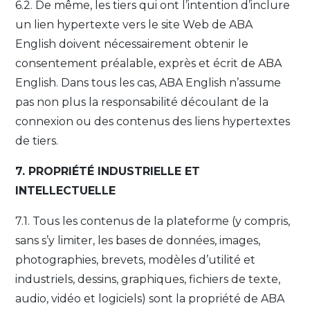
6.2. De même, les tiers qui ont l’intention d’inclure
un lien hypertexte vers le site Web de ABA
English doivent nécessairement obtenir le
consentement préalable, exprès et écrit de ABA
English. Dans tous les cas, ABA English n’assume
pas non plus la responsabilité découlant de la
connexion ou des contenus des liens hypertextes
de tiers.
7. PROPRIÉTÉ INDUSTRIELLE ET
INTELLECTUELLE
7.1. Tous les contenus de la plateforme (y compris,
sans s’y limiter, les bases de données, images,
photographies, brevets, modèles d’utilité et
industriels, dessins, graphiques, fichiers de texte,
audio, vidéo et logiciels) sont la propriété de ABA