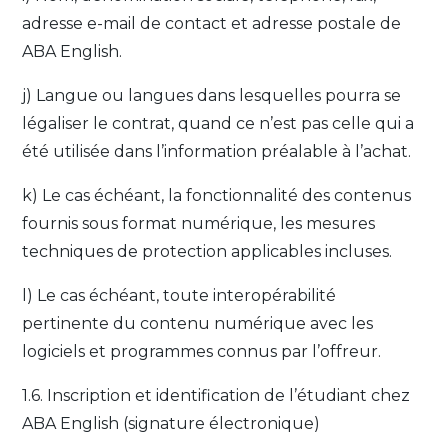
adresse e-mail de contact et adresse postale de
ABA English.
j) Langue ou langues dans lesquelles pourra se
légaliser le contrat, quand ce n’est pas celle qui a
été utilisée dans l’information préalable à l’achat.
k) Le cas échéant, la fonctionnalité des contenus
fournis sous format numérique, les mesures
techniques de protection applicables incluses.
l) Le cas échéant, toute interopérabilité
pertinente du contenu numérique avec les
logiciels et programmes connus par l’offreur.
1.6. Inscription et identification de l’étudiant chez
ABA English (signature électronique)