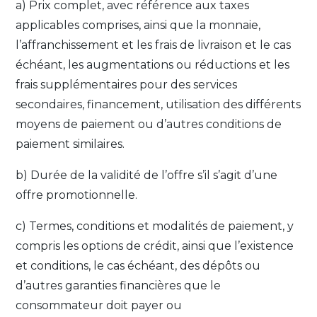
a) Prix complet, avec référence aux taxes
applicables comprises, ainsi que la monnaie,
l’affranchissement et les frais de livraison et le cas
échéant, les augmentations ou réductions et les
frais supplémentaires pour des services
secondaires, financement, utilisation des différents
moyens de paiement ou d’autres conditions de
paiement similaires.
b) Durée de la validité de l’offre s’il s’agit d’une
offre promotionnelle.
c) Termes, conditions et modalités de paiement, y
compris les options de crédit, ainsi que l’existence
et conditions, le cas échéant, des dépôts ou
d’autres garanties financières que le
consommateur doit payer ou