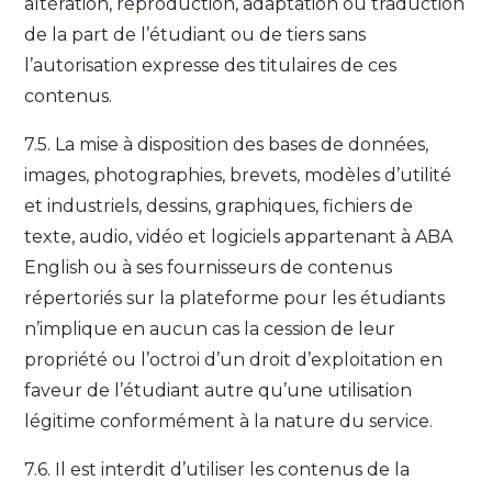
altération, reproduction, adaptation ou traduction
de la part de l’étudiant ou de tiers sans
l’autorisation expresse des titulaires de ces
contenus.
7.5. La mise à disposition des bases de données,
images, photographies, brevets, modèles d’utilité
et industriels, dessins, graphiques, fichiers de
texte, audio, vidéo et logiciels appartenant à ABA
English ou à ses fournisseurs de contenus
répertoriés sur la plateforme pour les étudiants
n’implique en aucun cas la cession de leur
propriété ou l’octroi d’un droit d’exploitation en
faveur de l’étudiant autre qu’une utilisation
légitime conformément à la nature du service.
7.6. Il est interdit d’utiliser les contenus de la