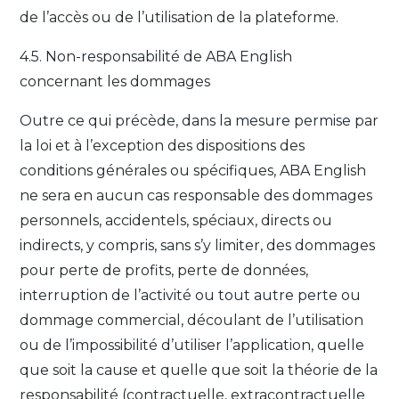
de l’accès ou de l’utilisation de la plateforme.
4.5. Non-responsabilité de ABA English
concernant les dommages
Outre ce qui précède, dans la mesure permise par
la loi et à l’exception des dispositions des
conditions générales ou spécifiques, ABA English
ne sera en aucun cas responsable des dommages
personnels, accidentels, spéciaux, directs ou
indirects, y compris, sans s’y limiter, des dommages
pour perte de profits, perte de données,
interruption de l’activité ou tout autre perte ou
dommage commercial, découlant de l’utilisation
ou de l’impossibilité d’utiliser l’application, quelle
que soit la cause et quelle que soit la théorie de la
responsabilité (contractuelle, extracontractuelle