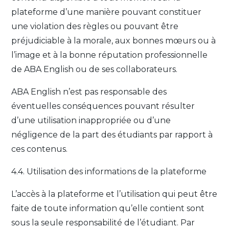
plateforme d’une manière pouvant constituer
une violation des règles ou pouvant être
préjudiciable à la morale, aux bonnes mœurs ou à
l’image et à la bonne réputation professionnelle
de ABA English ou de ses collaborateurs.
ABA English n’est pas responsable des
éventuelles conséquences pouvant résulter
d’une utilisation inappropriée ou d’une
négligence de la part des étudiants par rapport à
ces contenus.
4.4. Utilisation des informations de la plateforme
L’accès à la plateforme et l’utilisation qui peut être
faite de toute information qu’elle contient sont
sous la seule responsabilité de l’étudiant. Par