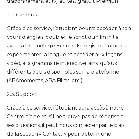
d’abonnement et (v) au test gratuit Premium.
2.2. Campus
Grâce à ce service, l’étudiant pourra accéder à son
cours d’anglais, doubler le script du film initial
avec la technologie Écoute-Enregistre-Compare,
expérimenter la langue et accéder aux leçons
vidéo, à la grammaire interactive, ainsi qu’aux
différents outils disponibles sur la plateforme
(ABAmoments, ABA Films, etc.).
2.3. Support
Grâce à ce service, l’étudiant aura accès à notre
Centre d’aide et, s’il ne trouve pas de réponse à
ses questions, il peut nous contacter par le biais
de la section « Contact » pour obtenir une