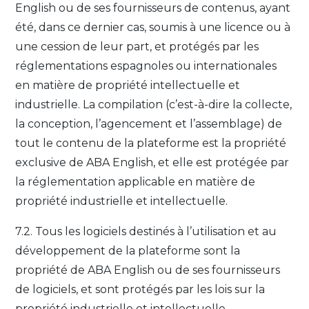
English ou de ses fournisseurs de contenus, ayant
été, dans ce dernier cas, soumis à une licence ou à
une cession de leur part, et protégés par les
réglementations espagnoles ou internationales
en matière de propriété intellectuelle et
industrielle. La compilation (c’est-à-dire la collecte,
la conception, l’agencement et l’assemblage) de
tout le contenu de la plateforme est la propriété
exclusive de ABA English, et elle est protégée par
la réglementation applicable en matière de
propriété industrielle et intellectuelle.
7.2. Tous les logiciels destinés à l’utilisation et au
développement de la plateforme sont la
propriété de ABA English ou de ses fournisseurs
de logiciels, et sont protégés par les lois sur la
propriété industrielle et intellectuelle.