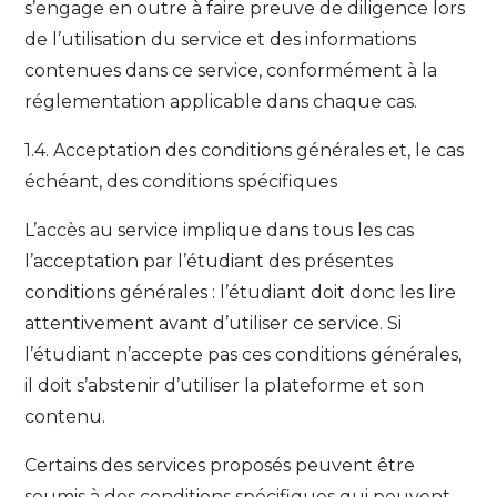
s’engage en outre à faire preuve de diligence lors
de l’utilisation du service et des informations
contenues dans ce service, conformément à la
réglementation applicable dans chaque cas.
1.4. Acceptation des conditions générales et, le cas
échéant, des conditions spécifiques
L’accès au service implique dans tous les cas
l’acceptation par l’étudiant des présentes
conditions générales : l’étudiant doit donc les lire
attentivement avant d’utiliser ce service. Si
l’étudiant n’accepte pas ces conditions générales,
il doit s’abstenir d’utiliser la plateforme et son
contenu.
Certains des services proposés peuvent être
soumis à des conditions spécifiques qui peuvent