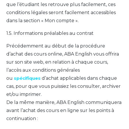
que l’étudiant les retrouve plus facilement, ces
conditions légales seront facilement accessibles
dans la section « Mon compte ».
1.5. Informations préalables au contrat
Précédemment au début de la procédure
d’achat des cours online, ABA English vous offrira
sur son site web, en relation à chaque cours,
l’accès aux conditions générales
ou
spécifiques
d’achat applicables dans chaque
cas, pour que vous puissiez les consulter, archiver
et/ou imprimer.
De la même manière, ABA English communiquera
avant l’achat des cours en ligne sur les points à
continuation :