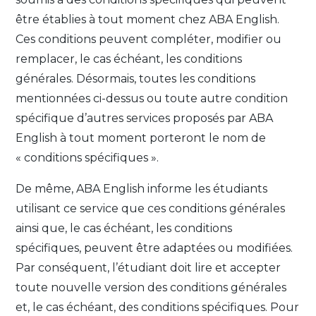
être établies à tout moment chez ABA English.
Ces conditions peuvent compléter, modifier ou
remplacer, le cas échéant, les conditions
générales. Désormais, toutes les conditions
mentionnées ci-dessus ou toute autre condition
spécifique d’autres services proposés par ABA
English à tout moment porteront le nom de
« conditions spécifiques ».
De même, ABA English informe les étudiants
utilisant ce service que ces conditions générales
ainsi que, le cas échéant, les conditions
spécifiques, peuvent être adaptées ou modifiées.
Par conséquent, l’étudiant doit lire et accepter
toute nouvelle version des conditions générales
et, le cas échéant, des conditions spécifiques. Pour