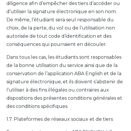
diligence afin d’empêcher des tiers d’accéder ou
d’utiliser la signature électronique en son nom.
De même, l’étudiant sera seul responsable du
choix, de la perte, du vol ou de l’utilisation non
autorisée de tout code d’identification et des
conséquences qui pourraient en découler.
Dans tous les cas, les étudiants sont responsables
de la bonne utilisation du service ainsi que de la
conservation de l’application ABA English et de la
signature électronique, et ils doivent s’abstenir de
l’utiliser à des fins illégales ou contraires aux
dispositions des présentes conditions générales et
des conditions spécifiques.
1.7. Plateformes de réseaux sociaux et de tiers