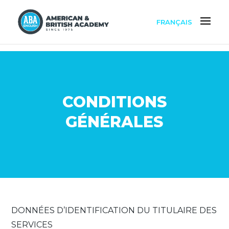
FRANÇAIS
CONDITIONS
GÉNÉRALES
DONNÉES D’IDENTIFICATION DU TITULAIRE DES
SERVICES