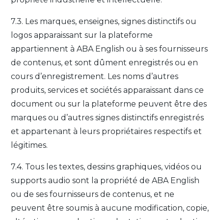
7.3. Les marques, enseignes, signes distinctifs ou
logos apparaissant sur la plateforme
appartiennent à ABA English ou à ses fournisseurs
de contenus, et sont dûment enregistrés ou en
cours d’enregistrement. Les noms d’autres
produits, services et sociétés apparaissant dans ce
document ou sur la plateforme peuvent être des
marques ou d’autres signes distinctifs enregistrés
et appartenant à leurs propriétaires respectifs et
légitimes.
7.4. Tous les textes, dessins graphiques, vidéos ou
supports audio sont la propriété de ABA English
ou de ses fournisseurs de contenus, et ne
peuvent être soumis à aucune modification, copie,