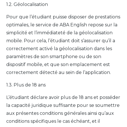
1.2. Géolocalisation
Pour que l’étudiant puisse disposer de prestations
optimales, le service de ABA English repose sur la
simplicité et l’immédiateté de la géolocalisation
mobile. Pour cela, l’étudiant doit s’assurer qu’il a
correctement activé la géolocalisation dans les
paramètres de son smartphone ou de son
dispositif mobile, et que son emplacement est
correctement détecté au sein de l’application.
1.3. Plus de 18 ans
L’étudiant déclare avoir plus de 18 ans et posséder
la capacité juridique suffisante pour se soumettre
aux présentes conditions générales ainsi qu’aux
conditions spécifiques le cas échéant, et il