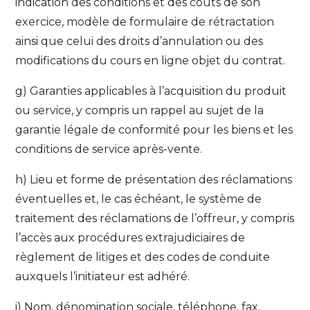
indication des conditions et des coûts de son
exercice, modèle de formulaire de rétractation
ainsi que celui des droits d’annulation ou des
modifications du cours en ligne objet du contrat.
g) Garanties applicables à l’acquisition du produit
ou service, y compris un rappel au sujet de la
garantie légale de conformité pour les biens et les
conditions de service après-vente.
h) Lieu et forme de présentation des réclamations
éventuelles et, le cas échéant, le système de
traitement des réclamations de l’offreur, y compris
l’accès aux procédures extrajudiciaires de
règlement de litiges et des codes de conduite
auxquels l’initiateur est adhéré.
i) Nom, dénomination sociale, téléphone, fax,