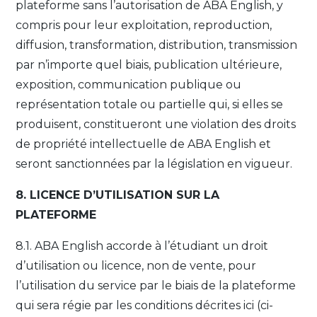
plateforme sans l’autorisation de ABA English, y
compris pour leur exploitation, reproduction,
diffusion, transformation, distribution, transmission
par n’importe quel biais, publication ultérieure,
exposition, communication publique ou
représentation totale ou partielle qui, si elles se
produisent, constitueront une violation des droits
de propriété intellectuelle de ABA English et
seront sanctionnées par la législation en vigueur.
8. LICENCE D’UTILISATION SUR LA
PLATEFORME
8.1. ABA English accorde à l’étudiant un droit
d’utilisation ou licence, non de vente, pour
l’utilisation du service par le biais de la plateforme
qui sera régie par les conditions décrites ici (ci-