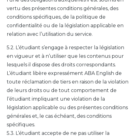
vertu des présentes conditions générales, des
conditions spécifiques, de la politique de
confidentialité ou de la législation applicable en
relation avec l’utilisation du service.
5.2. L’étudiant s’engage à respecter la législation
en vigueur et à n’utiliser que les contenus pour
lesquels il dispose des droits correspondants.
L’étudiant libère expressément ABA English de
toute réclamation de tiers en raison de la violation
de leurs droits ou de tout comportement de
l’étudiant impliquant une violation de la
législation applicable ou des présentes conditions
générales et, le cas échéant, des conditions
spécifiques.
5.3. L’étudiant accepte de ne pas utiliser la