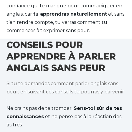
confiance qui te manque pour communiquer en
anglais, car
tu apprendras naturellement
et sans
t’en rendre compte, tu verras comment tu
commences à t’exprimer sans peur.
CONSEILS POUR
APPRENDRE À PARLER
ANGLAIS SANS PEUR
Si tu te demandes comment parler anglais sans
peur, en suivant ces conseils tu pourras y parvenir
:
Ne crains pas de te tromper.
Sens-toi sûr de tes
connaissances
et ne pense pas à la réaction des
autres.