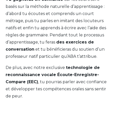
basés sur la méthode naturelle d’apprentissage :
d’abord tu écoutes et comprends un court
métrage, puis tu parles en imitant des locuteurs
natifs et enfin tu apprends à écrire avec l’aide des
règles de grammaire. Pendant tout le processus
d’apprentissage, tu feras
des exercices de
conversation
et tu bénéficieras du soutien d’un
professeur natif particulier qu’ABA t’attribue.
De plus, avec notre exclusive
technologie de
reconnaissance vocale Écoute-Enregistre-
Compare (EEC)
, tu pourras parler avec confiance
et développer tes compétences orales sans sentir
de peur.