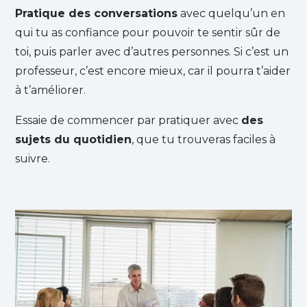
Pratique des conversations
avec quelqu’un en
qui tu as confiance pour pouvoir te sentir sûr de
toi, puis parler avec d’autres personnes. Si c’est un
professeur, c’est encore mieux, car il pourra t’aider
à t’améliorer.
Essaie de commencer par pratiquer avec
des
sujets du quotidien
, que tu trouveras faciles à
suivre.