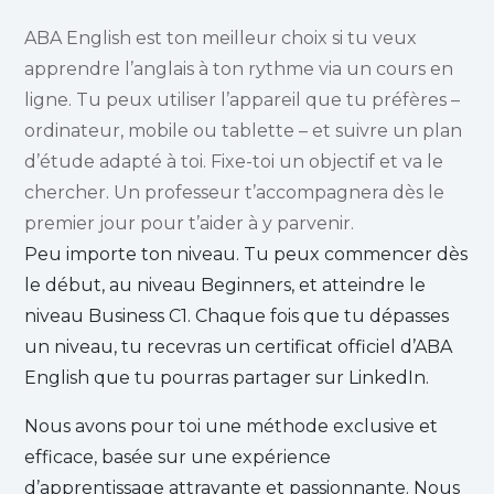
ABA English est ton meilleur choix si tu veux
apprendre l’anglais à ton rythme via un cours en
ligne. Tu peux utiliser l’appareil que tu préfères –
ordinateur, mobile ou tablette – et suivre un plan
d’étude adapté à toi. Fixe-toi un objectif et va le
chercher. Un professeur t’accompagnera dès le
premier jour pour t’aider à y parvenir.
Peu importe ton niveau. Tu peux commencer dès
le début, au niveau Beginners, et atteindre le
niveau Business C1. Chaque fois que tu dépasses
un niveau, tu recevras un certificat officiel d’ABA
English que tu pourras partager sur LinkedIn.
Nous avons pour toi une méthode exclusive et
efficace, basée sur une expérience
d’apprentissage attrayante et passionnante. Nous