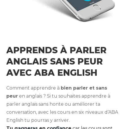
APPRENDS À PARLER
ANGLAIS SANS PEUR
AVEC ABA ENGLISH
Comment apprendre à
bien parler et sans
peur
en anglais ? Si tu souhaites apprendre à
parler anglais sans honte ou améliorer ta
conversation, avec les cours en six niveaux d’ABA
English tu pourras y arriver.
Tu gagneras en confiance
car les cours sont