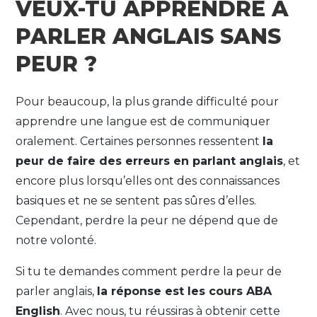
VEUX-TU APPRENDRE À
PARLER ANGLAIS SANS
PEUR ?
Pour beaucoup, la plus grande difficulté pour
apprendre une langue est de communiquer
oralement. Certaines personnes ressentent
la
peur de faire des erreurs en parlant anglais
, et
encore plus lorsqu’elles ont des connaissances
basiques et ne se sentent pas sûres d’elles.
Cependant, perdre la peur ne dépend que de
notre volonté.
Si tu te demandes comment perdre la peur de
parler anglais,
la réponse est les cours ABA
English
. Avec nous, tu réussiras à obtenir cette