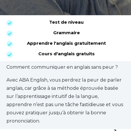
Test de niveau
Grammaire
Apprendre l'anglais gratuitement
Cours d'anglais gratuits
Comment communiquer en anglais sans peur ?
Avec ABA English, vous perdrez la peur de parler
anglais, car grâce à sa méthode éprouvée basée
sur l’apprentissage intuitif de la langue,
apprendre n’est pas une tâche fastidieuse et vous
pouvez pratiquer jusqu’à obtenir la bonne
prononciation.