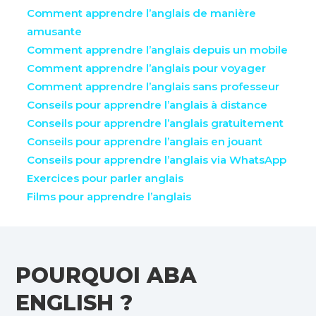
Comment apprendre l’anglais de manière
amusante
Comment apprendre l’anglais depuis un mobile
Comment apprendre l’anglais pour voyager
Comment apprendre l’anglais sans professeur
Conseils pour apprendre l’anglais à distance
Conseils pour apprendre l’anglais gratuitement
Conseils pour apprendre l’anglais en jouant
Conseils pour apprendre l’anglais via WhatsApp
Exercices pour parler anglais
Films pour apprendre l’anglais
POURQUOI ABA
ENGLISH ?