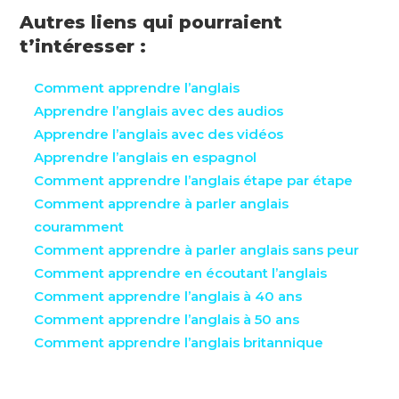
Autres liens qui pourraient
t’intéresser :
Comment apprendre l’anglais
Apprendre l’anglais avec des audios
Apprendre l’anglais avec des vidéos
Apprendre l’anglais en espagnol
Comment apprendre l’anglais étape par étape
Comment apprendre à parler anglais
couramment
Comment apprendre à parler anglais sans peur
Comment apprendre en écoutant l’anglais
Comment apprendre l’anglais à 40 ans
Comment apprendre l’anglais à 50 ans
Comment apprendre l’anglais britannique