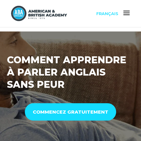
FRANÇAIS
COMMENT APPRENDRE
À PARLER ANGLAIS
SANS PEUR
COMMENCEZ GRATUITEMENT