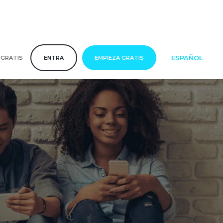
ESPAÑOL
 GRATIS
ENTRA
EMPIEZA GRATIS