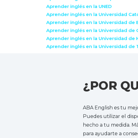
Aprender inglés en la UNED
Aprender inglés en la Universidad Cat
Aprender inglés en la Universidad de
Aprender inglés en la Universidad de
Aprender inglés en la Universidad de 
Aprender inglés en la Universidad de
¿POR QU
ABA English es tu mejo
Puedes utilizar el disp
hecho a tu medida. Már
para ayudarte a conseg