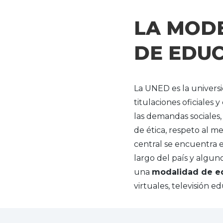
LA MOD
DE EDUC
La UNED es la univers
titulaciones oficiales
las demandas sociales,
de ética, respeto al 
central se encuentra e
largo del país y algun
una
modalidad de ed
virtuales, televisión 