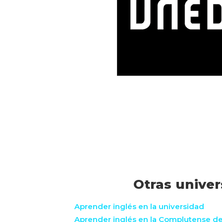
Otras univer
Aprender inglés en la universidad
Aprender inglés en la Complutense d