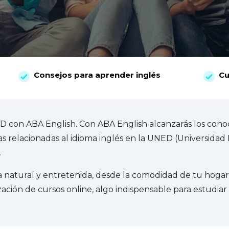
Consejos para aprender inglés
Cu
D con ABA English. Con ABA English alcanzarás los cono
eras relacionadas al idioma inglés en la UNED (Universidad
.
natural y entretenida, desde la comodidad de tu hogar
ización de cursos online, algo indispensable para estudia