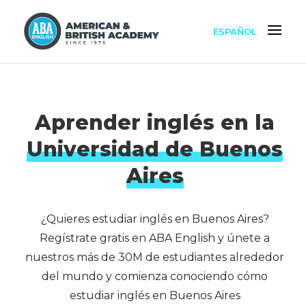
ESPAÑOL
Aprender inglés en la
Universidad de Buenos
Aires
¿Quieres estudiar inglés en Buenos Aires?
Regístrate gratis en ABA English y únete a
nuestros más de 30M de estudiantes alrededor
del mundo y comienza conociendo cómo
estudiar inglés en Buenos Aires