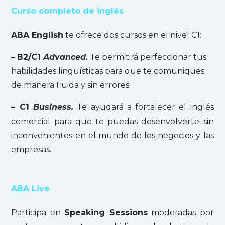
Curso completo de inglés
ABA English
te ofrece dos cursos en el nivel C1:
–
B2/C1
Advanced.
Te permitirá perfeccionar tus
habilidades lingüísticas para que te comuniques
de manera fluida y sin errores.
– C1
Business.
Te ayudará a fortalecer el inglés
comercial para que te puedas desenvolverte sin
inconvenientes en el mundo de los negocios y las
empresas.
ABA Live
Participa en
Speaking Sessions
moderadas por