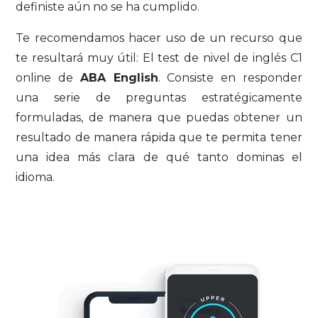
definiste aún no se ha cumplido.
Te recomendamos hacer uso de un recurso que
te resultará muy útil: El test de nivel de inglés C1
online de
ABA English
. Consiste en responder
una serie de preguntas estratégicamente
formuladas, de manera que puedas obtener un
resultado de manera rápida que te permita tener
una idea más clara de qué tanto dominas el
idioma.