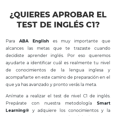
¿QUIERES APROBAR EL
TEST DE INGLÉS C1?
Para
ABA English
es muy importante que
alcances las metas que te trazaste cuando
decidiste aprender inglés. Por eso queremos
ayudarte a identificar cuál es realmente tu nivel
de conocimientos de la lengua inglesa y
acompañarte en este camino de preparación en el
que ya has avanzado y pronto verás la meta.
Anímate a realizar el test de nivel C1 de inglés.
Prepárate con nuestra metodología
Smart
Learning®
y adquiere los conocimientos y la