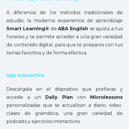
A diferencia de los métodos tradicionales de
estudio, la moderna experiencia de aprendizaje
Smart Learning®
de
ABA English
se ajusta a tus
horarios y te permite acceder a una gran variedad
de contenido digital, para que te prepares con tus
temas favoritos y de forma efectiva.
App interactiva
Descárgala en el dispositivo que prefieras y
accede a un
Daily Plan
con
Microlessons
personalizadas que se actualizan a diario, video
clases de gramática, una gran variedad de
podcasts y ejercicios interactivos.