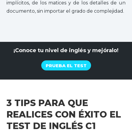
implícitos, de los matices y de los detalles de un
documento, sin importar el grado de complejidad.
¡Conoce tu nivel de inglés y mejóralo!
PRUEBA EL TEST
3 TIPS PARA QUE
REALICES CON ÉXITO EL
TEST DE INGLÉS C1