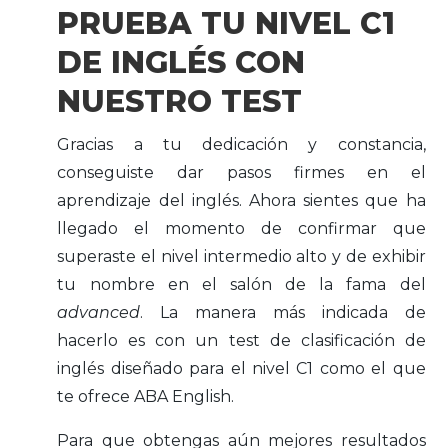
PRUEBA TU NIVEL C1
DE INGLÉS CON
NUESTRO TEST
Gracias a tu dedicación y constancia,
conseguiste dar pasos firmes en el
aprendizaje del inglés. Ahora sientes que ha
llegado el momento de confirmar que
superaste el nivel intermedio alto y de exhibir
tu nombre en el salón de la fama del
advanced
. La manera más indicada de
hacerlo es con un test de clasificación de
inglés diseñado para el nivel C1 como el que
te ofrece ABA English.
Para que obtengas aún mejores resultados