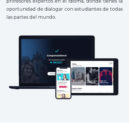
profesores expertos en el idioma, donde tienes la
oportunidad de dialogar con estudiantes de todas
las partes del mundo.