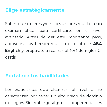
Elige estratégicamente
Sabes que quieres y/o necesitas presentarte a un
examen oficial para certificarte en el nivel
avanzado. Antes de dar este importante paso,
aprovecha las herramientas que te ofrece
ABA
English
y prepárate a realizar el
test
de inglés C1
gratis.
Fortalece tus habilidades
Los estudiantes que alcanzan el nivel C1 se
caracterizan por tener un alto grado de dominio
del inglés. Sin embargo, algunas competencias les