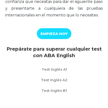
confianza que necesitas para dar el siguiente paso
y presentarte a cualquiera de las pruebas
internacionales en el momento que lo necesites.
EMPIEZA HOY
Prepárate para superar cualquier test
con ABA English
Test Inglés A1
Test Inglés A2
Test Inglés B1