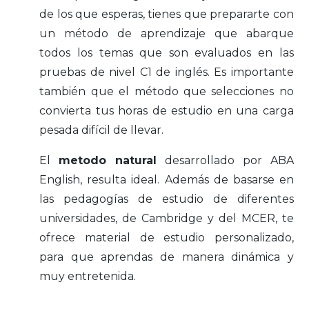
de los que esperas, tienes que prepararte con
un método de aprendizaje que abarque
todos los temas que son evaluados en las
pruebas de nivel C1 de inglés. Es importante
también que el método que selecciones no
convierta tus horas de estudio en una carga
pesada difícil de llevar.
El
metodo natural
desarrollado por ABA
English, resulta ideal. Además de basarse en
las pedagogías de estudio de diferentes
universidades, de Cambridge y del MCER, te
ofrece material de estudio personalizado,
para que aprendas de manera dinámica y
muy entretenida.