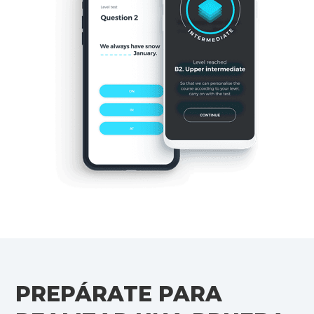
PREPÁRATE PARA