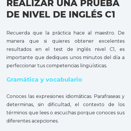
REALIZAR UNA PRUEBA
DE NIVEL DE INGLÉS C1
Recuerda que la práctica hace al maestro. De
manera que si quieres obtener excelentes
resultados en el test de inglés nivel C1, es
importante que dediques unos minutos del día a
perfeccionar tus competencias lingüísticas
.
Gramática y vocabulario
Conoces las expresiones idiomáticas. Parafraseas y
determinas, sin dificultad, el contexto de los
términos que lees o escuchas porque conoces sus
diferentes acepciones.