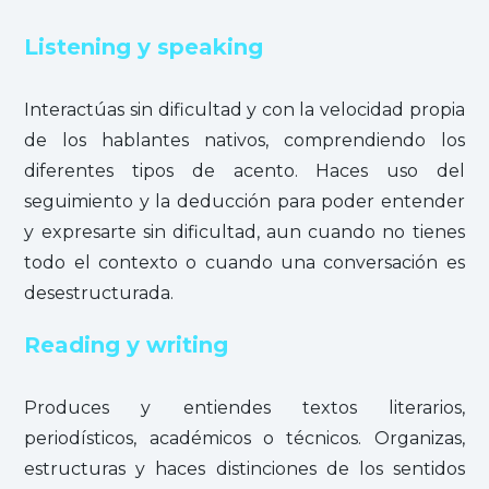
Listening y speaking
Interactúas sin dificultad y con la velocidad propia
de los hablantes nativos, comprendiendo los
diferentes tipos de acento. Haces uso del
seguimiento y la deducción para poder entender
y expresarte sin dificultad, aun cuando no tienes
todo el contexto o cuando una conversación es
desestructurada.
Reading
y
writing
Produces y entiendes textos literarios,
periodísticos, académicos o técnicos. Organizas,
estructuras y haces distinciones de los sentidos