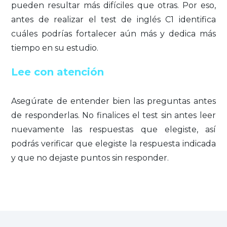
pueden resultar más difíciles que otras. Por eso,
antes de realizar el test de inglés C1 identifica
cuáles podrías fortalecer aún más y dedica más
tiempo en su estudio.
Lee con atención
Asegúrate de entender bien las preguntas antes
de responderlas. No finalices el test sin antes leer
nuevamente las respuestas que elegiste, así
podrás verificar que elegiste la respuesta indicada
y que no dejaste puntos sin responder.