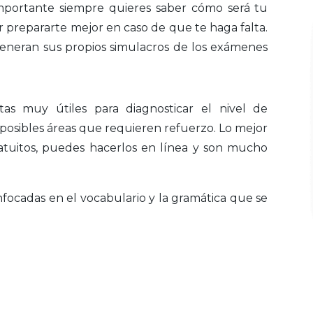
portante siempre quieres saber cómo será tu
prepararte mejor en caso de que te haga falta.
generan sus propios simulacros de los exámenes
tas muy útiles para diagnosticar el nivel de
s posibles áreas que requieren refuerzo. Lo mejor
atuitos, puedes hacerlos en línea y son mucho
focadas en el vocabulario y la gramática que se