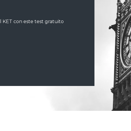
el KET con este test gratuito