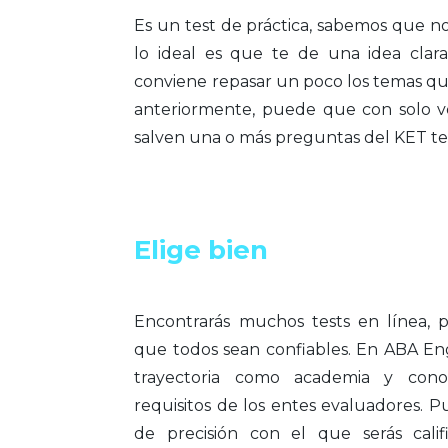
Es un test de práctica, sabemos que no 
lo ideal es que te de una idea clara
conviene repasar un poco los temas 
anteriormente, puede que con solo ve
salven una o más preguntas del KET te
Elige bien
Encontrarás muchos tests en línea, 
que todos sean confiables. En ABA En
trayectoria como academia y cono
requisitos de los entes evaluadores. P
de precisión con el que serás calif