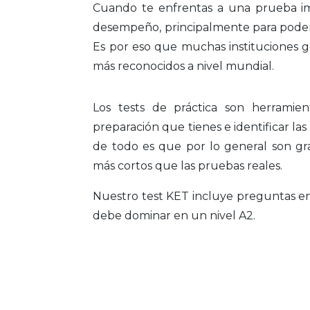
Cuando te enfrentas a una prueba im
desempeño, principalmente para poder 
Es por eso que muchas instituciones 
más reconocidos a nivel mundial.
Los tests de práctica son herramien
preparación que tienes e identificar la
de todo es que por lo general son gr
más cortos que las pruebas reales.
Nuestro test KET incluye preguntas en
debe dominar en un nivel A2.