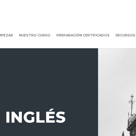
MPEZAR
NUESTRO CURSO
PREPARACIÓN CERTIFICADOS
RECURSOS
 INGLÉS