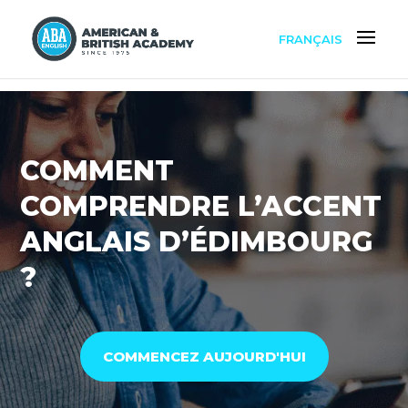
FRANÇAIS
COMMENT
COMPRENDRE L’ACCENT
ANGLAIS D’ÉDIMBOURG
?
COMMENCEZ AUJOURD'HUI