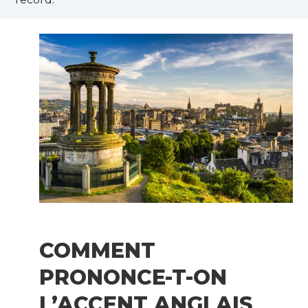
COMMENT
PRONONCE-T-ON
L’ACCENT ANGLAIS