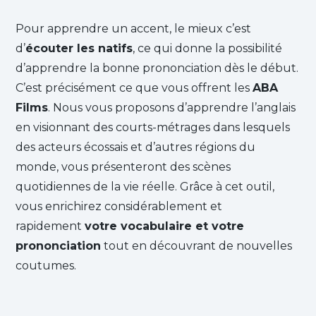
Pour apprendre un accent, le mieux c’est
d’
écouter les natifs
, ce qui donne la possibilité
d’apprendre la bonne prononciation dès le début.
C’est précisément ce que vous offrent les
ABA
Films
. Nous vous proposons d’apprendre l’anglais
en visionnant des courts-métrages dans lesquels
des acteurs écossais et d’autres régions du
monde, vous présenteront des scènes
quotidiennes de la vie réelle. Grâce à cet outil,
vous enrichirez considérablement et
rapidement
votre vocabulaire et votre
prononciation
tout en découvrant de nouvelles
coutumes.