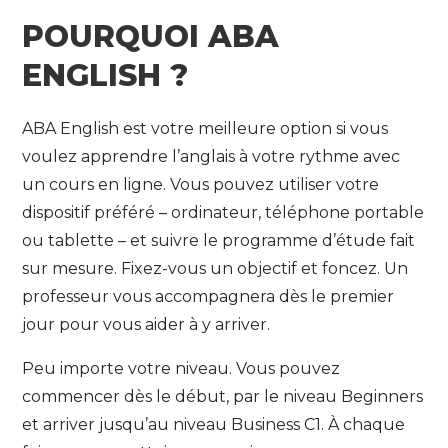
POURQUOI ABA
ENGLISH ?
ABA English est votre meilleure option si vous
voulez apprendre l’anglais à votre rythme avec
un cours en ligne. Vous pouvez utiliser votre
dispositif préféré – ordinateur, téléphone portable
ou tablette – et suivre le programme d’étude fait
sur mesure. Fixez-vous un objectif et foncez. Un
professeur vous accompagnera dès le premier
jour pour vous aider à y arriver.
Peu importe votre niveau. Vous pouvez
commencer dès le début, par le niveau Beginners
et arriver jusqu’au niveau Business C1. À chaque