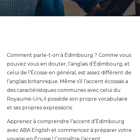
Comment parle-t-on à Édimbourg ? Comme vous
pouvez vous en douter, l’anglais d’Édimbourg, et
celui de l’Écosse en général, est assez différent de
l’anglais britannique. Même s’il l’accent écossais a
des caractéristiques communes avec celui du
Royaume-Uni, il possède son propre vocabulaire
et ses propres expressions.
Apprenez à comprendre l’accent d’Édimbourg
avec ABA English et commencez à préparer votre
voyage en Écosse ! Connaître l’accent