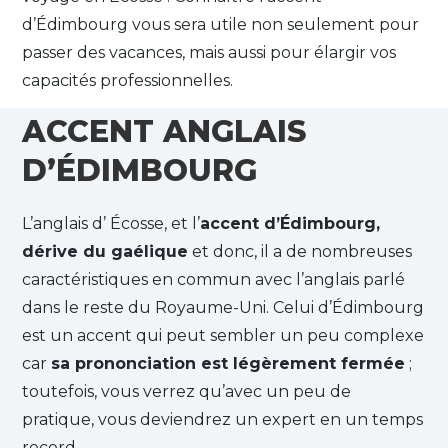
d’Édimbourg vous sera utile non seulement pour
passer des vacances, mais aussi pour élargir vos
capacités professionnelles.
ACCENT ANGLAIS
D’ÉDIMBOURG
L’anglais d’ Écosse, et l’
accent d’Édimbourg,
dérive du gaélique
et donc, il a de nombreuses
caractéristiques en commun avec l’anglais parlé
dans le reste du Royaume-Uni. Celui d’Édimbourg
est un accent qui peut sembler un peu complexe
car
sa prononciation est légèrement fermée
;
toutefois, vous verrez qu’avec un peu de
pratique, vous deviendrez un expert en un temps
record.