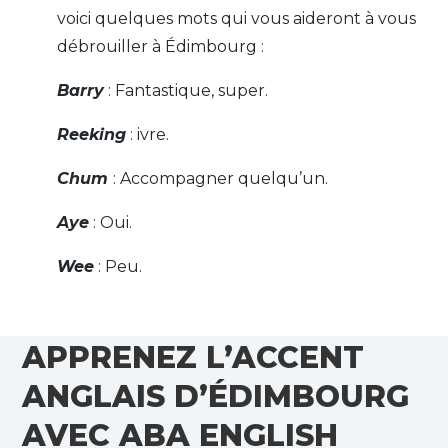
voici quelques mots qui vous aideront à vous
débrouiller à Édimbourg :
Barry
: Fantastique, super.
Reeking
: ivre.
Chum
: Accompagner quelqu’un.
Aye
: Oui.
Wee
: Peu.
APPRENEZ L’ACCENT
ANGLAIS D’ÉDIMBOURG
AVEC ABA ENGLISH