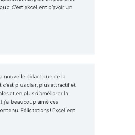
oup. C’est excellent d’avoir un
la nouvelle didactique de la
est plus clair, plus attractif et
les et en plus d’améliorer la
t j’ai beaucoup aimé ces
ntenu. Félicitations ! Excellent