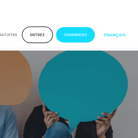
FRANÇAIS
RATUITES
ENTREZ
COMMENCEZ