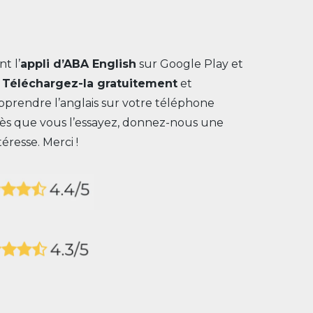
nt l’
appli d’ABA English
sur Google Play et
.
Téléchargez-la gratuitement
et
rendre l’anglais sur votre téléphone
Dès que vous l’essayez, donnez-nous une
éresse. Merci !