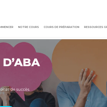
MMENCER
NOTRE COURS
COURS DE PRÉPARATION
RESSOURCES G
 D’ABA
oires de succès.