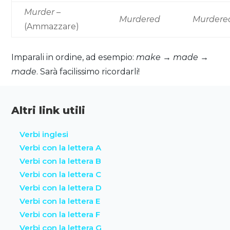
Murder
–
Murdered
Murdere
(Ammazzare)
Imparali in ordine, ad esempio:
make → made →
made
. Sarà facilissimo ricordarli!
Altri link utili
Verbi inglesi
Verbi con la lettera A
Verbi con la lettera B
Verbi con la lettera C
Verbi con la lettera D
Verbi con la lettera E
Verbi con la lettera F
Verbi con la lettera G