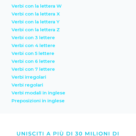
Verbi con la lettera W
Verbi con la lettera X
Verbi con la lettera Y
Verbi con la lettera Z
Verbi con 3 lettere
Verbi con 4 lettere
Verbi con 5 lettere
Verbi con 6 lettere
Verbi con 7 lettere
Verbi irregolari
Verbi regolari
Verbi modali in inglese
Preposizioni in inglese