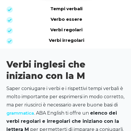
Tempi verbali
Verbo essere
Verbi regolari
Verbi irregolari
Verbi inglesi che
iniziano con la M
Saper coniugare i verbi e i rispettivi tempi verbali è
molto importante per esprimersi in modo corretto,
ma per riuscirci è necessario avere buone basi di
grammatica
. ABA English ti offre un
elenco dei
verbi regolari e irregolari che iniziano con la
lettera M
per permetterti di imparare a coniugarli.