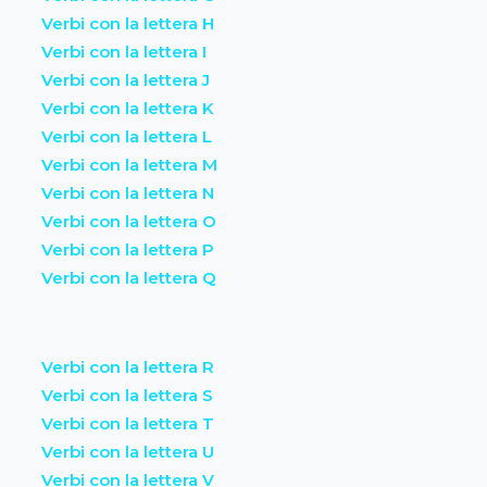
Verbi con la lettera H
Verbi con la lettera I
Verbi con la lettera J
Verbi con la lettera K
Verbi con la lettera L
Verbi con la lettera M
Verbi con la lettera N
Verbi con la lettera O
Verbi con la lettera P
Verbi con la lettera Q
Verbi con la lettera R
Verbi con la lettera S
Verbi con la lettera T
Verbi con la lettera U
Verbi con la lettera V