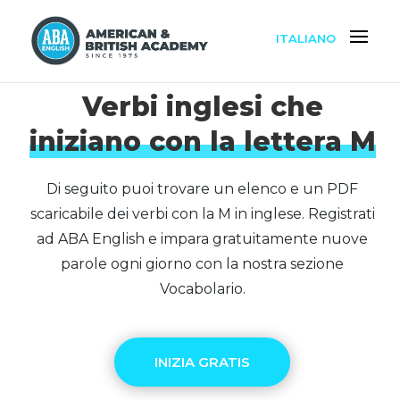
ITALIANO
Verbi inglesi che
iniziano con la lettera M
Di seguito puoi trovare un elenco e un PDF
scaricabile dei verbi con la M in inglese. Registrati
ad ABA English e impara gratuitamente nuove
parole ogni giorno con la nostra sezione
Vocabolario.
INIZIA GRATIS