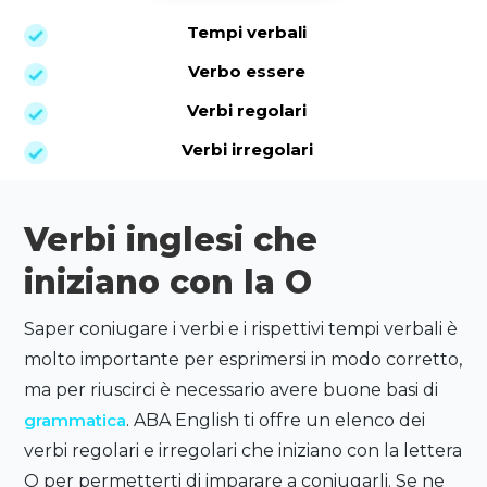
Tempi verbali
Verbo essere
Verbi regolari
Verbi irregolari
Verbi inglesi che
iniziano con la O
Saper coniugare i verbi e i rispettivi tempi verbali è
molto importante per esprimersi in modo corretto,
ma per riuscirci è necessario avere buone basi di
grammatica
. ABA English ti offre un elenco dei
verbi regolari e irregolari che iniziano con la lettera
O per permetterti di imparare a coniugarli. Se ne