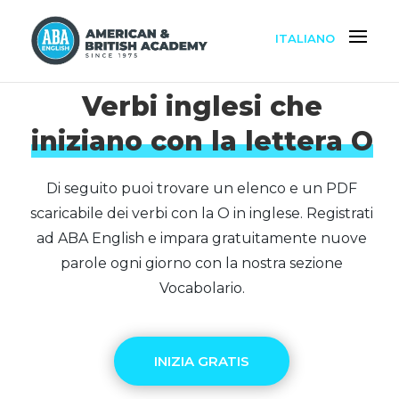
ITALIANO
Verbi inglesi che
iniziano con la lettera O
Di seguito puoi trovare un elenco e un PDF
scaricabile dei verbi con la O in inglese. Registrati
ad ABA English e impara gratuitamente nuove
parole ogni giorno con la nostra sezione
Vocabolario.
INIZIA GRATIS