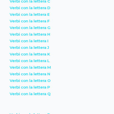
Verbi con la lettera C
Verbi con la lettera D
Verbi con la lettera E
Verbi con la lettera F
Verbi con la lettera G
Verbi con la lettera H
Verbi con la lettera I
Verbi con la lettera J
Verbi con la lettera K
Verbi con la lettera L
Verbi con la lettera M
Verbi con la lettera N
Verbi con la lettera O
Verbi con la lettera P
Verbi con la lettera Q