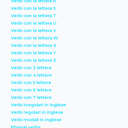
Verbi con la lettera R
Verbi con la lettera S
Verbi con la lettera T
Verbi con la lettera U
Verbi con la lettera V
Verbi con la lettera W
Verbi con la lettera X
Verbi con la lettera Y
Verbi con la lettera Z
Verbi con 3 lettere
Verbi con 4 lettere
Verbi con 5 lettere
Verbi con 6 lettere
Verbi con 7 lettere
Verbi irregolari in inglese
Verbi regolari in inglese
Verbi modali in inglese
Phrasal verbs