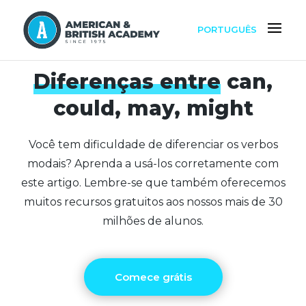
PORTUGUÊS
Diferenças entre
can,
could, may, might
Você tem dificuldade de diferenciar os verbos
modais? Aprenda a usá-los corretamente com
este artigo. Lembre-se que também oferecemos
muitos recursos gratuitos aos nossos mais de 30
milhões de alunos.
Comece grátis