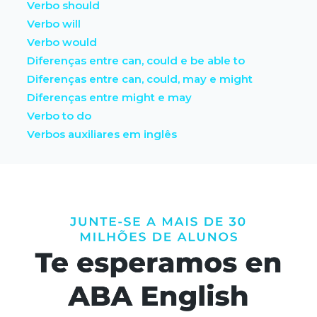
Verbo should
Verbo will
Verbo would
Diferenças entre can, could e be able to
Diferenças entre can, could, may e might
Diferenças entre might e may
Verbo to do
Verbos auxiliares em inglês