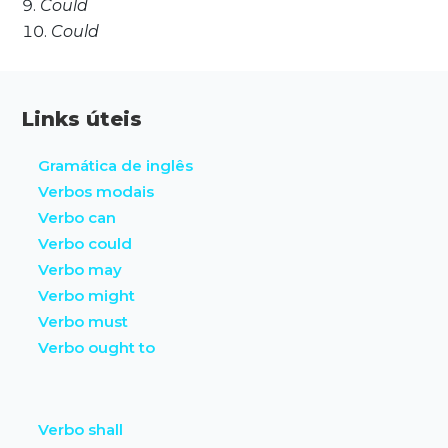
Could
Could
Links úteis
Gramática de inglês
Verbos modais
Verbo can
Verbo could
Verbo may
Verbo might
Verbo must
Verbo ought to
Verbo shall