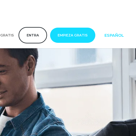
ESPAÑOL
 GRATIS
ENTRA
EMPIEZA GRATIS