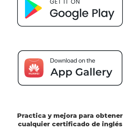
Practica y mejora para obtener
cualquier certificado de inglés