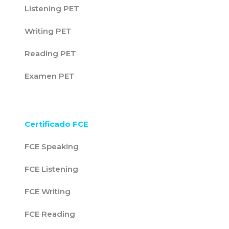
Listening PET
Writing PET
Reading PET
Examen PET
Certificado FCE
FCE Speaking
FCE Listening
FCE Writing
FCE Reading