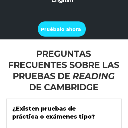
Pruébalo ahora
PREGUNTAS
FRECUENTES SOBRE LAS
PRUEBAS DE
READING
DE CAMBRIDGE
¿Existen pruebas de
práctica o exámenes tipo?