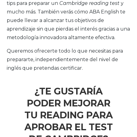
tips para preparar un
Cambridge reading test
y
mucho más. También verás cómo ABA English te
puede llevar a alcanzar tus objetivos de
aprendizaje sin que pierdas el interés gracias a una
metodología innovadora altamente efectiva.
Queremos ofrecerte todo lo que necesitas para
prepararte, independientemente del nivel de
inglés que pretendas certificar.
¿TE GUSTARÍA
PODER MEJORAR
TU READING PARA
APROBAR EL TEST