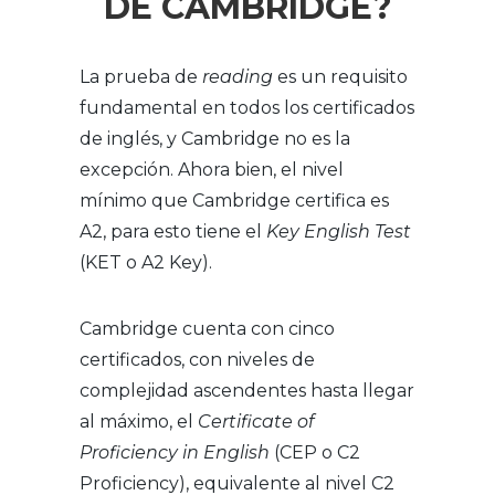
DE CAMBRIDGE?
La prueba de
reading
es un requisito
fundamental en todos los certificados
de inglés, y Cambridge no es la
excepción. Ahora bien, el nivel
mínimo que Cambridge certifica es
A2, para esto tiene el
Key English Test
(KET o A2 Key).
Cambridge cuenta con cinco
certificados, con niveles de
complejidad ascendentes hasta llegar
al máximo, el
Certificate of
Proficiency in English
(CEP o C2
Proficiency), equivalente al nivel C2