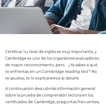
Certificar tu nivel de inglés es muy importante, y
Cambridge es uno de los organismos evaluadores
de mayor reconocimiento, pero… ¿Ya sabes a qué
te enfrentas en un
Cambridge reading test
? No
te asustes, te lo explicaremos al detalle.
A continuación descubrirás información general
sobre la prueba de comprensión lectora en los
certificados de Cambridge, preguntas frecuentes,