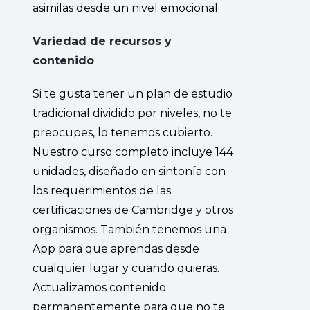
asimilas desde un nivel emocional.
Variedad de recursos y
contenido
Si te gusta tener un plan de estudio
tradicional dividido por niveles, no te
preocupes, lo tenemos cubierto.
Nuestro curso completo incluye 144
unidades, diseñado en sintonía con
los requerimientos de las
certificaciones de Cambridge y otros
organismos. También tenemos una
App para que aprendas desde
cualquier lugar y cuando quieras.
Actualizamos contenido
permanentemente para que no te