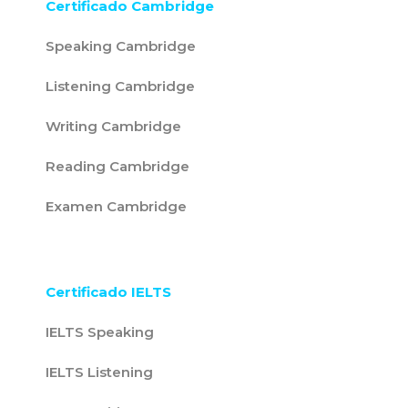
Certificado Cambridge
Speaking Cambridge
Listening Cambridge
Writing Cambridge
Reading Cambridge
Examen Cambridge
Certificado IELTS
IELTS Speaking
IELTS Listening