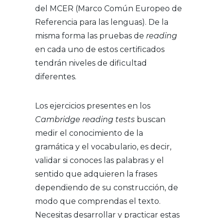
del MCER (Marco Común Europeo de
Referencia para las lenguas). De la
misma forma las pruebas de
reading
en cada uno de estos certificados
tendrán niveles de dificultad
diferentes.
Los ejercicios presentes en los
Cambridge reading tests
buscan
medir el conocimiento de la
gramática y el vocabulario, es decir,
validar si conoces las palabras y el
sentido que adquieren la frases
dependiendo de su construcción, de
modo que comprendas el texto.
Necesitas desarrollar y practicar estas