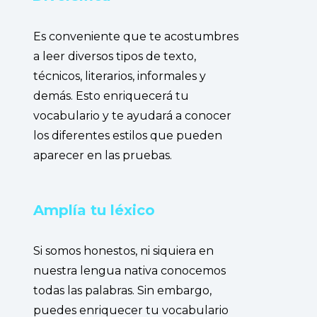
Es conveniente que te acostumbres
a leer diversos tipos de texto,
técnicos, literarios, informales y
demás. Esto enriquecerá tu
vocabulario y te ayudará a conocer
los diferentes estilos que pueden
aparecer en las pruebas.
Amplía tu léxico
Si somos honestos, ni siquiera en
nuestra lengua nativa conocemos
todas las palabras. Sin embargo,
puedes enriquecer tu vocabulario