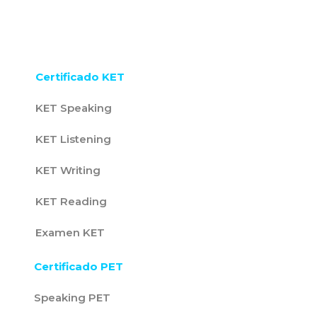
Certificado KET
KET Speaking
KET Listening
KET Writing
KET Reading
Examen KET
Certificado PET
Speaking PET