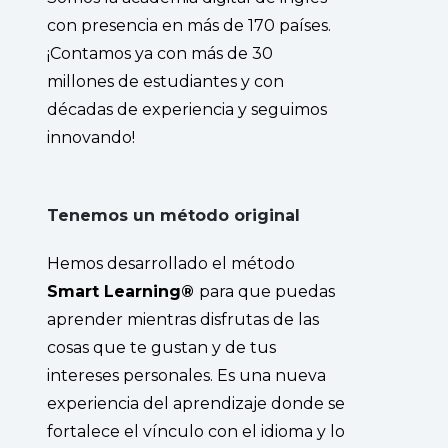
con presencia en más de 170 países.
¡Contamos ya con más de 30
millones de estudiantes y con
décadas de experiencia y seguimos
innovando!
Tenemos un método original
Hemos desarrollado el método
Smart Learning®
para que puedas
aprender mientras disfrutas de las
cosas que te gustan y de tus
intereses personales. Es una nueva
experiencia del aprendizaje donde se
fortalece el vínculo con el idioma y lo