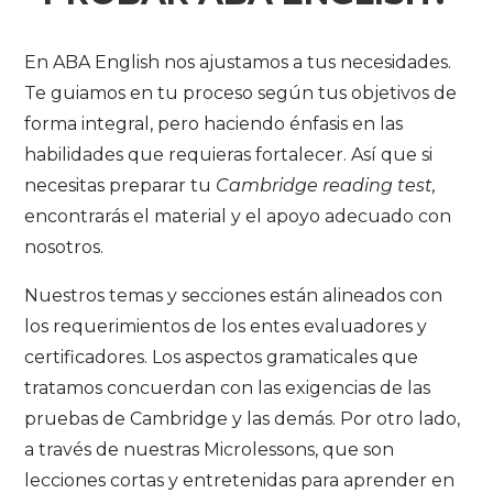
En ABA English nos ajustamos a
tus
necesidades.
Te guiamos en tu proceso según tus objetivos de
forma integral, pero haciendo énfasis en las
habilidades que requieras fortalecer. Así que si
necesitas preparar tu
Cambridge reading test,
encontrarás el material y el apoyo adecuado con
nosotros.
Nuestros temas y secciones están alineados con
los requerimientos de los entes evaluadores y
certificadores. Los aspectos gramaticales que
tratamos concuerdan con las exigencias de las
pruebas de Cambridge y las demás. Por otro lado,
a través de nuestras Microlessons, que son
lecciones cortas y entretenidas para aprender en