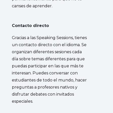
canses de aprender.
Contacto directo
Gracias a las Speaking Sessions, tienes
un contacto directo con el idioma. Se
organizan diferentes sesiones cada
día sobre temas diferentes para que
puedas participar en las que más te
interesan. Puedes conversar con
estudiantes de todo el mundo, hacer
preguntas a profesores nativos y
disfrutar debates con invitados
especiales.