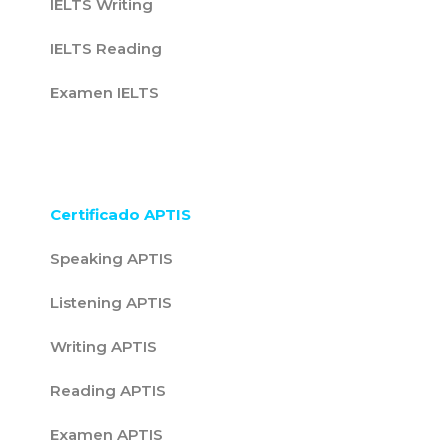
IELTS Writing
IELTS Reading
Examen IELTS
Certificado APTIS
Speaking APTIS
Listening APTIS
Writing APTIS
Reading APTIS
Examen APTIS