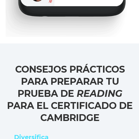
CONSEJOS PRÁCTICOS
PARA PREPARAR TU
PRUEBA DE
READING
PARA EL CERTIFICADO DE
CAMBRIDGE
Diversifica