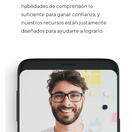
habilidades de comprensión lo
suficiente para ganar confianza, y
nuestros recursos están justamente
diseñados para ayudarte a lograrlo.