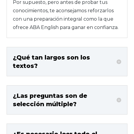
Por supuesto, pero antes de probar tus
conocimientos, te aconsejamos reforzarlos
con una preparación integral como la que
ofrece ABA English para ganar en confianza.
¿Qué tan largos son los
textos?
¿Las preguntas son de
selección múltiple?
¿Es necesario leer todo el