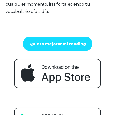
cualquier momento, irás fortaleciendo tu
vocabulario día a día.
Quiero mejorar mi reading