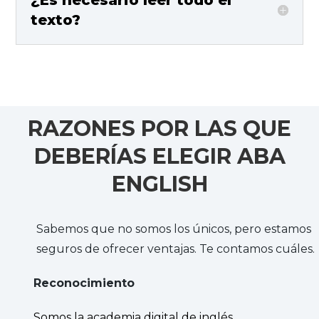
texto?
RAZONES POR LAS QUE
DEBERÍAS ELEGIR ABA
ENGLISH
Sabemos que no somos los únicos, pero estamos
seguros de ofrecer ventajas. Te contamos cuáles.
Reconocimiento
Somos la academia digital de inglés