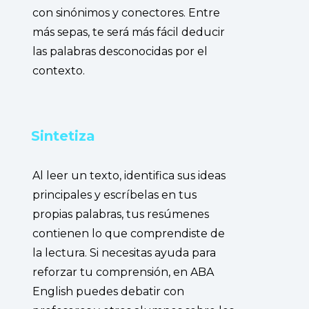
con sinónimos y conectores. Entre
más sepas, te será más fácil deducir
las palabras desconocidas por el
contexto.
Sintetiza
Al leer un texto, identifica sus ideas
principales
y escríbelas en tus
propias palabras, tus resúmenes
contienen lo que comprendiste de
la lectura. Si necesitas ayuda para
reforzar tu comprensión, en ABA
English puedes debatir con