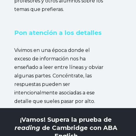
profesores y otros alumnos sobre los
temas que prefieras.
Pon atención a los detalles
Vivimos en una época donde el
exceso de información nos ha
enseñado a leer entre líneas y obviar
algunas partes. Concéntrate, las
respuestas pueden ser
intencionalmente asociadas a ese
detalle que sueles pasar por alto.
¡Vamos! Supera la prueba de
reading
de Cambridge con ABA
English