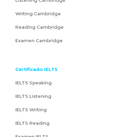
Listening Cambridge
Writing Cambridge
Reading Cambridge
Examen Cambridge
Certificado IELTS
IELTS Speaking
IELTS Listening
IELTS Writing
IELTS Reading
Examen IELTS