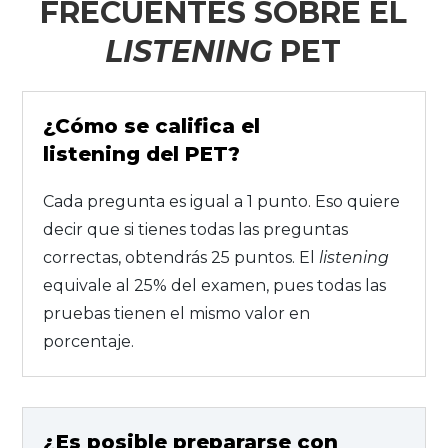
FRECUENTES SOBRE EL
LISTENING
PET
¿Cómo se califica el
listening del PET?
Cada pregunta es igual a 1 punto. Eso quiere
decir que si tienes todas las preguntas
correctas, obtendrás 25 puntos. El
listening
equivale al 25% del examen, pues todas las
pruebas tienen el mismo valor en
porcentaje.
¿Es posible prepararse con