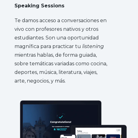
Speaking Sessions
Te damos acceso a conversaciones en
vivo con profesores nativos y otros
estudiantes. Son una oportunidad
magnífica para practicar tu
listening
mientras hablas, de forma guiada,
sobre temáticas variadas como cocina,
deportes, música, literatura, viajes,
arte, negocios, y más.