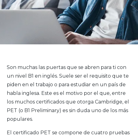
Son muchas las puertas que se abren para ti con
un nivel B1 en inglés. Suele ser el requisito que te
piden en el trabajo o para estudiar en un país de
habla inglesa. Este es el motivo por el que, entre
los muchos certificados que otorga Cambridge, el
PET (o B1 Preliminary) es sin duda uno de los más
populares.
El certificado PET se compone de cuatro pruebas