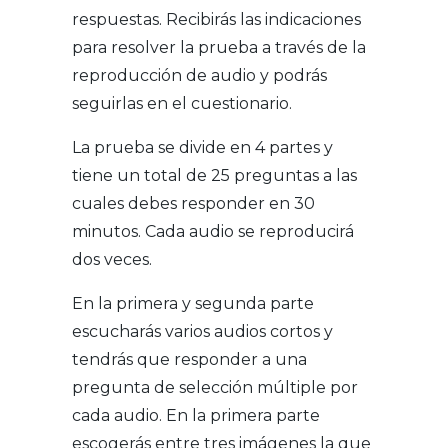
respuestas. Recibirás las indicaciones
para resolver la prueba a través de la
reproducción de audio y podrás
seguirlas en el cuestionario.
La prueba se divide en 4 partes y
tiene un total de 25 preguntas a las
cuales debes responder en 30
minutos. Cada audio se reproducirá
dos veces.
En la primera y segunda parte
escucharás varios audios cortos y
tendrás que responder a una
pregunta de selección múltiple por
cada audio. En la primera parte
escogerás entre tres imágenes la que