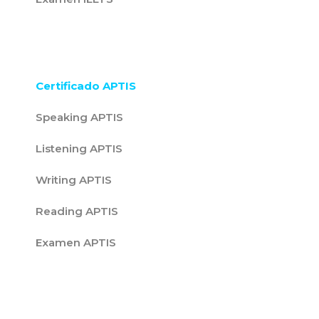
Certificado APTIS
Speaking APTIS
Listening APTIS
Writing APTIS
Reading APTIS
Examen APTIS