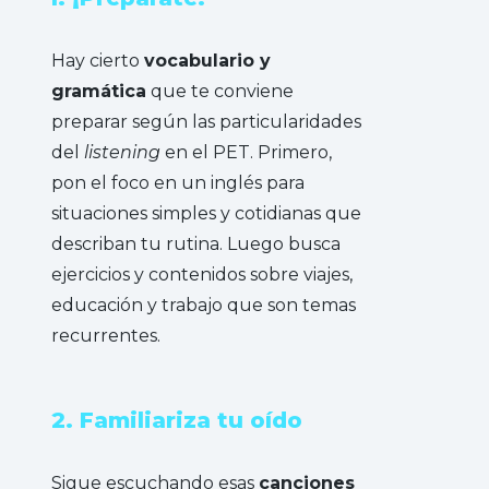
Hay cierto
vocabulario y
gramática
que te conviene
preparar según las particularidades
del
listening
en el PET. Primero,
pon el foco en un inglés para
situaciones simples y cotidianas que
describan tu rutina. Luego busca
ejercicios y contenidos sobre viajes,
educación y trabajo que son temas
recurrentes.
2. Familiariza tu oído
Sigue escuchando esas
canciones