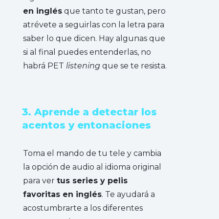
en inglés
que tanto te gustan, pero
atrévete a seguirlas con la letra para
saber lo que dicen. Hay algunas que
si al final puedes entenderlas, no
habrá PET
listening
que se te resista.
3. Aprende a detectar los
acentos y entonaciones
Toma el mando de tu tele y cambia
la opción de audio al idioma original
para ver
tus series y pelis
favoritas en inglés
. Te ayudará a
acostumbrarte a los diferentes