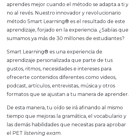
aprendes mejor cuando el método se adapta a ti y
no al revés. Nuestro innovador y revolucionario
método Smart Learning® es el resultado de este
aprendizaje, forjado en la experiencia. ¿Sabías que
sumamos ya más de 30 millones de estudiantes?
Smart Learning® es una experiencia de
aprendizaje personalizada que parte de tus
gustos, ritmos, necesidades e intereses para
ofrecerte contenidos diferentes como videos,
podcast, artículos, entrevistas, música y otros
formatos que se ajustan a tu manera de aprender.
De esta manera, tu oído se irá afinando al mismo
tiempo que mejoras la gramática, el vocabulario y
las demás habilidades que necesitas para aprobar
el PET
listening exam
.