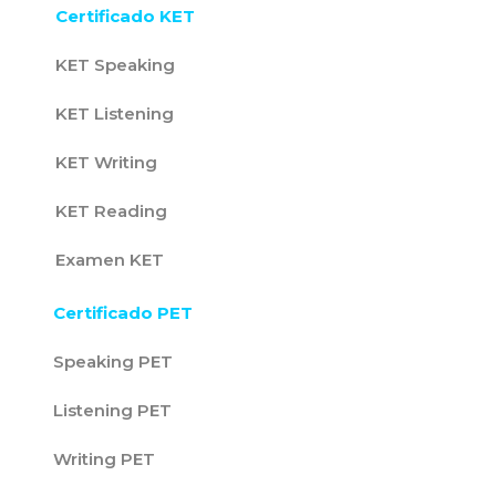
Certificado KET
KET Speaking
KET Listening
KET Writing
KET Reading
Examen KET
Certificado PET
Speaking PET
Listening PET
Writing PET