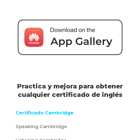
Practica y mejora para obtener
cualquier certificado de inglés
Certificado Cambridge
Speaking Cambridge