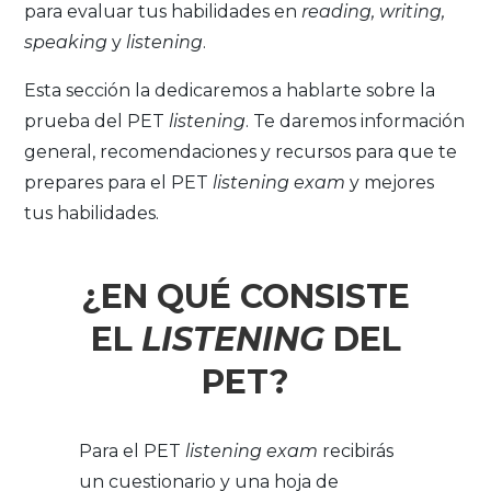
para evaluar tus habilidades en
reading, writing,
speaking
y
listening
.
Esta sección la dedicaremos a hablarte sobre la
prueba del PET
listening
. Te daremos información
general, recomendaciones y recursos para que te
prepares para el PET
listening exam
y mejores
tus habilidades.
¿EN QUÉ CONSISTE
EL
LISTENING
DEL
PET?
Para el PET
listening exam
recibirás
un cuestionario y una hoja de