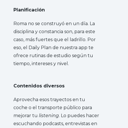
Planificación
Roma no se construyó en un día. La
disciplina y constancia son, para este
caso, más fuertes que el ladrillo. Por
eso, el Daily Plan de nuestra app te
ofrece rutinas de estudio según tu
tiempo, intereses y nivel.
Contenidos diversos
Aprovecha esos trayectos en tu
coche o el transporte público para
mejorar tu
listening
. Lo puedes hacer
escuchando podcasts, entrevistas en