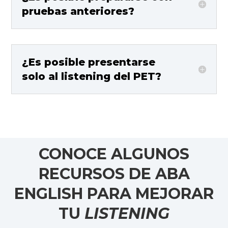
pruebas anteriores?
¿Es posible presentarse
solo al listening del PET?
CONOCE ALGUNOS
RECURSOS DE ABA
ENGLISH PARA MEJORAR
TU
LISTENING