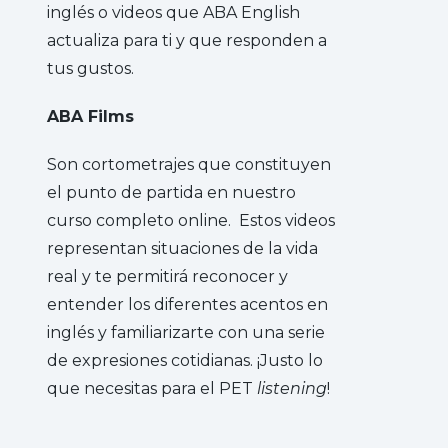
inglés o videos que ABA English
actualiza para ti y que responden a
tus gustos.
ABA Films
Son cortometrajes que constituyen
el punto de partida en nuestro
curso completo online. Estos videos
representan situaciones de la vida
real y te permitirá reconocer y
entender los diferentes acentos en
inglés y familiarizarte con una serie
de expresiones cotidianas. ¡Justo lo
que necesitas para el PET
listening
!