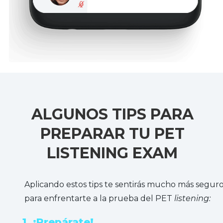
ALGUNOS TIPS PARA
PREPARAR TU PET
LISTENING EXAM
Aplicando estos tips te sentirás mucho más segur
para enfrentarte a la prueba del PET
listening:
1. ¡Prepárate!