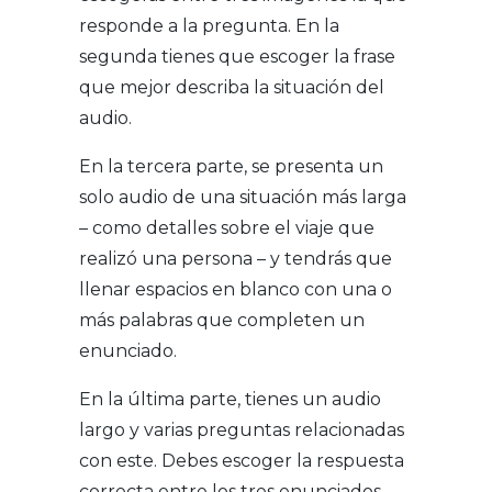
responde a la pregunta. En la
segunda tienes que escoger la frase
que mejor describa la situación del
audio.
En la tercera parte, se presenta un
solo audio de una situación más larga
– como detalles sobre el viaje que
realizó una persona – y tendrás que
llenar espacios en blanco con una o
más palabras que completen un
enunciado.
En la última parte, tienes un audio
largo y varias preguntas relacionadas
con este. Debes escoger la respuesta
correcta entre los tres enunciados