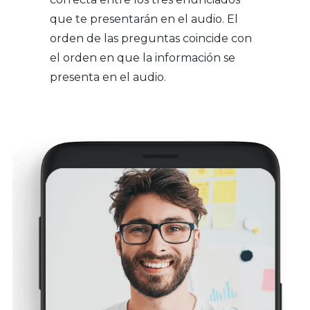
que te presentarán en el audio. El
orden de las preguntas coincide con
el orden en que la información se
presenta en el audio.