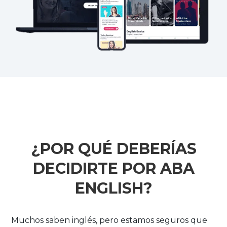
¿POR QUÉ DEBERÍAS
DECIDIRTE POR ABA
ENGLISH?
Muchos saben inglés, pero estamos seguros que