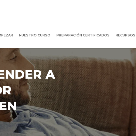
MPEZAR
NUESTRO CURSO
PREPARACIÓN CERTIFICADOS
RECURSOS
ENDER A
OR
EN