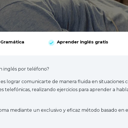
Gramática
Aprender inglés gratis
 inglés por teléfono?
s lograr comunicarte de manera fluida en situaciones c
 telefónicas, realizando ejercicios para aprender a habla
ioma mediante un exclusivo y eficaz método basado en el