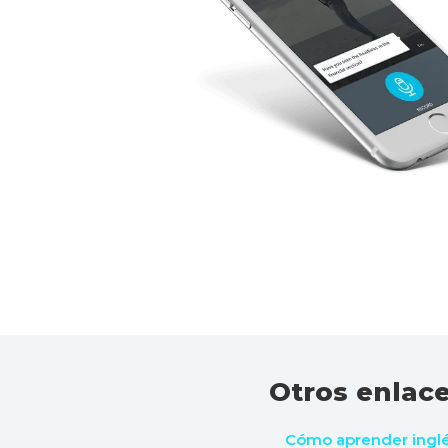
Otros enlace
Cómo aprender ingl