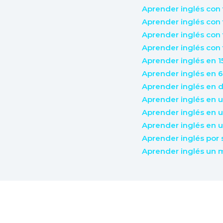
Aprender inglés con 
Aprender inglés con
Aprender inglés con 
Aprender inglés con 
Aprender inglés en 1
Aprender inglés en 
Aprender inglés en d
Aprender inglés en 
Aprender inglés en u
Aprender inglés en 
Aprender inglés por
Aprender inglés un 