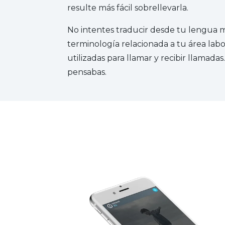
resulte más fácil sobrellevarla.
No intentes traducir desde tu lengua m
terminología relacionada a tu área labor
utilizadas para llamar y recibir llamadas
pensabas.