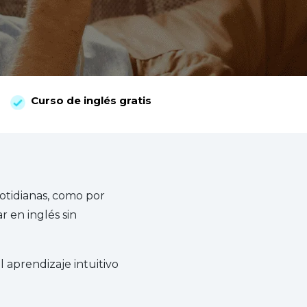
Curso de inglés gratis
otidianas, como por
r en inglés sin
 aprendizaje intuitivo