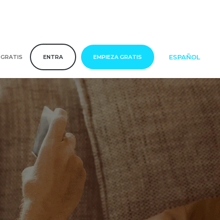
ESPAÑOL
 GRATIS
ENTRA
EMPIEZA GRATIS