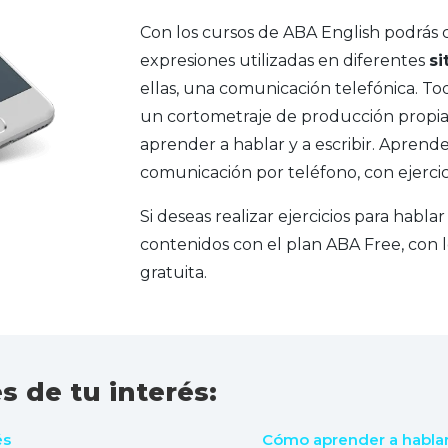
Con los cursos de ABA English podrás c
expresiones utilizadas en diferentes
si
ellas, una comunicación telefónica. T
un cortometraje de producción propia,
aprender a hablar y a escribir. Aprend
comunicación por teléfono, con ejercic
Si deseas realizar ejercicios para hablar
contenidos con el plan ABA Free, con
gratuita.
s de tu interés:
és
Cómo aprender a hablar 