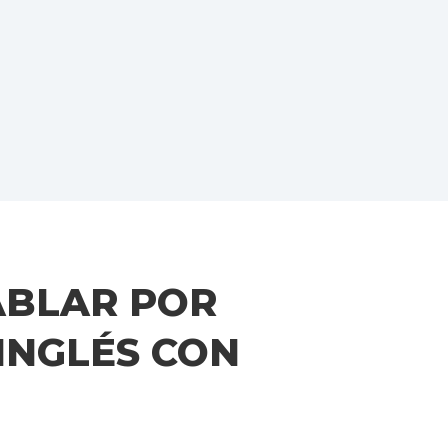
ABLAR POR
INGLÉS CON