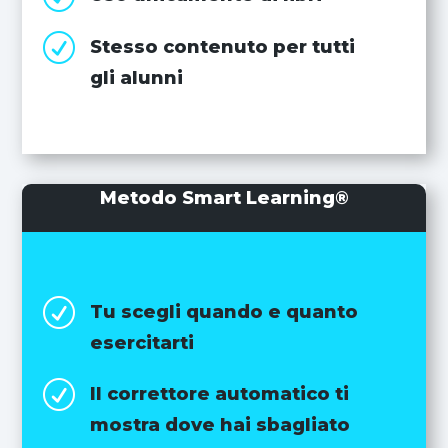
R
Stesso contenuto per tutti
gli alunni
Metodo Smart Learning®
R
Tu scegli quando e quanto
esercitarti
R
Il correttore automatico ti
mostra dove hai sbagliato