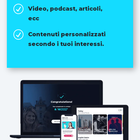
R
Video, podcast, articoli,
ecc
R
Contenuti personalizzati
secondo i tuoi interessi.