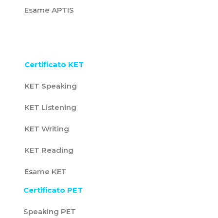
Esame APTIS
Certificato KET
KET Speaking
KET Listening
KET Writing
KET Reading
Esame KET
Certificato PET
Speaking PET