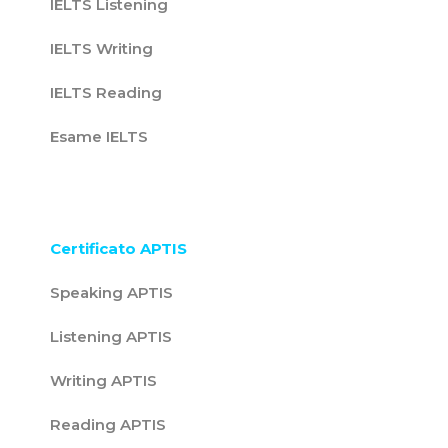
IELTS Listening
IELTS Writing
IELTS Reading
Esame IELTS
Certificato APTIS
Speaking APTIS
Listening APTIS
Writing APTIS
Reading APTIS