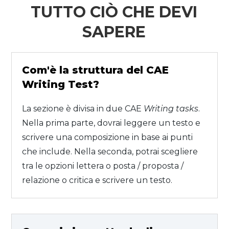
TUTTO CIÒ CHE DEVI
SAPERE
Com'è la struttura del CAE
Writing Test?
La sezione è divisa in due CAE
Writing tasks
.
Nella prima parte, dovrai leggere un testo e
scrivere una composizione in base ai punti
che include. Nella seconda, potrai scegliere
tra le opzioni lettera o posta / proposta /
relazione o critica e scrivere un testo.