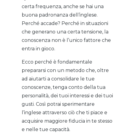
certa frequenza, anche se hai una
buona padronanza dell’inglese.
Perché accade? Perché in situazioni
che generano una certa tensione, la
conoscenza non è l’unico fattore che
entra in gioco.
Ecco perché è fondamentale
prepararsi con un metodo che, oltre
ad aiutarti a consolidare le tue
conoscenze, tenga conto della tua
personalità, dei tuoi interessi e dei tuoi
gusti. Così potrai sperimentare
l’inglese attraverso ciò che ti piace e
acquisire maggiore fiducia in te stesso
e nelle tue capacità.