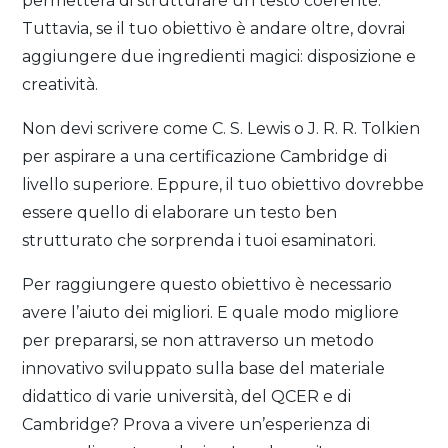
permetterà di strutturare un testo coerente.
Tuttavia, se il tuo obiettivo è andare oltre, dovrai
aggiungere due ingredienti magici: disposizione e
creatività.
Non devi scrivere come C. S. Lewis o J. R. R. Tolkien
per aspirare a una certificazione Cambridge di
livello superiore. Eppure, il tuo obiettivo dovrebbe
essere quello di elaborare un testo ben
strutturato che sorprenda i tuoi esaminatori.
Per raggiungere questo obiettivo è necessario
avere l’aiuto dei migliori. E quale modo migliore
per prepararsi, se non attraverso un metodo
innovativo sviluppato sulla base del materiale
didattico di varie università, del QCER e di
Cambridge? Prova a vivere un’esperienza di