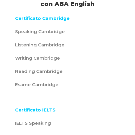
con ABA English
Certificato Cambridge
Speaking Cambridge
Listening Cambridge
Writing Cambridge
Reading Cambridge
Esame Cambridge
Certificato IELTS
IELTS Speaking