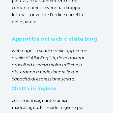
per evitare di commettere errori
comuni come scrivere frasi troppo
letterali o invertire l’ordine corretto
delle parole.
Approfitta del web e visita blog
web pages o scarica delle app, come
quella di ABA English, dove troverai
articoli ed esercizi molto utili che ti
aiuteranno a perfezionare le tue
capacità di espressione scritta.
Chatta in inglese
con i tuoi insegnanti o amici
madrelingua. È il modo migliore per