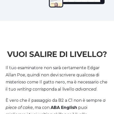
VUOI SALIRE DI LIVELLO?
Il tuo esaminatore non sarà certamente Edgar
Allan Poe, quindi non devi scrivere qualcosa di
misterioso come Il gatto nero, ma è necessario che
il tuo
writing
corrisponda al livello
advanced
.
È vero che il passaggio da B2 a C1 non è sempre
a
piece of cake
, ma con
ABA English
puoi