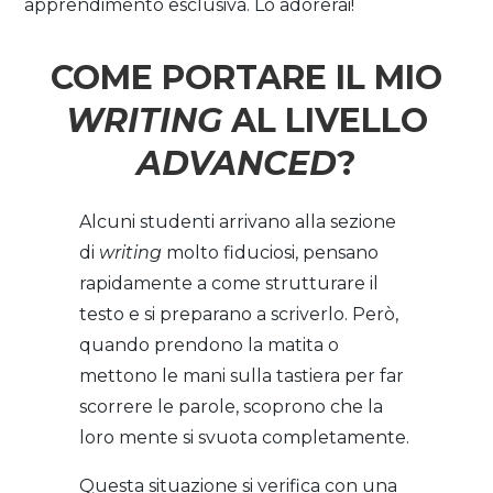
apprendimento esclusiva. Lo adorerai!
COME PORTARE IL MIO
WRITING
AL LIVELLO
ADVANCED
?
Alcuni studenti arrivano alla sezione
di
writing
molto fiduciosi, pensano
rapidamente a come strutturare il
testo e si preparano a scriverlo. Però,
quando prendono la matita o
mettono le mani sulla tastiera per far
scorrere le parole, scoprono che la
loro mente si svuota completamente.
Questa situazione si verifica con una