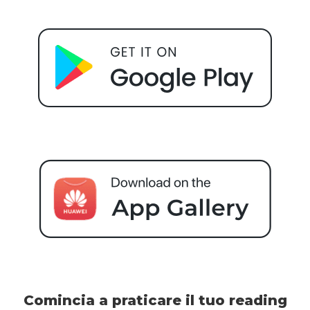
Comincia a praticare il tuo reading