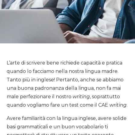
L’arte di scrivere bene richiede capacità e pratica
quando lo facciamo nella nostra lingua madre.
Tanto più in inglese! Pertanto, anche se abbiamo
una buona padronanza della lingua, non fa mai
male perfezionare il nostro
writing
, soprattutto
quando vogliamo fare un test come il CAE
writing
.
Avere familiarità con la lingua inglese, avere solide
basi grammaticali e un buon vocabolario ti