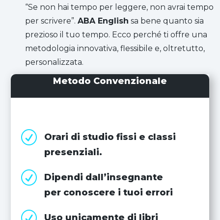
“Se non hai tempo per leggere, non avrai tempo
per scrivere”.
ABA English
sa bene quanto sia
prezioso il tuo tempo. Ecco perché ti offre una
metodologia innovativa, flessibile e, oltretutto,
personalizzata.
Metodo Convenzionale
R
Orari di studio fissi e classi
presenziali.
R
Dipendi dall’insegnante
per conoscere i tuoi errori
R
Uso unicamente di libri