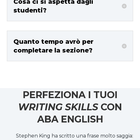
Cosa ci si aspetta dagli
studenti?
Quanto tempo avrò per
completare la sezione?
PERFEZIONA I TUOI
WRITING SKILLS
CON
ABA ENGLISH
Stephen King ha scritto una frase molto saggia: