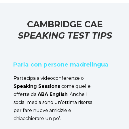
CAMBRIDGE CAE
SPEAKING
TEST TIPS
Parla con persone madrelingua
Partecipa a videoconferenze o
Speaking Sessions
come quelle
offerte da
ABA English
. Anche i
social media sono un’ottima risorsa
per fare nuove amicizie e
chiacchierare un po’.