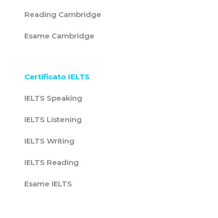
Reading Cambridge
Esame Cambridge
Certificato IELTS
IELTS Speaking
IELTS Listening
IELTS Writing
IELTS Reading
Esame IELTS