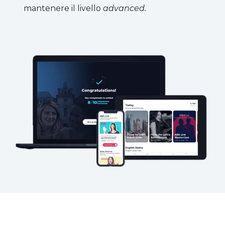
mantenere il livello
advanced.