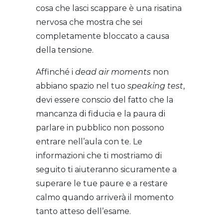
cosa che lasci scappare è una risatina
nervosa che mostra che sei
completamente bloccato a causa
della tensione.
Affinché i
dead air moments
non
abbiano spazio nel tuo
speaking test
,
devi essere conscio del fatto che la
mancanza di fiducia e la paura di
parlare in pubblico non possono
entrare nell’aula con te. Le
informazioni che ti mostriamo di
seguito ti aiuteranno sicuramente a
superare le tue paure e a restare
calmo quando arriverà il momento
tanto atteso dell’esame.