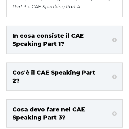
Part
3 e CAE
Speaking Part
4.
In cosa consiste il CAE
Speaking Part 1?
Cos'è il CAE Speaking Part
2?
Cosa devo fare nel CAE
Speaking Part 3?