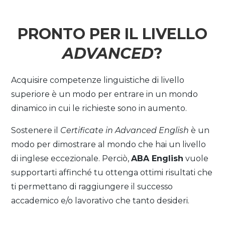
PRONTO PER IL LIVELLO
ADVANCED
?
Acquisire competenze linguistiche di livello
superiore è un modo per entrare in un mondo
dinamico in cui le richieste sono in aumento.
Sostenere il
Certificate in Advanced English
è un
modo per dimostrare al mondo che hai un livello
di inglese eccezionale. Perciò,
ABA English
vuole
supportarti affinché tu ottenga ottimi risultati che
ti permettano di raggiungere il successo
accademico e/o lavorativo che tanto desideri.