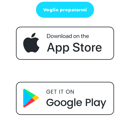
Voglio prepararmi