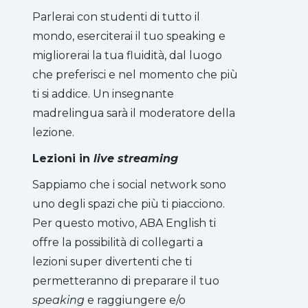
Parlerai con studenti di tutto il
mondo, eserciterai il tuo speaking e
migliorerai la tua fluidità, dal luogo
che preferisci e nel momento che più
ti si addice. Un insegnante
madrelingua sarà il moderatore della
lezione.
Lezioni in
live streaming
Sappiamo che i social network sono
uno degli spazi che più ti piacciono.
Per questo motivo, ABA English ti
offre la possibilità di collegarti a
lezioni super divertenti che ti
permetteranno di preparare il tuo
speaking
e raggiungere e/o