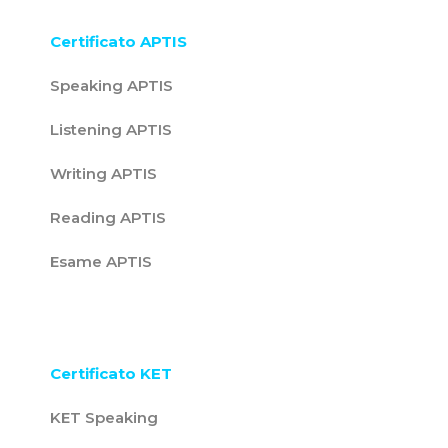
Certificato APTIS
Speaking APTIS
Listening APTIS
Writing APTIS
Reading APTIS
Esame APTIS
Certificato KET
KET Speaking