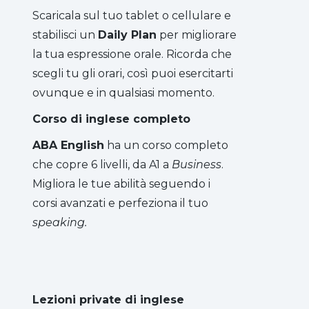
Scaricala sul tuo tablet o cellulare e
stabilisci un
Daily Plan
per migliorare
la tua espressione orale. Ricorda che
scegli tu gli orari, così puoi esercitarti
ovunque e in qualsiasi momento.
Corso di inglese completo
ABA English
ha un corso completo
che copre 6 livelli, da A1 a
Business
.
Migliora le tue abilità seguendo i
corsi avanzati e perfeziona il tuo
speaking.
Lezioni private di inglese