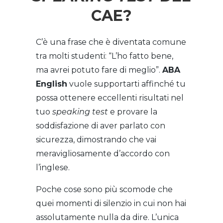
CAE?
C’è una frase che è diventata comune
tra molti studenti: “L’ho fatto bene,
ma avrei potuto fare di meglio”.
ABA
English
vuole supportarti affinché tu
possa ottenere eccellenti risultati nel
tuo
speaking test
e provare la
soddisfazione di aver parlato con
sicurezza, dimostrando che vai
meravigliosamente d’accordo con
l’inglese.
Poche cose sono più scomode che
quei momenti di silenzio in cui non hai
assolutamente nulla da dire. L’unica