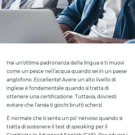
Hai un’ottima padronanza della lingua e ti muovi
come un pesce nell’acqua quando sei in un paese
anglofono. Eccellente! Avere un alto livello di
inglese è fondamentale quando si tratta di
ottenere una certificazione. Tuttavia, dovresti
evitare che l’ansia ti giochi brutti scherzi.
È normale che ti senta un po’ nervoso quando si
tratta di sostenere il test di
speaking
per il