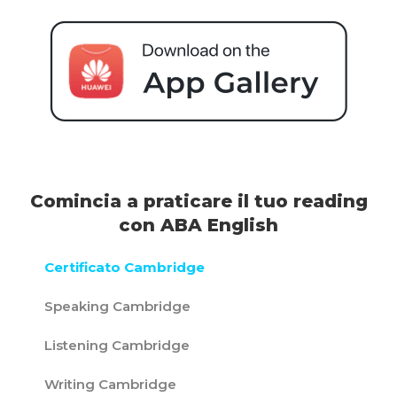
Comincia a praticare il tuo reading
con ABA English
Certificato Cambridge
Speaking Cambridge
Listening Cambridge
Writing Cambridge