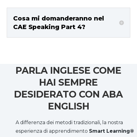
Cosa mi domanderanno nel
CAE Speaking Part 4?
PARLA INGLESE COME
HAI SEMPRE
DESIDERATO CON ABA
ENGLISH
A differenza dei metodi tradizionali, la nostra
esperienza di apprendimento
Smart Learning®