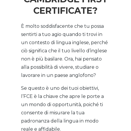
CERTIFICATE?
È molto soddisfacente che tu possa
sentirti a tuo agio quando ti trovi in
un contesto di lingua inglese, perché
ciò significa che il tuo livello d’inglese
non è più basilare. Ora, hai pensato
alla possibilità di vivere, studiare o
lavorare in un paese anglofono?
Se questo è uno dei tuoi obiettivi,
l’FCE è la chiave che apre le porte a
un mondo di opportunità, poiché ti
consente di misurare la tua
padronanza della lingua in modo
reale e affidabile.