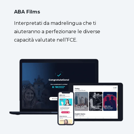
ABA Films
Interpretati da madrelingua che ti
aiuteranno a perfezionare le diverse
capacità valutate nell’FCE.