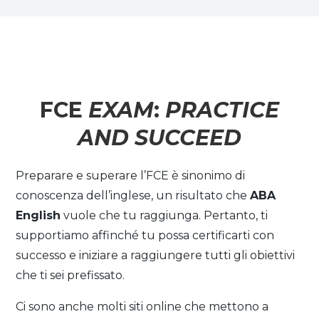
FCE
EXAM
:
PRACTICE
AND SUCCEED
Preparare e superare l’FCE è sinonimo di
conoscenza dell’inglese, un risultato che
ABA
English
vuole che tu raggiunga. Pertanto, ti
supportiamo affinché tu possa certificarti con
successo e iniziare a raggiungere tutti gli obiettivi
che ti sei prefissato.
Ci sono anche molti siti online che mettono a