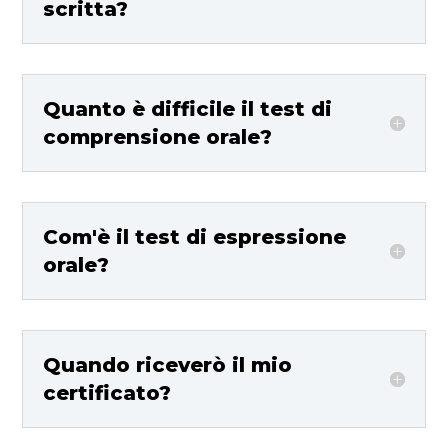
scritta?
Quanto è difficile il test di
comprensione orale?
Com'è il test di espressione
orale?
Quando riceverò il mio
certificato?