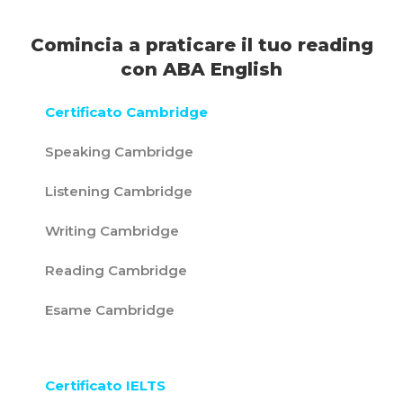
Comincia a praticare il tuo reading
con ABA English
Certificato Cambridge
Speaking Cambridge
Listening Cambridge
Writing Cambridge
Reading Cambridge
Esame Cambridge
Certificato IELTS