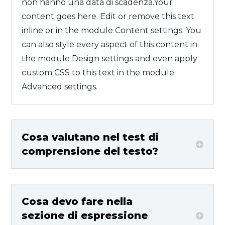
non hanno una data di scadenza.
Your
content goes here. Edit or remove this text
inline or in the module Content settings. You
can also style every aspect of this content in
the module Design settings and even apply
custom CSS to this text in the module
Advanced settings.
Cosa valutano nel test di
comprensione del testo?
Cosa devo fare nella
sezione di espressione