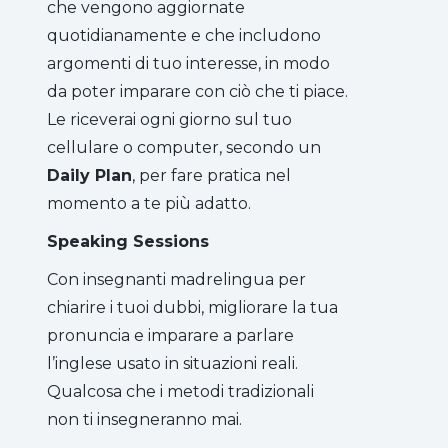
che vengono aggiornate
quotidianamente e che includono
argomenti di tuo interesse, in modo
da poter imparare con ciò che ti piace.
Le riceverai ogni giorno sul tuo
cellulare o computer, secondo un
Daily Plan
, per fare pratica nel
momento a te più adatto.
Speaking Sessions
Con insegnanti madrelingua per
chiarire i tuoi dubbi, migliorare la tua
pronuncia e imparare a parlare
l’inglese usato in situazioni reali.
Qualcosa che i metodi tradizionali
non ti insegneranno mai.