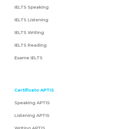
IELTS Speaking
IELTS Listening
IELTS Writing
IELTS Reading
Esame IELTS
Certificato APTIS
Speaking APTIS
Listening APTIS
Writing APTIS