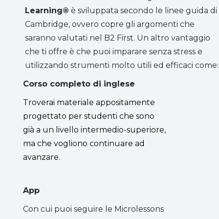
Learning®
è sviluppata secondo le linee guida di
Cambridge, ovvero copre gli argomenti che
saranno valutati nel B2 First. Un altro vantaggio
che ti offre è che puoi imparare senza stress e
utilizzando strumenti molto utili ed efficaci come:
Corso completo di inglese
Troverai materiale appositamente
progettato per studenti che sono
già a un livello intermedio-superiore,
ma che vogliono continuare ad
avanzare.
App
Con cui puoi seguire le Microlessons