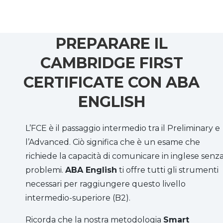
PREPARARE IL
CAMBRIDGE FIRST
CERTIFICATE CON ABA
ENGLISH
L’FCE è il passaggio intermedio tra il Preliminary e
l’Advanced. Ciò significa che è un esame che
richiede la capacità di comunicare in inglese senz
problemi.
ABA English
ti offre tutti gli strumenti
necessari per raggiungere questo livello
intermedio-superiore (B2).
Ricorda che la nostra metodologia
Smart