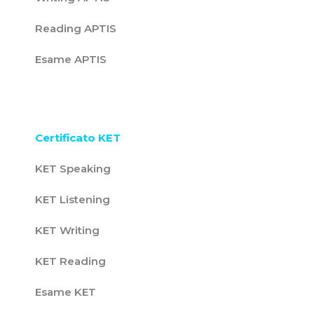
Reading APTIS
Esame APTIS
Certificato KET
KET Speaking
KET Listening
KET Writing
KET Reading
Esame KET