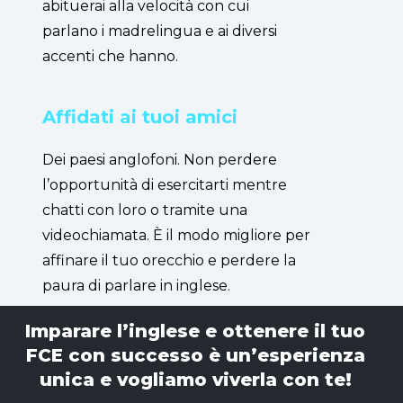
abituerai alla velocità con cui
parlano i madrelingua e ai diversi
accenti che hanno.
Affidati ai tuoi amici
Dei paesi anglofoni. Non perdere
l’opportunità di esercitarti mentre
chatti con loro o tramite una
videochiamata. È il modo migliore per
affinare il tuo orecchio e perdere la
paura di parlare in inglese.
Imparare l’inglese e ottenere il tuo
FCE con successo è un’esperienza
unica e vogliamo viverla con te!