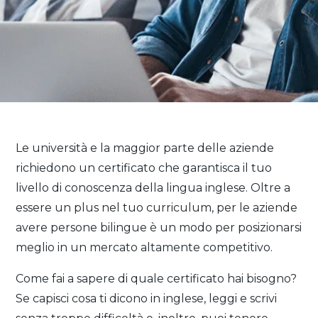
Le università e la maggior parte delle aziende
richiedono un certificato che garantisca il tuo
livello di conoscenza della lingua inglese. Oltre a
essere un plus nel tuo curriculum, per le aziende
avere persone bilingue è un modo per posizionarsi
meglio in un mercato altamente competitivo.
Come fai a sapere di quale certificato hai bisogno?
Se capisci cosa ti dicono in inglese, leggi e scrivi