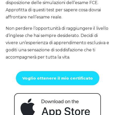
disposizione delle simulazioni dell’esame FCE.
Approfitta di questi test per sapere cosa dovrai
affrontare nell’esame reale.
Non perdere l’opportunità di raggiungere il livello
d’inglese che hai sempre desiderato. Decidi di
vivere un’esperienza di apprendimento esclusiva e
goditi una sensazione di soddisfazione che ti
accompagnerà per tutta la vita.
Voglio ottenere il mio certificato