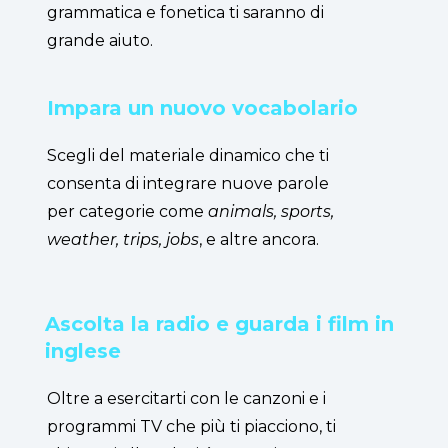
grammatica e fonetica ti saranno di
grande aiuto.
Impara un nuovo vocabolario
Scegli del materiale dinamico che ti
consenta di integrare nuove parole
per categorie come
animals, sports,
weather, trips, jobs
, e altre ancora.
Ascolta la radio e guarda i film in
inglese
Oltre a esercitarti con le canzoni e i
programmi TV che più ti piacciono, ti