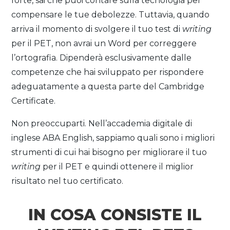
forte, sai che puoi contare sulla tecnologia per
compensare le tue debolezze. Tuttavia, quando
arriva il momento di svolgere il tuo test di
writing
per il PET, non avrai un Word per correggere
l’ortografia. Dipenderà esclusivamente dalle
competenze che hai sviluppato per rispondere
adeguatamente a questa parte del Cambridge
Certificate.
Non preoccuparti. Nell’accademia digitale di
inglese ABA English, sappiamo quali sono i migliori
strumenti di cui hai bisogno per migliorare il tuo
writing
per il PET e quindi ottenere il miglior
risultato nel tuo certificato.
IN COSA CONSISTE IL