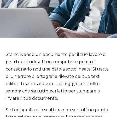
Stai scrivendo un documento per il tuo lavoro o
per i tuoi studi sul tuo computer e prima di
consegnarlo noti una parola sottolineata. Si tratta
di un errore di ortografia rilevato dal tuo text
editor. Ti senti sollevato, correggi, ricontrolli e
sembra che sia tutto perfetto per stampare o
inviare il tuo documento.
Se l’ortografia o la scrittura non sono il tuo punto