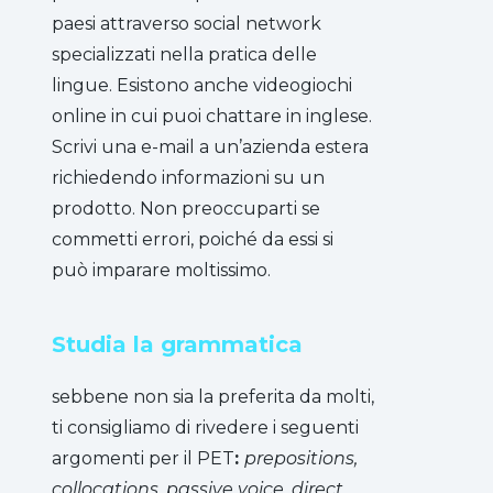
paesi attraverso social network
specializzati nella pratica delle
lingue. Esistono anche videogiochi
online in cui puoi chattare in inglese.
Scrivi una e-mail a un’azienda estera
richiedendo informazioni su un
prodotto. Non preoccuparti se
commetti errori, poiché da essi si
può imparare moltissimo.
Studia la grammatica
sebbene non sia la preferita da molti,
ti consigliamo di rivedere i seguenti
argomenti per il PET
:
prepositions,
collocations, passive voice, direct