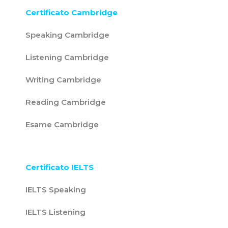
Certificato Cambridge
Speaking Cambridge
Listening Cambridge
Writing Cambridge
Reading Cambridge
Esame Cambridge
Certificato IELTS
IELTS Speaking
IELTS Listening