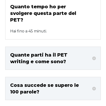
Quanto tempo ho per
svolgere questa parte del
PET?
Hai fino a 45 minuti.
Quante parti ha il PET
writing e come sono?
Cosa succede se supero le
100 parole?