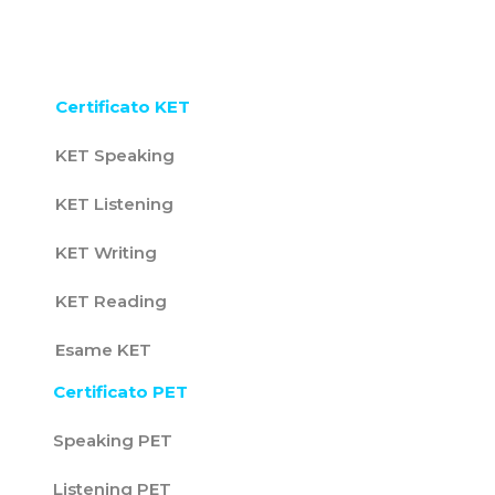
Certificato KET
KET Speaking
KET Listening
KET Writing
KET Reading
Esame KET
Certificato PET
Speaking PET
Listening PET