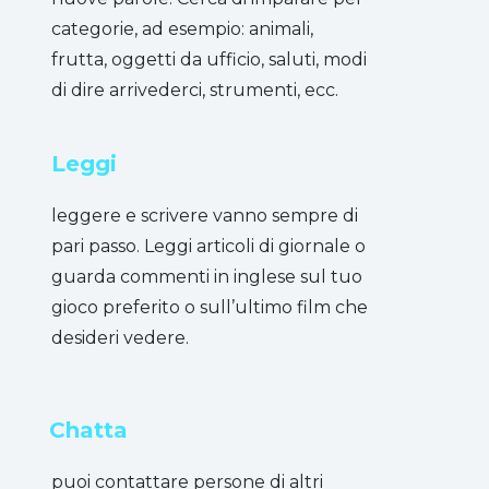
categorie, ad esempio: animali,
frutta, oggetti da ufficio, saluti, modi
di dire arrivederci, strumenti, ecc.
Leggi
leggere e scrivere vanno sempre di
pari passo. Leggi articoli di giornale o
guarda commenti in inglese sul tuo
gioco preferito o sull’ultimo film che
desideri vedere.
Chatta
puoi contattare persone di altri