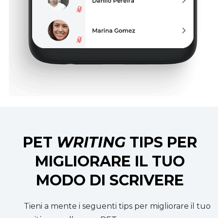
PET
WRITING
TIPS PER
MIGLIORARE IL TUO
MODO DI SCRIVERE
Tieni a mente i seguenti tips per migliorare il tuo