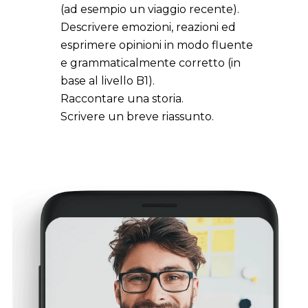
(ad esempio un viaggio recente).
Descrivere emozioni, reazioni ed
esprimere opinioni in modo fluente
e grammaticalmente corretto (in
base al livello B1).
Raccontare una storia.
Scrivere un breve riassunto.