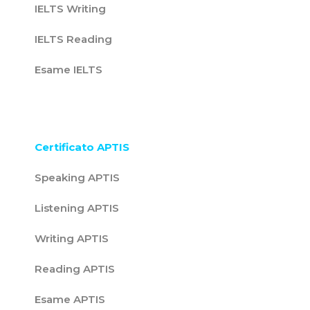
IELTS Writing
IELTS Reading
Esame IELTS
Certificato APTIS
Speaking APTIS
Listening APTIS
Writing APTIS
Reading APTIS
Esame APTIS