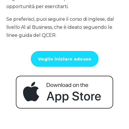
opportunità per esercitarti.
Se preferisci, puoi seguire il corso di inglese, dal
livello A1 al Business, che è ideato seguendo le
linee guida del QCER.
Voglio iniziare adesso