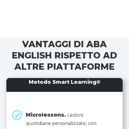
VANTAGGI DI ABA
ENGLISH RISPETTO AD
ALTRE PIATTAFORME
Metodo Smart Learning®
R
Microlessons.
Lezioni
quotidiane personalizzate, con