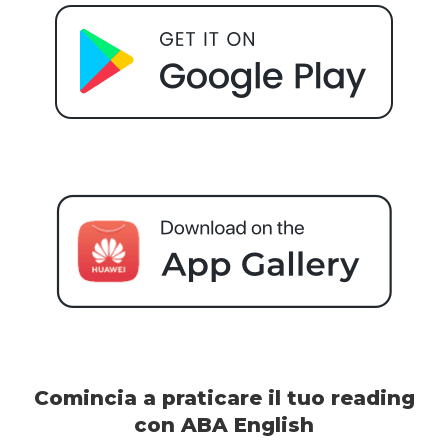
Comincia a praticare il tuo reading
con ABA English