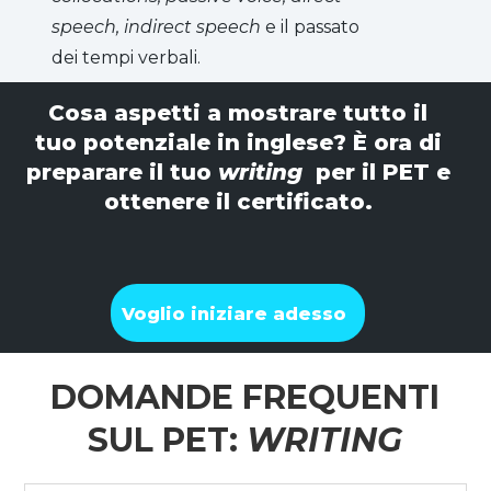
speech, indirect speech
e il passato
dei tempi verbali.
Cosa aspetti a mostrare tutto il
tuo potenziale in inglese? È ora di
preparare il tuo
writing
per il PET e
ottenere il certificato.
Voglio iniziare adesso
DOMANDE FREQUENTI
SUL PET:
WRITING