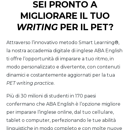
SEI PRONTO A
MIGLIORARE IL TUO
WRITING
PER IL PET?
Attraverso l’innovativo metodo Smart Learning®,
la nostra accademia digitale di inglese ABA English
ti offre l’opportunità di imparare a tuo ritmo, in
modo personalizzato e divertente, con contenuti
dinamici e costantemente aggiornati per la tua
PET writing practice.
Più di 30 milioni di studenti in 170 paesi
confermano che ABA English è l’opzione migliore
per imparare l’inglese online, dal tuo cellulare,
tablet o computer, perfezionando le tue abilità
linguistiche in modo completo e con molte nuove